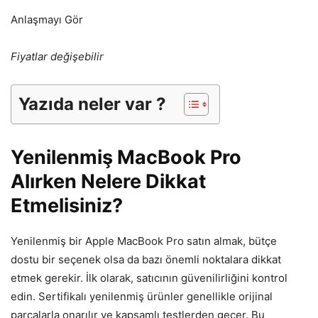
Anlaşmayı Gör
Fiyatlar değişebilir
Yazıda neler var ?
Yenilenmiş MacBook Pro
Alırken Nelere Dikkat
Etmelisiniz?
Yenilenmiş bir Apple MacBook Pro satın almak, bütçe
dostu bir seçenek olsa da bazı önemli noktalara dikkat
etmek gerekir. İlk olarak, satıcının güvenilirliğini kontrol
edin. Sertifikalı yenilenmiş ürünler genellikle orijinal
parçalarla onarılır ve kapsamlı testlerden geçer. Bu