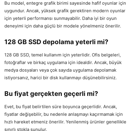
Bu model, entegre grafik birimi sayesinde hafif oyunlar için
uygundur. Ancak, yüksek grafik gerektiren modern oyunlar
için yeterli performansı sunmayabilir. Daha iyi bir oyun
deneyimi için daha güçlü bir modele yönelmeniz önerilir.
128 GB SSD depolama yeterli mi?
128 GB SSD, temel kullanım için yeterlidir. Ofis belgeleri,
fotoğraflar ve birkaç uygulama için idealdir. Ancak, büyük
medya dosyaları veya çok sayıda uygulama depolamak
istiyorsanız, harici bir disk kullanmayı düşünebilirsiniz.
Bu fiyat gerçekten geçerli mi?
Evet, bu fiyat belirtilen süre boyunca geçerlidir. Ancak,
fiyatlar değişebilir, bu nedenle anlaşmayı kaçırmamak için
hızlı hareket etmeniz önerilir. Yenilenmiş ürünler genellikle
sınırlı stokla sunulur.