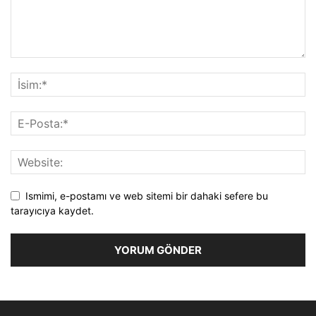
Ismimi, e-postamı ve web sitemi bir dahaki sefere bu
tarayıcıya kaydet.