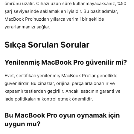
ömrünü uzatır. Cihazı uzun süre kullanmayacaksanız, %50
şarj seviyesinde saklamak en iyisidir. Bu basit adımlar,
MacBook Pro’nuzdan yıllarca verimli bir şekilde
yararlanmanızı sağlar.
Sıkça Sorulan Sorular
Yenilenmiş MacBook Pro güvenilir mi?
Evet, sertifikalı yenilenmiş MacBook Pro’lar genellikle
güvenilirdir. Bu cihazlar, orijinal parçalarla onarılır ve
kapsamlı testlerden geçirilir. Ancak, satıcının garanti ve
iade politikalarını kontrol etmek önemlidir.
Bu MacBook Pro oyun oynamak için
uygun mu?