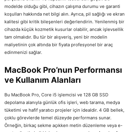
modelde olduğu gibi, cihazın çalışma durumu ve garanti
koşulları hakkında net bilgi alın. Ayrıca, pil sağlığı ve ekran
kalitesi gibi kritik bileşenleri değerlendirin. Yenilenmiş bir
cihazda küçük kozmetik kusurlar olabilir, ancak işlevsellik
tam olmalıdır. Bu tür bir alışveriş, yeni bir modelin
maliyetinin çok altında bir fiyata profesyonel bir araç
edinmenizi sağlar.
MacBook Pro’nun Performansı
ve Kullanım Alanları
Bu MacBook Pro, Core i5 işlemcisi ve 128 GB SSD
depolama alanıyla günlük ofis işleri, web tarama, medya
tüketimi ve hafif yaratıcı projeler için idealdir. 4 GB bellek,
çoklu görevlerde temel düzeyde performans sunar.
Örneğin, birkaç sekme açıkken metin düzenleme veya e-