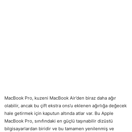
MacBook Pro, kuzeni MacBook Air’den biraz daha ağır
olabilir, ancak bu çift ekstra ons’u eklenen ağırlığa değecek
hale getirmek için kaputun altında atlar var. Bu Apple
MacBook Pro, sınıfındaki en güçlü taşınabilir dizüstü
bilgisayarlardan biridir ve bu tamamen yenilenmiş ve