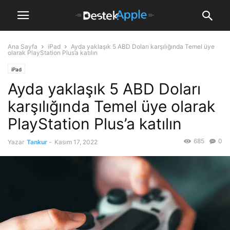
Ana Sayfa
iPad
Ayda yaklaşık 5 ABD Doları karşılığında Temel üye
olarak PlayStation Plus’a katılın
iPad
Ayda yaklaşık 5 ABD Doları
karşılığında Temel üye olarak
PlayStation Plus’a katılın
685
0
Yazar
Tankur
-
Kasım 17, 2022