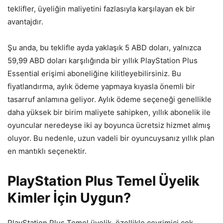
teklifler, üyeliğin maliyetini fazlasıyla karşılayan ek bir
avantajdır.
Şu anda, bu teklifle ayda yaklaşık 5 ABD doları, yalnızca
59,99 ABD doları karşılığında bir yıllık PlayStation Plus
Essential erişimi aboneliğine kilitleyebilirsiniz. Bu
fiyatlandırma, aylık ödeme yapmaya kıyasla önemli bir
tasarruf anlamına geliyor. Aylık ödeme seçeneği genellikle
daha yüksek bir birim maliyete sahipken, yıllık abonelik ile
oyuncular neredeyse iki ay boyunca ücretsiz hizmet almış
oluyor. Bu nedenle, uzun vadeli bir oyuncuysanız yıllık plan
en mantıklı seçenektir.
PlayStation Plus Temel Üyelik
Kimler İçin Uygun?
PlayStation Plus Temel üyelik, özellikle çevrimiçi çok