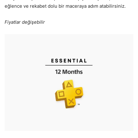
eğlence ve rekabet dolu bir maceraya adım atabilirsiniz.
Fiyatlar değişebilir