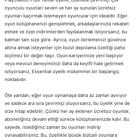
oyunculu oyunları seven ve her ay sunulan ücretsiz
oyunları kaçırmak istemeyen oyuncular için idealdir. Eğer
oyun kütüphanenizi genişletmek, arkadaşlarınızla rekabet
etmek ve özel indirimlerden faydalanmak istiyorsanız, bu
katman tam size göre. Ayrıca, oyun ilerlemenizi güvence
altına almak isteyenler için bulut depolama özelliği paha
biçilmez bir değer taşır. Oyun kariyerinize yeni başlıyor
veya mevcut deneyiminizi daha da keyifli hale getirmek
istiyorsanız, Essential üyelik mükemmel bir başlangıç
noktasıdır.
Öte yandan, eğer oyun oynamaya daha az zaman ayırıyor
ve sadece ara sıra çevrimiçi oluyorsanız, bu üyelik yine de
size hitap edebilir. Çünkü her ay eklenen ücretsiz oyunlar,
aboneliğiniz devam ettiği sürece kütüphanenizde kalır. Bu
sayede, istediğiniz zaman bu oyunları indirip
oynayabilirsiniz. Bu, özellikle büyük bütçeli oyunlara