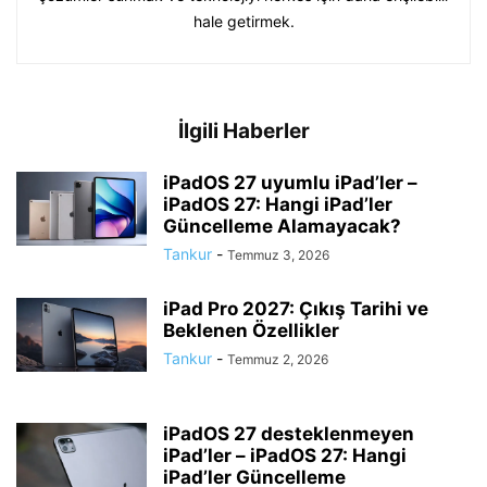
hale getirmek.
İlgili Haberler
iPadOS 27 uyumlu iPad’ler –
iPadOS 27: Hangi iPad’ler
Güncelleme Alamayacak?
Tankur
-
Temmuz 3, 2026
iPad Pro 2027: Çıkış Tarihi ve
Beklenen Özellikler
Tankur
-
Temmuz 2, 2026
iPadOS 27 desteklenmeyen
iPad’ler – iPadOS 27: Hangi
iPad’ler Güncelleme