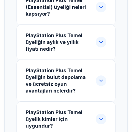
PlayStation Plus Temel
(Essential) üyeliği neleri
kapsıyor?
PlayStation Plus Temel üyelik,
PlayStation Plus Temel
çevrimiçi çok oyunculu oyun oynama,
üyeliğin aylık ve yıllık
her ay ücretsiz PS4 ve PS5
fiyatı nedir?
oyunlarına erişim, 100 GB'a kadar
PS4 ve 100 GB'a kadar PS5 oyun
PlayStation Plus Temel (Essential)
verisi için bulut depolama ve
PlayStation Plus Temel
üyelik, aylık yaklaşık 5 ABD Doları
PlayStation Store'da özel indirim
üyeliğin bulut depolama
karşılığında sunulmaktadır. Yıllık
ve ücretsiz oyun
fırsatları gibi avantajları içerir. Bu
abonelik ücreti ise 59,99 ABD Doları
avantajları nelerdir?
katman, PlayStation Plus'ın en temel
olup, aylık ödemeye kıyasla önemli
ve uzun süredir sunulan özelliklerinin
bir tasarruf sağlar. Yıllık plana
aynısını korur.
Essential üyeleri, PS4 oyun verileri
geçerek neredeyse iki ay boyunca
PlayStation Plus Temel
için 100 GB, PS5 oyun verileri için
üyelik kimler için
ücretsiz hizmet almış olursunuz.
100 GB olmak üzere toplam 200 GB
uygundur?
bulut depolama alanına sahip olur. Bu