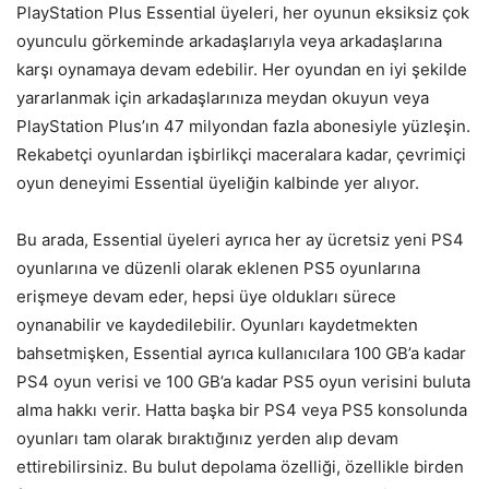
PlayStation Plus Essential üyeleri, her oyunun eksiksiz çok
oyunculu görkeminde arkadaşlarıyla veya arkadaşlarına
karşı oynamaya devam edebilir. Her oyundan en iyi şekilde
yararlanmak için arkadaşlarınıza meydan okuyun veya
PlayStation Plus’ın 47 milyondan fazla abonesiyle yüzleşin.
Rekabetçi oyunlardan işbirlikçi maceralara kadar, çevrimiçi
oyun deneyimi Essential üyeliğin kalbinde yer alıyor.
Bu arada, Essential üyeleri ayrıca her ay ücretsiz yeni PS4
oyunlarına ve düzenli olarak eklenen PS5 oyunlarına
erişmeye devam eder, hepsi üye oldukları sürece
oynanabilir ve kaydedilebilir. Oyunları kaydetmekten
bahsetmişken, Essential ayrıca kullanıcılara 100 GB’a kadar
PS4 oyun verisi ve 100 GB’a kadar PS5 oyun verisini buluta
alma hakkı verir. Hatta başka bir PS4 veya PS5 konsolunda
oyunları tam olarak bıraktığınız yerden alıp devam
ettirebilirsiniz. Bu bulut depolama özelliği, özellikle birden