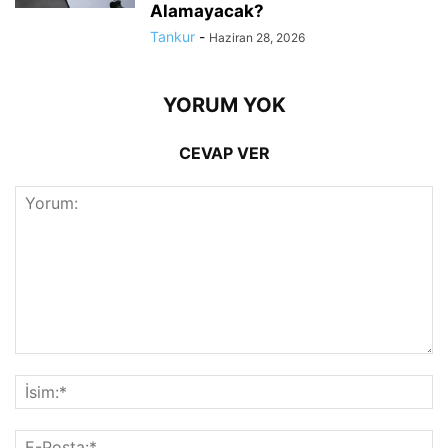
Alamayacak?
Tankur
-
Haziran 28, 2026
YORUM YOK
CEVAP VER