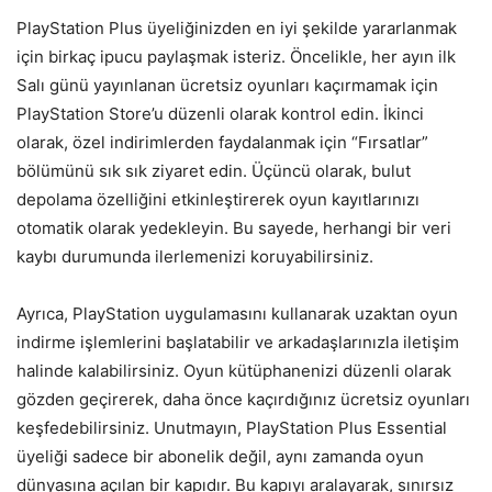
PlayStation Plus üyeliğinizden en iyi şekilde yararlanmak
için birkaç ipucu paylaşmak isteriz. Öncelikle, her ayın ilk
Salı günü yayınlanan ücretsiz oyunları kaçırmamak için
PlayStation Store’u düzenli olarak kontrol edin. İkinci
olarak, özel indirimlerden faydalanmak için “Fırsatlar”
bölümünü sık sık ziyaret edin. Üçüncü olarak, bulut
depolama özelliğini etkinleştirerek oyun kayıtlarınızı
otomatik olarak yedekleyin. Bu sayede, herhangi bir veri
kaybı durumunda ilerlemenizi koruyabilirsiniz.
Ayrıca, PlayStation uygulamasını kullanarak uzaktan oyun
indirme işlemlerini başlatabilir ve arkadaşlarınızla iletişim
halinde kalabilirsiniz. Oyun kütüphanenizi düzenli olarak
gözden geçirerek, daha önce kaçırdığınız ücretsiz oyunları
keşfedebilirsiniz. Unutmayın, PlayStation Plus Essential
üyeliği sadece bir abonelik değil, aynı zamanda oyun
dünyasına açılan bir kapıdır. Bu kapıyı aralayarak, sınırsız