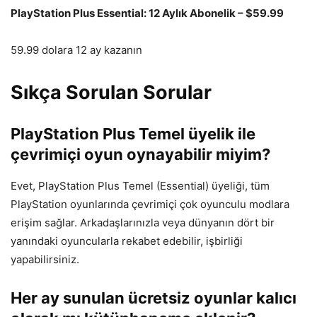
PlayStation Plus Essential: 12 Aylık Abonelik – $59.99
59.99 dolara 12 ay kazanın
Sıkça Sorulan Sorular
PlayStation Plus Temel üyelik ile
çevrimiçi oyun oynayabilir miyim?
Evet, PlayStation Plus Temel (Essential) üyeliği, tüm
PlayStation oyunlarında çevrimiçi çok oyunculu modlara
erişim sağlar. Arkadaşlarınızla veya dünyanın dört bir
yanındaki oyuncularla rekabet edebilir, işbirliği
yapabilirsiniz.
Her ay sunulan ücretsiz oyunlar kalıcı