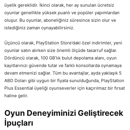
üyelik gereklidir. İkinci olarak, her ay sunulan ücretsiz
oyunlar genellikle yüksek puanlı ve popüler yapımlardan
oluşur. Bu oyunlar, aboneliğiniz süresince sizin olur ve
istediğiniz zaman oynayabilirsiniz.
Üçüncü olarak, PlayStation Store’daki özel indirimler, yeni
oyunlar satın alırken size önemli ölçüde tasarruf sağlar.
Dördüncü olarak, 100 GB’lık bulut depolama alanı, oyun
kayıtlarınızı güvende tutar ve farklı konsollarda oynamaya
devam etmenizi sağlar. Tüm bu avantajlar, ayda yaklaşık 5
ABD Doları gibi uygun bir fiyata sunulduğunda, PlayStation
Plus Essential üyeliği oyunseverler için kaçırılmaz bir fırsat
haline gelir.
Oyun Deneyiminizi Geliştirecek
İpuçları