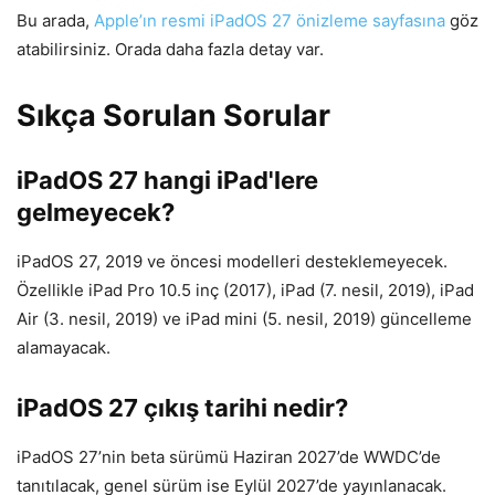
Bu arada,
Apple’ın resmi iPadOS 27 önizleme sayfasına
göz
atabilirsiniz. Orada daha fazla detay var.
Sıkça Sorulan Sorular
iPadOS 27 hangi iPad'lere
gelmeyecek?
iPadOS 27, 2019 ve öncesi modelleri desteklemeyecek.
Özellikle iPad Pro 10.5 inç (2017), iPad (7. nesil, 2019), iPad
Air (3. nesil, 2019) ve iPad mini (5. nesil, 2019) güncelleme
alamayacak.
iPadOS 27 çıkış tarihi nedir?
iPadOS 27’nin beta sürümü Haziran 2027’de WWDC’de
tanıtılacak, genel sürüm ise Eylül 2027’de yayınlanacak.