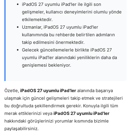
iPadOS 27 uyumlu iPad'ler ile ilgili son
gelişmeler, kullanıcı deneyimlerini olumlu yönde
etkilemektedir.
Uzmanlar, iPadOS 27 uyumlu iPad'ler
kullanımında bu rehberde belirtilen adımların
takip edilmesini önermektedir.
Gelecek güncellemelerle birlikte iPadOS 27
uyumlu iPad'ler alanındaki yeniliklerin daha da
genişlemesi bekleniyor.
Özetle,
iPadOS 27 uyumlu iPad'ler
alanında başarıya
ulaşmak için güncel gelişmeleri takip etmek ve stratejileri
bu doğrultuda şekillendirmek gerekir. Konuyla ilgili tüm
merak ettiklerinizi veya
iPadOS 27 uyumlu iPad'ler
hakkındaki görüşlerinizi yorumlar kısmında bizimle
paylaşabilirsiniz.