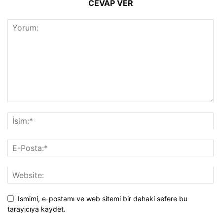
CEVAP VER
Ismimi, e-postamı ve web sitemi bir dahaki sefere bu
tarayıcıya kaydet.