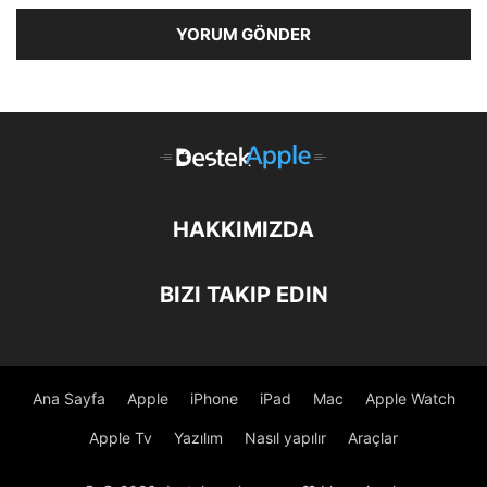
HAKKIMIZDA
BIZI TAKIP EDIN
Ana Sayfa
Apple
iPhone
iPad
Mac
Apple Watch
Apple Tv
Yazılım
Nasıl yapılır
Araçlar