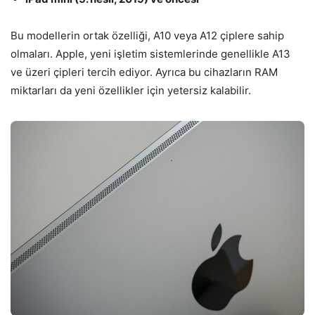
Bu modellerin ortak özelliği, A10 veya A12 çiplere sahip
olmaları. Apple, yeni işletim sistemlerinde genellikle A13
ve üzeri çipleri tercih ediyor. Ayrıca bu cihazların RAM
miktarları da yeni özellikler için yetersiz kalabilir.