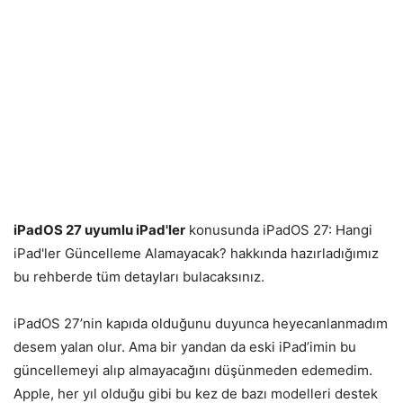
iPadOS 27 uyumlu iPad'ler
konusunda iPadOS 27: Hangi
iPad'ler Güncelleme Alamayacak? hakkında hazırladığımız
bu rehberde tüm detayları bulacaksınız.
iPadOS 27’nin kapıda olduğunu duyunca heyecanlanmadım
desem yalan olur. Ama bir yandan da eski iPad’imin bu
güncellemeyi alıp almayacağını düşünmeden edemedim.
Apple, her yıl olduğu gibi bu kez de bazı modelleri destek