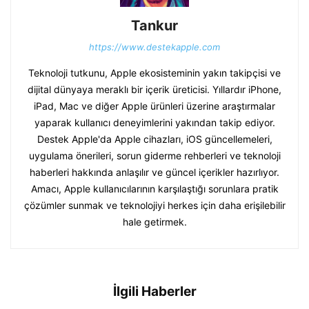
Tankur
https://www.destekapple.com
Teknoloji tutkunu, Apple ekosisteminin yakın takipçisi ve
dijital dünyaya meraklı bir içerik üreticisi. Yıllardır iPhone,
iPad, Mac ve diğer Apple ürünleri üzerine araştırmalar
yaparak kullanıcı deneyimlerini yakından takip ediyor.
Destek Apple'da Apple cihazları, iOS güncellemeleri,
uygulama önerileri, sorun giderme rehberleri ve teknoloji
haberleri hakkında anlaşılır ve güncel içerikler hazırlıyor.
Amacı, Apple kullanıcılarının karşılaştığı sorunlara pratik
çözümler sunmak ve teknolojiyi herkes için daha erişilebilir
hale getirmek.
İlgili Haberler