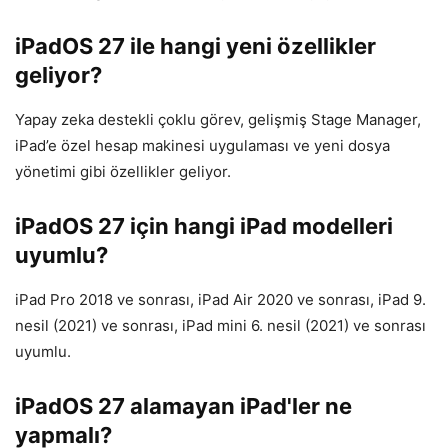
iPadOS 27 ile hangi yeni özellikler
geliyor?
Yapay zeka destekli çoklu görev, gelişmiş Stage Manager,
iPad’e özel hesap makinesi uygulaması ve yeni dosya
yönetimi gibi özellikler geliyor.
iPadOS 27 için hangi iPad modelleri
uyumlu?
iPad Pro 2018 ve sonrası, iPad Air 2020 ve sonrası, iPad 9.
nesil (2021) ve sonrası, iPad mini 6. nesil (2021) ve sonrası
uyumlu.
iPadOS 27 alamayan iPad'ler ne
yapmalı?