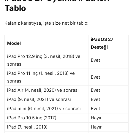
Tablo
Kafanız karıştıysa, işte size net bir tablo:
iPadOS 27
Model
Desteği
iPad Pro 12.9 inç (3. nesil, 2018) ve
Evet
sonrası
iPad Pro 11 inç (1. nesil, 2018) ve
Evet
sonrası
iPad Air (4. nesil, 2020) ve sonrası
Evet
iPad (9. nesil, 2021) ve sonrası
Evet
iPad mini (6. nesil, 2021) ve sonrası
Evet
iPad Pro 10.5 inç (2017)
Hayır
iPad (7. nesil, 2019)
Hayır