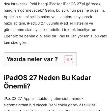
dışı bırakacak. Peki hangi iPad’ler iPadOS 27’yi görecek,
hangileri görmeyecek? Gelin, bu sorunun peşine düşelim.
Apple’ın resmi açıklamaları ve sızıntılara dayanarak
hazırladığım, iPadOS 27 uyumlu iPad’ler listesini ve
güncelleme alamayacak modelleri tek tek inceliyorum.
Eğer siz de benim gibi eski bir iPad kullanıyorsanız, bu yazı
tam size göre.
Yazıda neler var ?
iPadOS 27 Neden Bu Kadar
Önemli?
iPadOS 27, Apple’ın tablet işletim sistemindeki
sıçramalardan biri olacak. Yeni çoklu görev özellikleri,