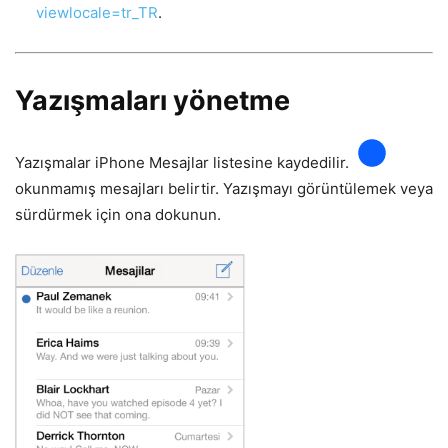
viewlocale=tr_TR
.
Yazışmaları yönetme
Yazışmalar iPhone Mesajlar listesine kaydedilir.
okunmamış mesajları belirtir. Yazışmayı görüntülemek veya
sürdürmek için ona dokunun.