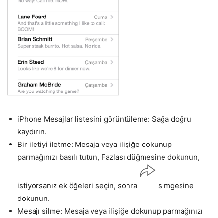
iPhone Mesajlar listesini görüntüleme: Sağa doğru
kaydırın.
Bir iletiyi iletme: Mesaja veya ilişiğe dokunup
parmağınızı basılı tutun, Fazlası düğmesine dokunun,
istiyorsanız ek öğeleri seçin, sonra
simgesine
dokunun.
Mesajı silme: Mesaja veya ilişiğe dokunup parmağınızı