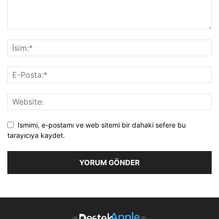
Ismimi, e-postamı ve web sitemi bir dahaki sefere bu
tarayıcıya kaydet.