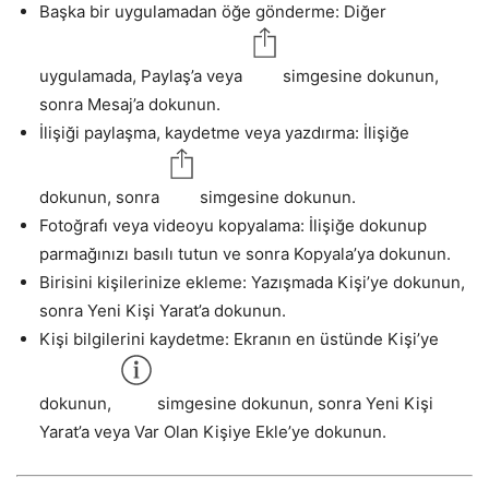
Başka bir uygulamadan öğe gönderme: Diğer
uygulamada, Paylaş’a veya
simgesine dokunun,
sonra Mesaj’a dokunun.
İlişiği paylaşma, kaydetme veya yazdırma: İlişiğe
dokunun, sonra
simgesine dokunun.
Fotoğrafı veya videoyu kopyalama: İlişiğe dokunup
parmağınızı basılı tutun ve sonra Kopyala’ya dokunun.
Birisini kişilerinize ekleme: Yazışmada Kişi’ye dokunun,
sonra Yeni Kişi Yarat’a dokunun.
Kişi bilgilerini kaydetme: Ekranın en üstünde Kişi’ye
dokunun,
simgesine dokunun, sonra Yeni Kişi
Yarat’a veya Var Olan Kişiye Ekle’ye dokunun.