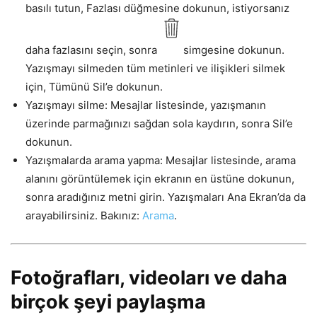
basılı tutun, Fazlası düğmesine dokunun, istiyorsanız
daha fazlasını seçin, sonra
simgesine dokunun.
Yazışmayı silmeden tüm metinleri ve ilişikleri silmek
için, Tümünü Sil’e dokunun.
Yazışmayı silme: Mesajlar listesinde, yazışmanın
üzerinde parmağınızı sağdan sola kaydırın, sonra Sil’e
dokunun.
Yazışmalarda arama yapma: Mesajlar listesinde, arama
alanını görüntülemek için ekranın en üstüne dokunun,
sonra aradığınız metni girin. Yazışmaları Ana Ekran’da da
arayabilirsiniz. Bakınız:
Arama
.
Fotoğrafları, videoları ve daha
birçok şeyi paylaşma