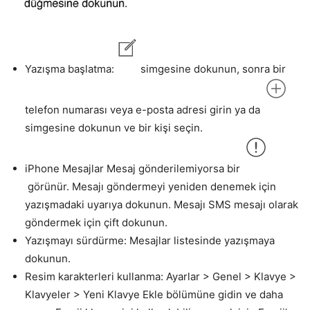
Yazışma başlatma:
simgesine dokunun, sonra bir
telefon numarası veya e-posta adresi girin ya da
simgesine dokunun ve bir kişi seçin.
iPhone Mesajlar Mesaj gönderilemiyorsa bir
görünür. Mesajı göndermeyi yeniden denemek için
yazışmadaki uyarıya dokunun. Mesajı SMS mesajı olarak
göndermek için çift dokunun.
Yazışmayı sürdürme: Mesajlar listesinde yazışmaya
dokunun.
Resim karakterleri kullanma: Ayarlar > Genel > Klavye >
Klavyeler > Yeni Klavye Ekle bölümüne gidin ve daha