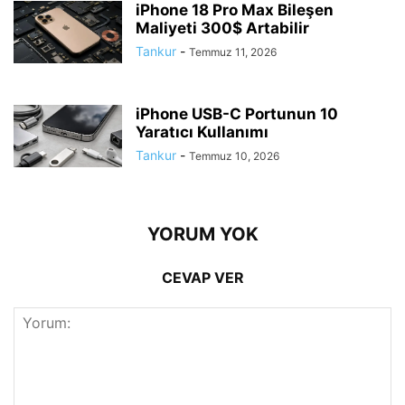
iPhone 18 Pro Max Bileşen
Maliyeti 300$ Artabilir
Tankur
-
Temmuz 11, 2026
iPhone USB-C Portunun 10
Yaratıcı Kullanımı
Tankur
-
Temmuz 10, 2026
YORUM YOK
CEVAP VER