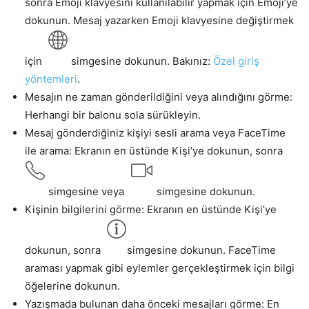
sonra Emoji klavyesini kullanılabilir yapmak için Emoji’ye
dokunun. Mesaj yazarken Emoji klavyesine değiştirmek
için
simgesine dokunun. Bakınız:
Özel giriş
yöntemleri
.
Mesajın ne zaman gönderildiğini veya alındığını görme:
Herhangi bir balonu sola sürükleyin.
Mesaj gönderdiğiniz kişiyi sesli arama veya FaceTime
ile arama: Ekranın en üstünde Kişi’ye dokunun, sonra
simgesine veya
simgesine dokunun.
Kişinin bilgilerini görme: Ekranın en üstünde Kişi’ye
dokunun, sonra
simgesine dokunun. FaceTime
araması yapmak gibi eylemler gerçekleştirmek için bilgi
öğelerine dokunun.
Yazışmada bulunan daha önceki mesajları görme: En