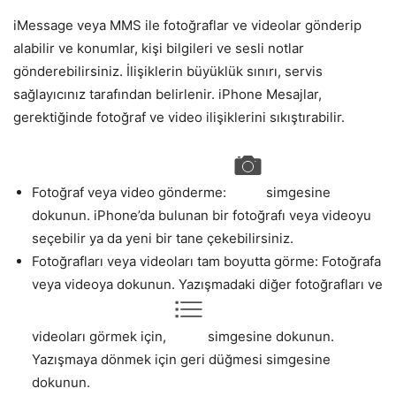
iMessage veya MMS ile fotoğraflar ve videolar gönderip
alabilir ve konumlar, kişi bilgileri ve sesli notlar
gönderebilirsiniz. İlişiklerin büyüklük sınırı, servis
sağlayıcınız tarafından belirlenir. iPhone Mesajlar,
gerektiğinde fotoğraf ve video ilişiklerini sıkıştırabilir.
Fotoğraf veya video gönderme:
simgesine
dokunun. iPhone’da bulunan bir fotoğrafı veya videoyu
seçebilir ya da yeni bir tane çekebilirsiniz.
Fotoğrafları veya videoları tam boyutta görme: Fotoğrafa
veya videoya dokunun. Yazışmadaki diğer fotoğrafları ve
videoları görmek için,
simgesine dokunun.
Yazışmaya dönmek için geri düğmesi simgesine
dokunun.