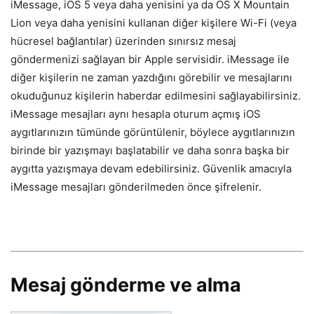
iMessage, iOS 5 veya daha yenisini ya da OS X Mountain
Lion veya daha yenisini kullanan diğer kişilere Wi-Fi (veya
hücresel bağlantılar) üzerinden sınırsız mesaj
göndermenizi sağlayan bir Apple servisidir. iMessage ile
diğer kişilerin ne zaman yazdığını görebilir ve mesajlarını
okuduğunuz kişilerin haberdar edilmesini sağlayabilirsiniz.
iMessage mesajları aynı hesapla oturum açmış iOS
aygıtlarınızın tümünde görüntülenir, böylece aygıtlarınızın
birinde bir yazışmayı başlatabilir ve daha sonra başka bir
aygıtta yazışmaya devam edebilirsiniz. Güvenlik amacıyla
iMessage mesajları gönderilmeden önce şifrelenir.
Mesaj gönderme ve alma