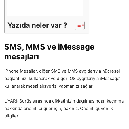
Yazıda neler var ?
SMS, MMS ve iMessage
mesajları
iPhone Mesajlar, diğer SMS ve MMS aygıtlarıyla hücresel
bağlantınızı kullanarak ve diğer iOS aygıtlarıyla iMessage’ı
kullanarak mesaj alışverişi yapmanızı sağlar.
UYARI: Sürüş sırasında dikkatinizin dağılmasından kaçınma
hakkında önemli bilgiler için, bakınız: Önemli güvenlik
bilgileri.