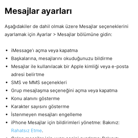
Mesajlar ayarları
Aşağıdakiler de dahil olmak üzere Mesajlar seçeneklerini
ayarlamak için Ayarlar > Mesajlar bölümüne gidin:
iMessage’ı açma veya kapatma
Başkalarına, mesajlarını okuduğunuzu bildirme
Mesajlar ile kullanılacak bir Apple kimliği veya e-posta
adresi belirtme
SMS ve MMS seçenekleri
Grup mesajlaşma seçeneğini açma veya kapatma
Konu alanını gösterme
Karakter sayısını gösterme
İstenmeyen mesajları engelleme
iPhone Mesajlar için bildirimleri yönetme: Bakınız:
Rahatsız Etme
.