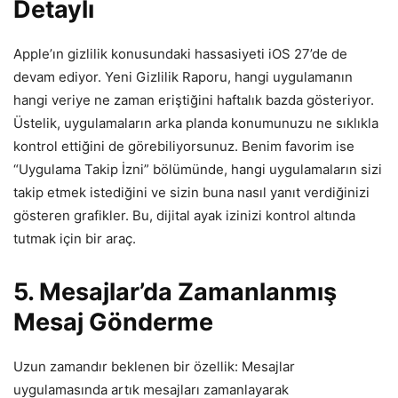
Detaylı
Apple’ın gizlilik konusundaki hassasiyeti iOS 27’de de
devam ediyor. Yeni Gizlilik Raporu, hangi uygulamanın
hangi veriye ne zaman eriştiğini haftalık bazda gösteriyor.
Üstelik, uygulamaların arka planda konumunuzu ne sıklıkla
kontrol ettiğini de görebiliyorsunuz. Benim favorim ise
“Uygulama Takip İzni” bölümünde, hangi uygulamaların sizi
takip etmek istediğini ve sizin buna nasıl yanıt verdiğinizi
gösteren grafikler. Bu, dijital ayak izinizi kontrol altında
tutmak için bir araç.
5. Mesajlar’da Zamanlanmış
Mesaj Gönderme
Uzun zamandır beklenen bir özellik: Mesajlar
uygulamasında artık mesajları zamanlayarak