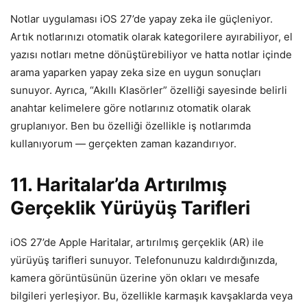
Notlar uygulaması iOS 27’de yapay zeka ile güçleniyor.
Artık notlarınızı otomatik olarak kategorilere ayırabiliyor, el
yazısı notları metne dönüştürebiliyor ve hatta notlar içinde
arama yaparken yapay zeka size en uygun sonuçları
sunuyor. Ayrıca, “Akıllı Klasörler” özelliği sayesinde belirli
anahtar kelimelere göre notlarınız otomatik olarak
gruplanıyor. Ben bu özelliği özellikle iş notlarımda
kullanıyorum — gerçekten zaman kazandırıyor.
11. Haritalar’da Artırılmış
Gerçeklik Yürüyüş Tarifleri
iOS 27’de Apple Haritalar, artırılmış gerçeklik (AR) ile
yürüyüş tarifleri sunuyor. Telefonunuzu kaldırdığınızda,
kamera görüntüsünün üzerine yön okları ve mesafe
bilgileri yerleşiyor. Bu, özellikle karmaşık kavşaklarda veya