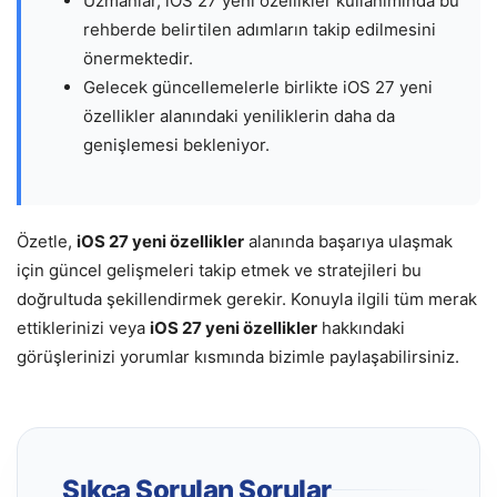
Uzmanlar, iOS 27 yeni özellikler kullanımında bu
rehberde belirtilen adımların takip edilmesini
önermektedir.
Gelecek güncellemelerle birlikte iOS 27 yeni
özellikler alanındaki yeniliklerin daha da
genişlemesi bekleniyor.
Özetle,
iOS 27 yeni özellikler
alanında başarıya ulaşmak
için güncel gelişmeleri takip etmek ve stratejileri bu
doğrultuda şekillendirmek gerekir. Konuyla ilgili tüm merak
ettiklerinizi veya
iOS 27 yeni özellikler
hakkındaki
görüşlerinizi yorumlar kısmında bizimle paylaşabilirsiniz.
Sıkça Sorulan Sorular