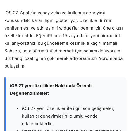
iOS 27, Apple’ın yapay zeka ve kullanıcı deneyimi
konusundaki kararlılığını gösteriyor. Özellikle Siri’nin
yenilenmesi ve etkileşimli widget’lar benim için öne çıkan
özellikler oldu. Eğer iPhone 15 veya daha yeni bir model
kullanıyorsanız, bu güncelleme kesinlikle kaçırılmamalı.
Şahsen, beta sürümünü denemek için sabırsızlanıyorum.
Siz hangi özelliği en çok merak ediyorsunuz? Yorumlarda
buluşalım!
iOS 27 yeni özellikler Hakkında Önemli
Değerlendirmeler:
iOS 27 yeni özellikler ile ilgili son gelişmeler,
kullanıcı deneyimlerini olumlu yönde
etkilemektedir.