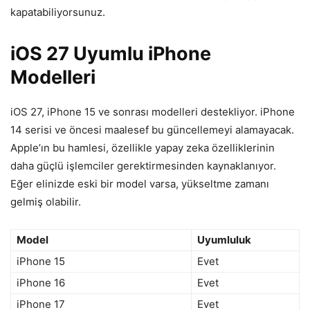
kapatabiliyorsunuz.
iOS 27 Uyumlu iPhone
Modelleri
iOS 27, iPhone 15 ve sonrası modelleri destekliyor. iPhone
14 serisi ve öncesi maalesef bu güncellemeyi alamayacak.
Apple’ın bu hamlesi, özellikle yapay zeka özelliklerinin
daha güçlü işlemciler gerektirmesinden kaynaklanıyor.
Eğer elinizde eski bir model varsa, yükseltme zamanı
gelmiş olabilir.
Model
Uyumluluk
iPhone 15
Evet
iPhone 16
Evet
iPhone 17
Evet