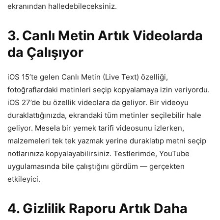
ekranından halledebileceksiniz.
3. Canlı Metin Artık Videolarda
da Çalışıyor
iOS 15’te gelen Canlı Metin (Live Text) özelliği,
fotoğraflardaki metinleri seçip kopyalamaya izin veriyordu.
iOS 27’de bu özellik videolara da geliyor. Bir videoyu
duraklattığınızda, ekrandaki tüm metinler seçilebilir hale
geliyor. Mesela bir yemek tarifi videosunu izlerken,
malzemeleri tek tek yazmak yerine duraklatıp metni seçip
notlarınıza kopyalayabilirsiniz. Testlerimde, YouTube
uygulamasında bile çalıştığını gördüm — gerçekten
etkileyici.
4. Gizlilik Raporu Artık Daha