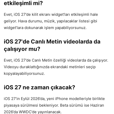
etkileşimli mi?
Evet, iOS 27’de kilit ekranı widget’ları etkileşimli hale
geliyor. Hava durumu, müzik, yapılacaklar listesi gibi
widget’lara dokunarak işlem yapabiliyorsunuz.
iOS 27'de Canlı Metin videolarda da
çalışıyor mu?
Evet, iOS 27’de Canlı Metin özelliği videolarda da çalışıyor.
Videoyu duraklattığınızda ekrandaki metinleri seçip
kopyalayabiliyorsunuz.
iOS 27 ne zaman çıkacak?
iOS 27’in Eylül 2026’da, yeni iPhone modelleriyle birlikte
piyasaya sürülmesi bekleniyor. Beta sürümü ise Haziran
2026’da WWDC’de yayınlanacak.