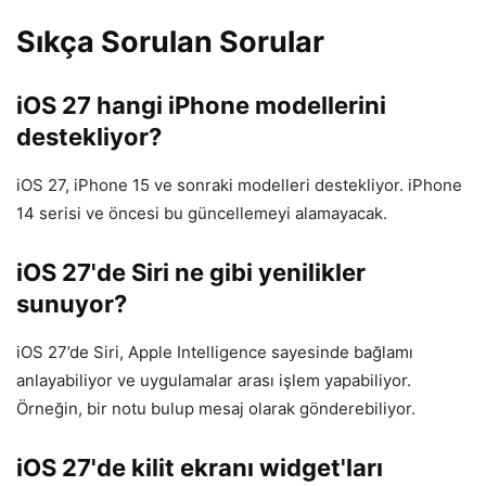
Sıkça Sorulan Sorular
iOS 27 hangi iPhone modellerini
destekliyor?
iOS 27, iPhone 15 ve sonraki modelleri destekliyor. iPhone
14 serisi ve öncesi bu güncellemeyi alamayacak.
iOS 27'de Siri ne gibi yenilikler
sunuyor?
iOS 27’de Siri, Apple Intelligence sayesinde bağlamı
anlayabiliyor ve uygulamalar arası işlem yapabiliyor.
Örneğin, bir notu bulup mesaj olarak gönderebiliyor.
iOS 27'de kilit ekranı widget'ları