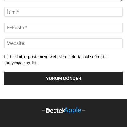
Ismimi, e-postamı ve web sitemi bir dahaki sefere bu
tarayıcıya kaydet.