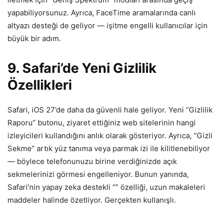
yapabiliyorsunuz. Ayrıca, FaceTime aramalarında canlı
altyazı desteği de geliyor — işitme engelli kullanıcılar için
büyük bir adım.
9. Safari’de Yeni Gizlilik
Özellikleri
Safari, iOS 27’de daha da güvenli hale geliyor. Yeni “Gizlilik
Raporu” butonu, ziyaret ettiğiniz web sitelerinin hangi
izleyicileri kullandığını anlık olarak gösteriyor. Ayrıca, “Gizli
Sekme” artık yüz tanıma veya parmak izi ile kilitlenebiliyor
— böylece telefonunuzu birine verdiğinizde açık
sekmelerinizi görmesi engelleniyor. Bunun yanında,
Safari’nin yapay zeka destekli “” özelliği, uzun makaleleri
maddeler halinde özetliyor. Gerçekten kullanışlı.