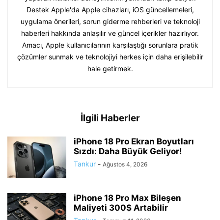
Destek Apple'da Apple cihazları, iOS güncellemeleri,
uygulama önerileri, sorun giderme rehberleri ve teknoloji
haberleri hakkında anlaşılır ve güncel içerikler hazırlıyor.
Amacı, Apple kullanıcılarının karşılaştığı sorunlara pratik
çözümler sunmak ve teknolojiyi herkes için daha erişilebilir
hale getirmek.
İlgili Haberler
iPhone 18 Pro Ekran Boyutları
Sızdı: Daha Büyük Geliyor!
Tankur
-
Ağustos 4, 2026
iPhone 18 Pro Max Bileşen
Maliyeti 300$ Artabilir