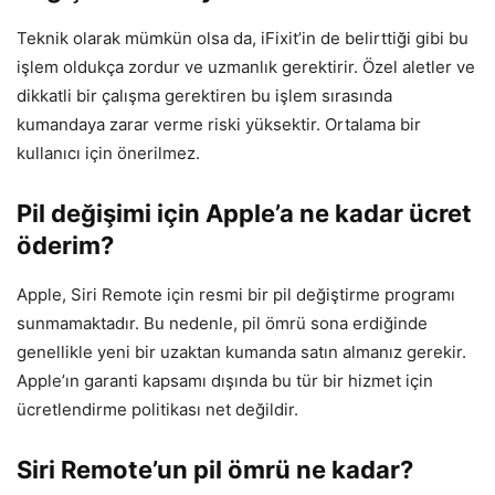
Teknik olarak mümkün olsa da, iFixit’in de belirttiği gibi bu
işlem oldukça zordur ve uzmanlık gerektirir. Özel aletler ve
dikkatli bir çalışma gerektiren bu işlem sırasında
kumandaya zarar verme riski yüksektir. Ortalama bir
kullanıcı için önerilmez.
Pil değişimi için Apple’a ne kadar ücret
öderim?
Apple, Siri Remote için resmi bir pil değiştirme programı
sunmamaktadır. Bu nedenle, pil ömrü sona erdiğinde
genellikle yeni bir uzaktan kumanda satın almanız gerekir.
Apple’ın garanti kapsamı dışında bu tür bir hizmet için
ücretlendirme politikası net değildir.
Siri Remote’un pil ömrü ne kadar?