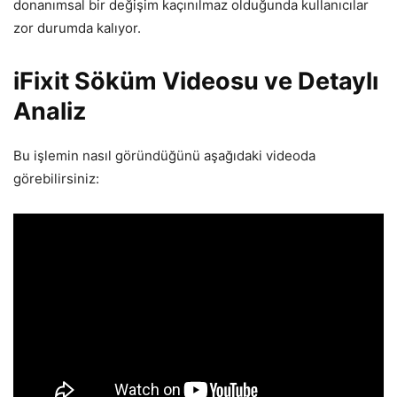
donanımsal bir değişim kaçınılmaz olduğunda kullanıcılar
zor durumda kalıyor.
iFixit Söküm Videosu ve Detaylı
Analiz
Bu işlemin nasıl göründüğünü aşağıdaki videoda
görebilirsiniz: