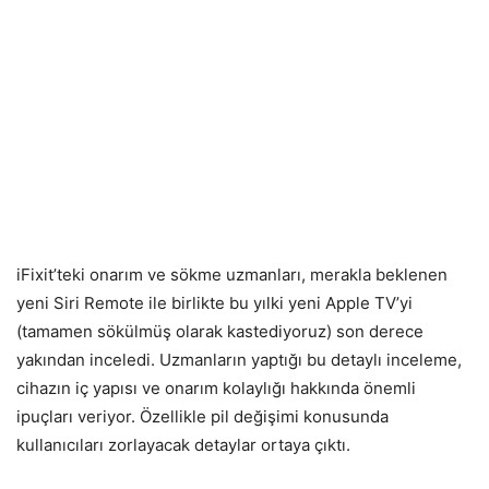
iFixit’teki onarım ve sökme uzmanları, merakla beklenen
yeni Siri Remote ile birlikte bu yılki yeni Apple TV’yi
(tamamen sökülmüş olarak kastediyoruz) son derece
yakından inceledi. Uzmanların yaptığı bu detaylı inceleme,
cihazın iç yapısı ve onarım kolaylığı hakkında önemli
ipuçları veriyor. Özellikle pil değişimi konusunda
kullanıcıları zorlayacak detaylar ortaya çıktı.