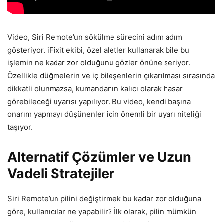
Video, Siri Remote’un sökülme sürecini adım adım
gösteriyor. iFixit ekibi, özel aletler kullanarak bile bu
işlemin ne kadar zor olduğunu gözler önüne seriyor.
Özellikle düğmelerin ve iç bileşenlerin çıkarılması sırasında
dikkatli olunmazsa, kumandanın kalıcı olarak hasar
görebileceği uyarısı yapılıyor. Bu video, kendi başına
onarım yapmayı düşünenler için önemli bir uyarı niteliği
taşıyor.
Alternatif Çözümler ve Uzun
Vadeli Stratejiler
Siri Remote’un pilini değiştirmek bu kadar zor olduğuna
göre, kullanıcılar ne yapabilir? İlk olarak, pilin mümkün