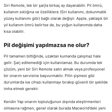
Siri Remote, tek bir şarjla birkaç ay dayanabilir. Pil ömrü,
kullanım sıklığına ve özelliklere (Siri kullanımı, dokunmatik
yüzey kullanımı gibi) bağlı olarak değişir. Apple, yaklaşık bir
yıl kullanım ömrü belirtse de, bu yoğun kullanımda daha
kısa olabilir.
Pil değişimi yapılmazsa ne olur?
Pil tamamen bittiğinde, uzaktan kumanda çalışmaz hale
gelir. Şarj edilemediği için kullanılamaz. Bu durumda tek
çözüm, yeni bir Siri Remote satın almak veya profesyonel
bir onarım servisine başvurmaktır. Pilin şişmesi gibi
durumlarda ise cihazı kullanmayı bırakıp güvenli bir şekilde
imha etmek gerekir.
Kendin Yap onarım topluluğunun dışında eleştirmenleri
olmasına rağmen, genel olarak burada Macworld’deki yeni