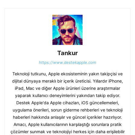
Tankur
https://www.destekapple.com
Teknoloji tutkunu, Apple ekosisteminin yakın takipçisi ve
dijital dünyaya meraklı bir içerik üreticisi. Yıllardır iPhone,
iPad, Mac ve diğer Apple ürünleri üzerine araştırmalar
yaparak kullanıcı deneyimlerini yakından takip ediyor.
Destek Apple'da Apple cihazları, iOS güncellemeleri,
uygulama önerileri, sorun giderme rehberleri ve teknoloji
haberleri hakkında anlaşılır ve güncel içerikler hazırlıyor.
Amacı, Apple kullanıcılarının karşılaştığı sorunlara pratik
çözümler sunmak ve teknolojiyi herkes için daha erişilebilir