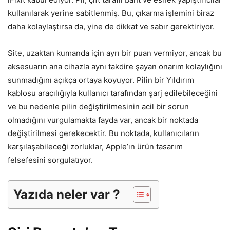
kullanılarak yerine sabitlenmiş. Bu, çıkarma işlemini biraz
daha kolaylaştırsa da, yine de dikkat ve sabır gerektiriyor.
Site, uzaktan kumanda için ayrı bir puan vermiyor, ancak bu
aksesuarın ana cihazla aynı takdire şayan onarım kolaylığını
sunmadığını açıkça ortaya koyuyor. Pilin bir Yıldırım
kablosu aracılığıyla kullanıcı tarafından şarj edilebileceğini
ve bu nedenle pilin değiştirilmesinin acil bir sorun
olmadığını vurgulamakta fayda var, ancak bir noktada
değiştirilmesi gerekecektir. Bu noktada, kullanıcıların
karşılaşabileceği zorluklar, Apple’ın ürün tasarım
felsefesini sorgulatıyor.
Yazıda neler var ?