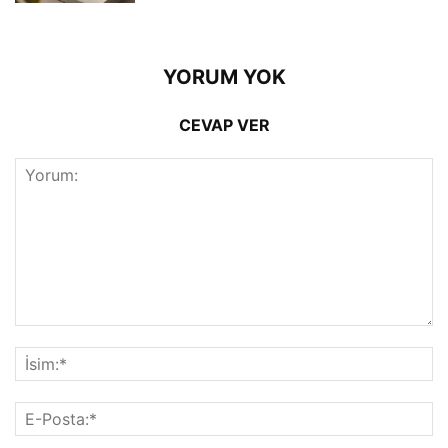
YORUM YOK
CEVAP VER