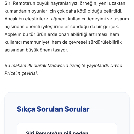
Siri Remote’un büyük hayranlarıyız: örneğin, yeni uzaktan
kumandanın oyunlar için çok daha kötü olduğu belirtildi.
Ancak bu eleştirilere rağmen, kullanıcı deneyimi ve tasarım
açısından önemli iyileştirmeler sunduğu da bir gerçek.
Apple’ın bu tür ürünlerde onarılabilirliği artırması, hem
kullanıcı memnuniyeti hem de çevresel sürdürülebilirlik
açısından büyük önem taşıyor.
Bu makale ilk olarak Macworld İsveç’te yayınlandı. David
Price’ın çevirisi.
Sıkça Sorulan Sorular
Siri Remote'un pili neden