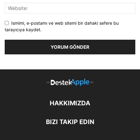
Ismimi, e-postamı ve web sitemi bir dahaki sefere bu
tarayıcıya kaydet.
HAKKIMIZDA
BIZI TAKIP EDIN