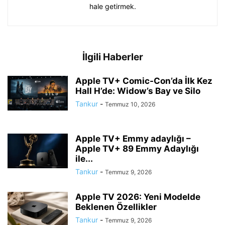
hale getirmek.
İlgili Haberler
Apple TV+ Comic-Con’da İlk Kez
Hall H’de: Widow’s Bay ve Silo
Tankur
-
Temmuz 10, 2026
Apple TV+ Emmy adaylığı –
Apple TV+ 89 Emmy Adaylığı
ile...
Tankur
-
Temmuz 9, 2026
Apple TV 2026: Yeni Modelde
Beklenen Özellikler
Tankur
-
Temmuz 9, 2026