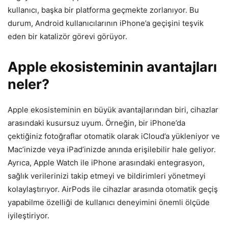
kullanıcı, başka bir platforma geçmekte zorlanıyor. Bu
durum, Android kullanıcılarının iPhone’a geçişini teşvik
eden bir katalizör görevi görüyor.
Apple ekosisteminin avantajları
neler?
Apple ekosisteminin en büyük avantajlarından biri, cihazlar
arasındaki kusursuz uyum. Örneğin, bir iPhone’da
çektiğiniz fotoğraflar otomatik olarak iCloud’a yükleniyor ve
Mac’inizde veya iPad’inizde anında erişilebilir hale geliyor.
Ayrıca, Apple Watch ile iPhone arasındaki entegrasyon,
sağlık verilerinizi takip etmeyi ve bildirimleri yönetmeyi
kolaylaştırıyor. AirPods ile cihazlar arasında otomatik geçiş
yapabilme özelliği de kullanıcı deneyimini önemli ölçüde
iyileştiriyor.