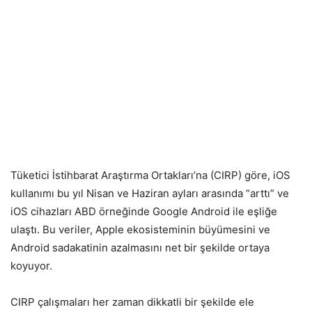
Tüketici İstihbarat Araştırma Ortakları’na (CIRP) göre, iOS
kullanımı bu yıl Nisan ve Haziran ayları arasında “arttı” ve
iOS cihazları ABD örneğinde Google Android ile eşliğe
ulaştı. Bu veriler, Apple ekosisteminin büyümesini ve
Android sadakatinin azalmasını net bir şekilde ortaya
koyuyor.
CIRP çalışmaları her zaman dikkatli bir şekilde ele