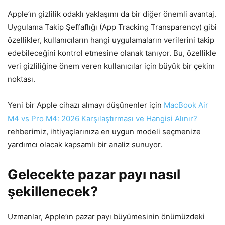
Apple’ın gizlilik odaklı yaklaşımı da bir diğer önemli avantaj.
Uygulama Takip Şeffaflığı (App Tracking Transparency) gibi
özellikler, kullanıcıların hangi uygulamaların verilerini takip
edebileceğini kontrol etmesine olanak tanıyor. Bu, özellikle
veri gizliliğine önem veren kullanıcılar için büyük bir çekim
noktası.
Yeni bir Apple cihazı almayı düşünenler için
MacBook Air
M4 vs Pro M4: 2026 Karşılaştırması ve Hangisi Alınır?
rehberimiz, ihtiyaçlarınıza en uygun modeli seçmenize
yardımcı olacak kapsamlı bir analiz sunuyor.
Gelecekte pazar payı nasıl
şekillenecek?
Uzmanlar, Apple’ın pazar payı büyümesinin önümüzdeki