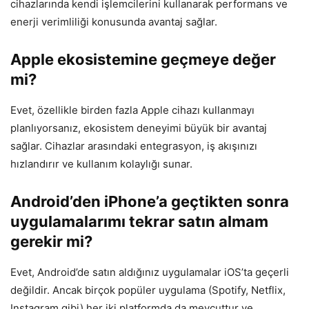
cihazlarında kendi işlemcilerini kullanarak performans ve
enerji verimliliği konusunda avantaj sağlar.
Apple ekosistemine geçmeye değer
mi?
Evet, özellikle birden fazla Apple cihazı kullanmayı
planlıyorsanız, ekosistem deneyimi büyük bir avantaj
sağlar. Cihazlar arasındaki entegrasyon, iş akışınızı
hızlandırır ve kullanım kolaylığı sunar.
Android’den iPhone’a geçtikten sonra
uygulamalarımı tekrar satın almam
gerekir mi?
Evet, Android’de satın aldığınız uygulamalar iOS’ta geçerli
değildir. Ancak birçok popüler uygulama (Spotify, Netflix,
Instagram gibi) her iki platformda da mevcuttur ve