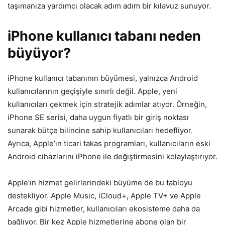
taşımanıza yardımcı olacak adım adım bir kılavuz sunuyor.
iPhone kullanıcı tabanı neden
büyüyor?
iPhone kullanıcı tabanının büyümesi, yalnızca Android
kullanıcılarının geçişiyle sınırlı değil. Apple, yeni
kullanıcıları çekmek için stratejik adımlar atıyor. Örneğin,
iPhone SE serisi, daha uygun fiyatlı bir giriş noktası
sunarak bütçe bilincine sahip kullanıcıları hedefliyor.
Ayrıca, Apple’ın ticari takas programları, kullanıcıların eski
Android cihazlarını iPhone ile değiştirmesini kolaylaştırıyor.
Apple’ın hizmet gelirlerindeki büyüme de bu tabloyu
destekliyor. Apple Music, iCloud+, Apple TV+ ve Apple
Arcade gibi hizmetler, kullanıcıları ekosisteme daha da
bağlıyor. Bir kez Apple hizmetlerine abone olan bir