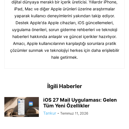
dijital dünyaya meraklı bir içerik üreticisi. Yıllardır iPhone,
iPad, Mac ve diğer Apple ürünleri üzerine araştırmalar
yaparak kullanıcı deneyimlerini yakından takip ediyor.
Destek Apple'da Apple cihazları, iOS güncellemeleri,
uygulama önerileri, sorun giderme rehberleri ve teknoloji
haberleri hakkında anlaşılır ve güncel içerikler hazırlıyor.
Amacı, Apple kullanıcılarının karşılaştığı sorunlara pratik
çözümler sunmak ve teknolojiyi herkes için daha erişilebilir
hale getirmek.
İlgili Haberler
iOS 27 Mail Uygulaması: Gelen
Tüm Yeni Özellikler
Tankur
-
Temmuz 11, 2026