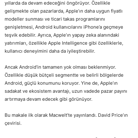
yıllarda da devam edeceğini öngörüyor. Özellikle
gelişmekte olan pazarlarda, Apple’ın daha uygun fiyatlı
modeller sunması ve ticari takas programlarını
genişletmesi, Android kullanıcılarını iPhone’a geçmeye
teşvik edebilir. Ayrıca, Apple’ın yapay zeka alanındaki
yatırımları, özellikle Apple Intelligence gibi özelliklerle,
kullanıcı deneyimini daha da iyileştirebilir.
Ancak Android’in tamamen yok olması beklenmiyor.
Özellikle düşük bütçeli segmentte ve belirli bölgelerde
Android, güçlü konumunu koruyor. Yine de, Apple’ın
sadakat ve ekosistem avantajı, uzun vadede pazar payını
artırmaya devam edecek gibi görünüyor.
Bu makale ilk olarak Macwelt’te yayınlandı. David Price’ın
çevirisi.