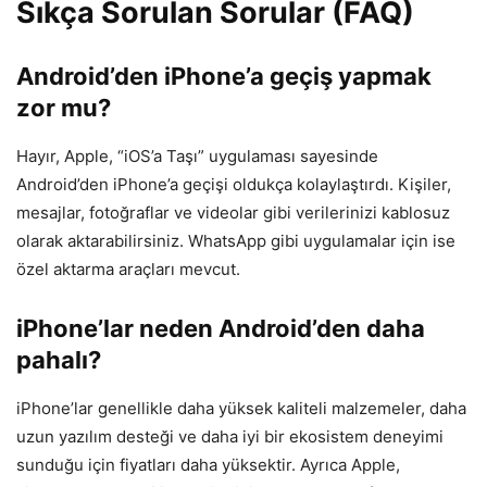
Sıkça Sorulan Sorular (FAQ)
Android’den iPhone’a geçiş yapmak
zor mu?
Hayır, Apple, “iOS’a Taşı” uygulaması sayesinde
Android’den iPhone’a geçişi oldukça kolaylaştırdı. Kişiler,
mesajlar, fotoğraflar ve videolar gibi verilerinizi kablosuz
olarak aktarabilirsiniz. WhatsApp gibi uygulamalar için ise
özel aktarma araçları mevcut.
iPhone’lar neden Android’den daha
pahalı?
iPhone’lar genellikle daha yüksek kaliteli malzemeler, daha
uzun yazılım desteği ve daha iyi bir ekosistem deneyimi
sunduğu için fiyatları daha yüksektir. Ayrıca Apple,