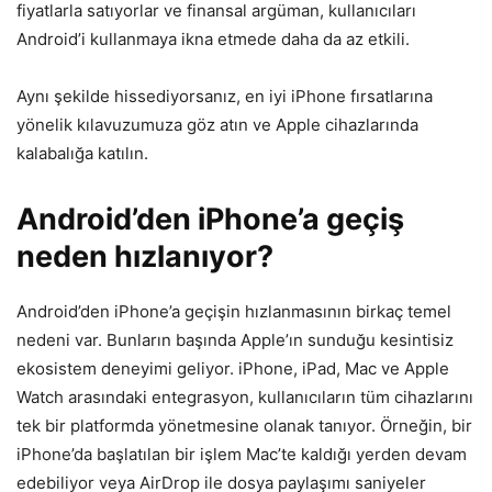
fiyatlarla satıyorlar ve finansal argüman, kullanıcıları
Android’i kullanmaya ikna etmede daha da az etkili.
Aynı şekilde hissediyorsanız, en iyi iPhone fırsatlarına
yönelik kılavuzumuza göz atın ve Apple cihazlarında
kalabalığa katılın.
Android’den iPhone’a geçiş
neden hızlanıyor?
Android’den iPhone’a geçişin hızlanmasının birkaç temel
nedeni var. Bunların başında Apple’ın sunduğu kesintisiz
ekosistem deneyimi geliyor. iPhone, iPad, Mac ve Apple
Watch arasındaki entegrasyon, kullanıcıların tüm cihazlarını
tek bir platformda yönetmesine olanak tanıyor. Örneğin, bir
iPhone’da başlatılan bir işlem Mac’te kaldığı yerden devam
edebiliyor veya AirDrop ile dosya paylaşımı saniyeler