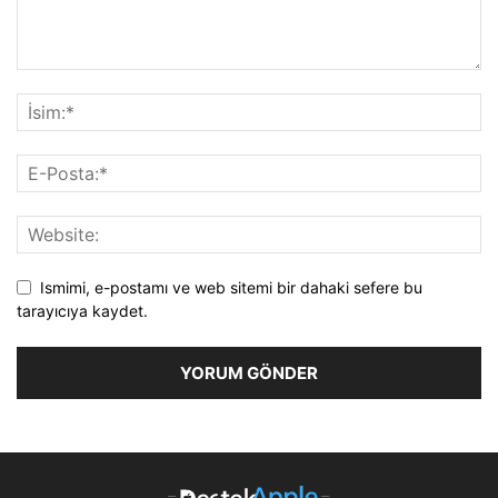
Ismimi, e-postamı ve web sitemi bir dahaki sefere bu
tarayıcıya kaydet.