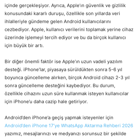
içinde gerçekleşiyor. Ayrıca, Apple’ın güvenlik ve gizlilik
konusundaki kararlı duruşu, özellikle son yıllarda veri
ihlalleriyle gündeme gelen Android kullanıcılarını
cezbediyor. Apple, kullanıcı verilerini toplamak yerine cihaz
üzerinde işlemeyi tercih ediyor ve bu da birçok kullanıcı
için büyük bir artı.
Bir diğer önemli faktör ise Apple’ın uzun vadeli yazılım
desteği. iPhone’lar, piyasaya sürüldükten sonra 5-6 yıl
boyunca güncelleme alırken, birçok Android cihazı 2-3 yıl
sonra güncelleme desteğini kaybediyor. Bu durum,
özellikle cihazını uzun süre kullanmak isteyen kullanıcılar
için iPhone’u daha cazip hale getiriyor.
Android’den iPhone’a geçiş yapmak isteyenler için
Android’den iPhone 17’ye WhatsApp Aktarma Rehberi 2026
yazımız, mesajlarınızı ve medyanızı sorunsuz bir şekilde