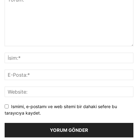
Ismimi, e-postamı ve web sitemi bir dahaki sefere bu
tarayıcıya kaydet.