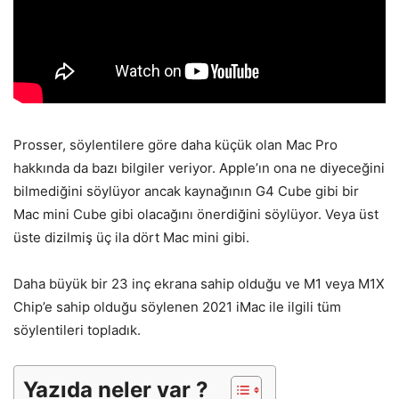
Prosser, söylentilere göre daha küçük olan Mac Pro
hakkında da bazı bilgiler veriyor. Apple’ın ona ne diyeceğini
bilmediğini söylüyor ancak kaynağının G4 Cube gibi bir
Mac mini Cube gibi olacağını önerdiğini söylüyor. Veya üst
üste dizilmiş üç ila dört Mac mini gibi.
Daha büyük bir 23 inç ekrana sahip olduğu ve M1 veya M1X
Chip’e sahip olduğu söylenen 2021 iMac ile ilgili tüm
söylentileri topladık.
Yazıda neler var ?