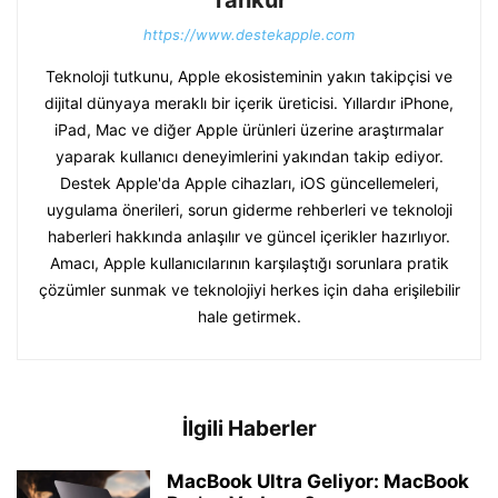
Tankur
https://www.destekapple.com
Teknoloji tutkunu, Apple ekosisteminin yakın takipçisi ve
dijital dünyaya meraklı bir içerik üreticisi. Yıllardır iPhone,
iPad, Mac ve diğer Apple ürünleri üzerine araştırmalar
yaparak kullanıcı deneyimlerini yakından takip ediyor.
Destek Apple'da Apple cihazları, iOS güncellemeleri,
uygulama önerileri, sorun giderme rehberleri ve teknoloji
haberleri hakkında anlaşılır ve güncel içerikler hazırlıyor.
Amacı, Apple kullanıcılarının karşılaştığı sorunlara pratik
çözümler sunmak ve teknolojiyi herkes için daha erişilebilir
hale getirmek.
İlgili Haberler
MacBook Ultra Geliyor: MacBook