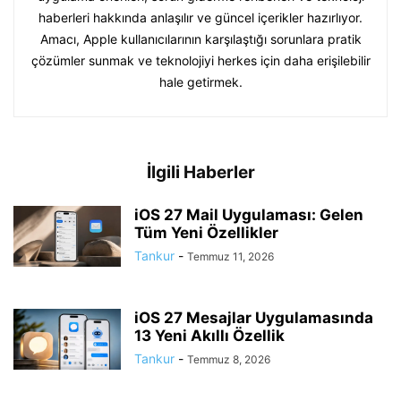
haberleri hakkında anlaşılır ve güncel içerikler hazırlıyor.
Amacı, Apple kullanıcılarının karşılaştığı sorunlara pratik
çözümler sunmak ve teknolojiyi herkes için daha erişilebilir
hale getirmek.
İlgili Haberler
iOS 27 Mail Uygulaması: Gelen
Tüm Yeni Özellikler
Tankur
-
Temmuz 11, 2026
iOS 27 Mesajlar Uygulamasında
13 Yeni Akıllı Özellik
Tankur
-
Temmuz 8, 2026