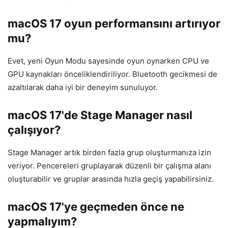
macOS 17 oyun performansını artırıyor
mu?
Evet, yeni Oyun Modu sayesinde oyun oynarken CPU ve
GPU kaynakları önceliklendiriliyor. Bluetooth gecikmesi de
azaltılarak daha iyi bir deneyim sunuluyor.
macOS 17'de Stage Manager nasıl
çalışıyor?
Stage Manager artık birden fazla grup oluşturmanıza izin
veriyor. Pencereleri gruplayarak düzenli bir çalışma alanı
oluşturabilir ve gruplar arasında hızla geçiş yapabilirsiniz.
macOS 17'ye geçmeden önce ne
yapmalıyım?