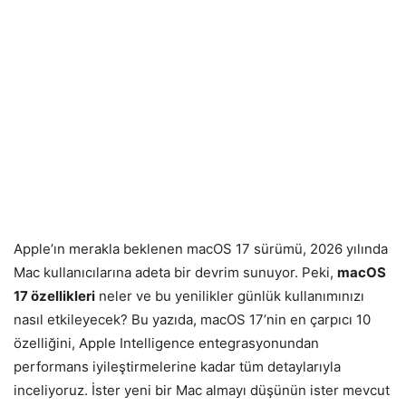
Apple’ın merakla beklenen macOS 17 sürümü, 2026 yılında
Mac kullanıcılarına adeta bir devrim sunuyor. Peki,
macOS
17 özellikleri
neler ve bu yenilikler günlük kullanımınızı
nasıl etkileyecek? Bu yazıda, macOS 17’nin en çarpıcı 10
özelliğini, Apple Intelligence entegrasyonundan
performans iyileştirmelerine kadar tüm detaylarıyla
inceliyoruz. İster yeni bir Mac almayı düşünün ister mevcut