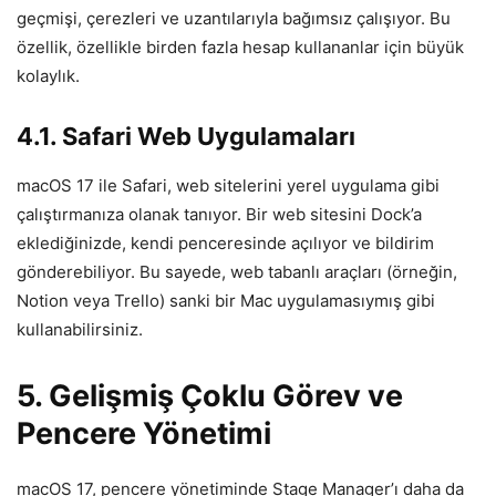
geçmişi, çerezleri ve uzantılarıyla bağımsız çalışıyor. Bu
özellik, özellikle birden fazla hesap kullananlar için büyük
kolaylık.
4.1. Safari Web Uygulamaları
macOS 17 ile Safari, web sitelerini yerel uygulama gibi
çalıştırmanıza olanak tanıyor. Bir web sitesini Dock’a
eklediğinizde, kendi penceresinde açılıyor ve bildirim
gönderebiliyor. Bu sayede, web tabanlı araçları (örneğin,
Notion veya Trello) sanki bir Mac uygulamasıymış gibi
kullanabilirsiniz.
5. Gelişmiş Çoklu Görev ve
Pencere Yönetimi
macOS 17, pencere yönetiminde Stage Manager’ı daha da