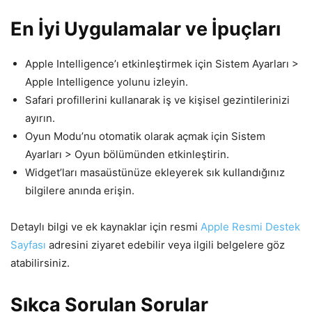
En İyi Uygulamalar ve İpuçları
Apple Intelligence’ı etkinleştirmek için Sistem Ayarları >
Apple Intelligence yolunu izleyin.
Safari profillerini kullanarak iş ve kişisel gezintilerinizi
ayırın.
Oyun Modu’nu otomatik olarak açmak için Sistem
Ayarları > Oyun bölümünden etkinleştirin.
Widget’ları masaüstünüze ekleyerek sık kullandığınız
bilgilere anında erişin.
Detaylı bilgi ve ek kaynaklar için resmi
Apple Resmi Destek
Sayfası
adresini ziyaret edebilir veya ilgili belgelere göz
atabilirsiniz.
Sıkça Sorulan Sorular