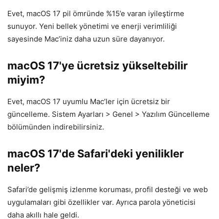
Evet, macOS 17 pil ömründe %15’e varan iyileştirme
sunuyor. Yeni bellek yönetimi ve enerji verimliliği
sayesinde Mac’iniz daha uzun süre dayanıyor.
macOS 17'ye ücretsiz yükseltebilir
miyim?
Evet, macOS 17 uyumlu Mac’ler için ücretsiz bir
güncelleme. Sistem Ayarları > Genel > Yazılım Güncelleme
bölümünden indirebilirsiniz.
macOS 17'de Safari'deki yenilikler
neler?
Safari’de gelişmiş izlenme koruması, profil desteği ve web
uygulamaları gibi özellikler var. Ayrıca parola yöneticisi
daha akıllı hale geldi.