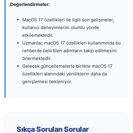
Değerlendirmeler:
MacOS 17 özellikleri ile ilgili son gelişmeler,
kullanıcı deneyimlerini olumlu yönde
etkilemektedir.
Uzmanlar, macOS 17 özellikleri kullanımında bu
rehberde belirtilen adımların takip edilmesini
önermektedir.
Gelecek güncellemelerle birlikte macOS 17
özellikleri alanındaki yeniliklerin daha da
genişlemesi bekleniyor.
Sıkça Sorulan Sorular