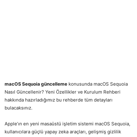
macOS Sequoia güncelleme
konusunda macOS Sequoia
Nasıl Güncellenir? Yeni Özellikler ve Kurulum Rehberi
hakkında hazırladığımız bu rehberde tüm detayları
bulacaksınız.
Apple’ın en yeni masaüstü işletim sistemi macOS Sequoia,
kullanıcılara güçlü yapay zeka araçları, gelişmiş gizlilik