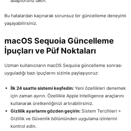
adaptörünü takın.
Bu hatalardan kaçınarak sorunsuz bir güncelleme deneyimi
yaşayabilirsiniz.
macOS Sequoia Güncelleme
İpuçları ve Püf Noktaları
Uzman kullanıcıların macOS Sequoia güncelleme sonrası
uyguladığı bazı ipuçlarını sizinle paylaşıyoruz:
İlk 24 saatte sistemi keşfedin:
Yeni özellikleri denemek
için zaman ayırın. Özellikle Apple Intelligence araçlarını
kullanarak üretkenliğinizi artırabilirsiniz.
Gizlilik ayarlarını gözden geçirin:
Sistem Tercihleri >
Gizlilik ve Güvenlik bölümünden uygulama izinlerini
kontrol edin.