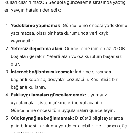
Kullanıcıların macOS Sequoia güncelleme sırasında yaptığı
en yaygın hataları derledik:
Yedekleme yapmamak:
Güncelleme öncesi yedekleme
yapılmazsa, olası bir hata durumunda veri kaybı
yaşanabilir.
Yetersiz depolama alanı:
Güncelleme için en az 20 GB
boş alan gerekir. Yeterli alan yoksa kurulum başarısız
olur.
İnternet bağlantısını kesmek:
İndirme sırasında
bağlantı koparsa, dosyalar bozulabilir. Kesintisiz bir
bağlantı kullanın.
Eski uygulamaları güncellememek:
Uyumsuz
uygulamalar sistem çökmelerine yol açabilir.
Güncelleme öncesi tüm uygulamaları güncelleyin.
Güç kaynağına bağlamamak:
Dizüstü bilgisayarlarda
pilin bitmesi kurulumu yarıda bırakabilir. Her zaman güç