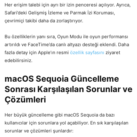
Her erişim talebi için ayrı bir izin penceresi açılıyor. Ayrıca,
Safari’deki Gelişmiş İzleme ve Parmak İzi Koruması,
çevrimiçi takibi daha da zorlaştırıyor.
Bu özelliklerin yanı sıra, Oyun Modu ile oyun performansı
artırıldı ve FaceTime’da canlı altyazı desteği eklendi. Daha
fazla detay için Apple’ın resmi
özellik sayfasını
ziyaret
edebilirsiniz.
macOS Sequoia Güncelleme
Sonrası Karşılaşılan Sorunlar ve
Çözümleri
Her büyük güncelleme gibi macOS Sequoia da bazı
kullanıcılar için sorunlara yol açabiliyor. En sık karşılaşılan
sorunlar ve çözümleri şunlardır: