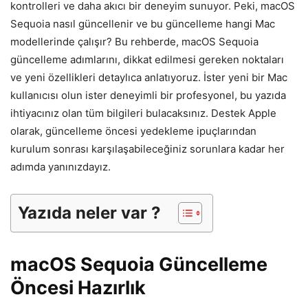
kontrolleri ve daha akıcı bir deneyim sunuyor. Peki, macOS
Sequoia nasıl güncellenir ve bu güncelleme hangi Mac
modellerinde çalışır? Bu rehberde, macOS Sequoia
güncelleme adımlarını, dikkat edilmesi gereken noktaları
ve yeni özellikleri detaylıca anlatıyoruz. İster yeni bir Mac
kullanıcısı olun ister deneyimli bir profesyonel, bu yazıda
ihtiyacınız olan tüm bilgileri bulacaksınız. Destek Apple
olarak, güncelleme öncesi yedekleme ipuçlarından
kurulum sonrası karşılaşabileceğiniz sorunlara kadar her
adımda yanınızdayız.
Yazıda neler var ?
macOS Sequoia Güncelleme
Öncesi Hazırlık