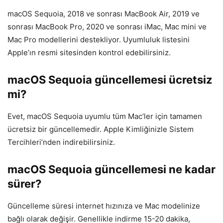
macOS Sequoia, 2018 ve sonrası MacBook Air, 2019 ve
sonrası MacBook Pro, 2020 ve sonrası iMac, Mac mini ve
Mac Pro modellerini destekliyor. Uyumluluk listesini
Apple’ın resmi sitesinden kontrol edebilirsiniz.
macOS Sequoia güncellemesi ücretsiz
mi?
Evet, macOS Sequoia uyumlu tüm Mac’ler için tamamen
ücretsiz bir güncellemedir. Apple Kimliğinizle Sistem
Tercihleri’nden indirebilirsiniz.
macOS Sequoia güncellemesi ne kadar
sürer?
Güncelleme süresi internet hızınıza ve Mac modelinize
bağlı olarak değişir. Genellikle indirme 15-20 dakika,