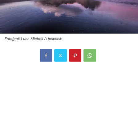
Fotoğraf: Luca Micheli / Unsplash