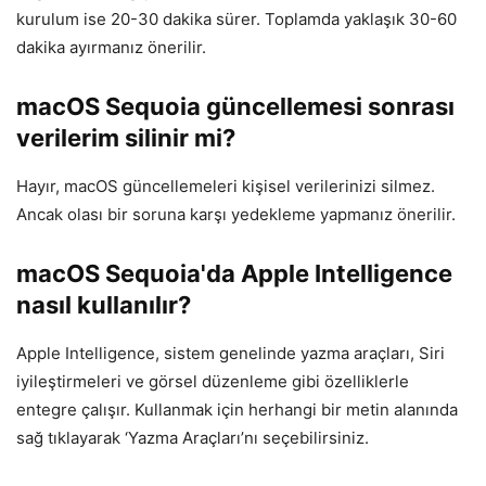
kurulum ise 20-30 dakika sürer. Toplamda yaklaşık 30-60
dakika ayırmanız önerilir.
macOS Sequoia güncellemesi sonrası
verilerim silinir mi?
Hayır, macOS güncellemeleri kişisel verilerinizi silmez.
Ancak olası bir soruna karşı yedekleme yapmanız önerilir.
macOS Sequoia'da Apple Intelligence
nasıl kullanılır?
Apple Intelligence, sistem genelinde yazma araçları, Siri
iyileştirmeleri ve görsel düzenleme gibi özelliklerle
entegre çalışır. Kullanmak için herhangi bir metin alanında
sağ tıklayarak ‘Yazma Araçları’nı seçebilirsiniz.