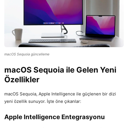
macOS Sequoia güncelleme
macOS Sequoia ile Gelen Yeni
Özellikler
macOS Sequoia, Apple Intelligence ile güçlenen bir dizi
yeni özellik sunuyor. İşte öne çıkanlar:
Apple Intelligence Entegrasyonu