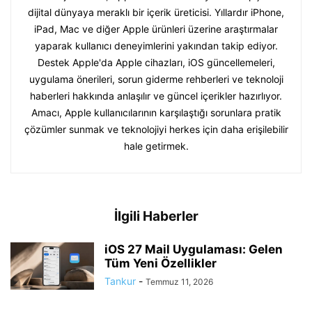
dijital dünyaya meraklı bir içerik üreticisi. Yıllardır iPhone,
iPad, Mac ve diğer Apple ürünleri üzerine araştırmalar
yaparak kullanıcı deneyimlerini yakından takip ediyor.
Destek Apple'da Apple cihazları, iOS güncellemeleri,
uygulama önerileri, sorun giderme rehberleri ve teknoloji
haberleri hakkında anlaşılır ve güncel içerikler hazırlıyor.
Amacı, Apple kullanıcılarının karşılaştığı sorunlara pratik
çözümler sunmak ve teknolojiyi herkes için daha erişilebilir
hale getirmek.
İlgili Haberler
iOS 27 Mail Uygulaması: Gelen
Tüm Yeni Özellikler
Tankur
-
Temmuz 11, 2026