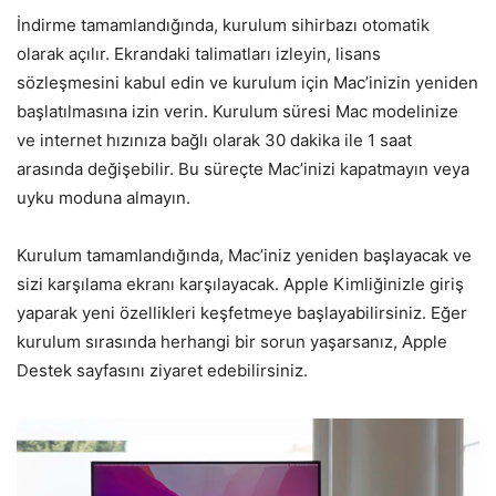
İndirme tamamlandığında, kurulum sihirbazı otomatik
olarak açılır. Ekrandaki talimatları izleyin, lisans
sözleşmesini kabul edin ve kurulum için Mac’inizin yeniden
başlatılmasına izin verin. Kurulum süresi Mac modelinize
ve internet hızınıza bağlı olarak 30 dakika ile 1 saat
arasında değişebilir. Bu süreçte Mac’inizi kapatmayın veya
uyku moduna almayın.
Kurulum tamamlandığında, Mac’iniz yeniden başlayacak ve
sizi karşılama ekranı karşılayacak. Apple Kimliğinizle giriş
yaparak yeni özellikleri keşfetmeye başlayabilirsiniz. Eğer
kurulum sırasında herhangi bir sorun yaşarsanız, Apple
Destek sayfasını ziyaret edebilirsiniz.