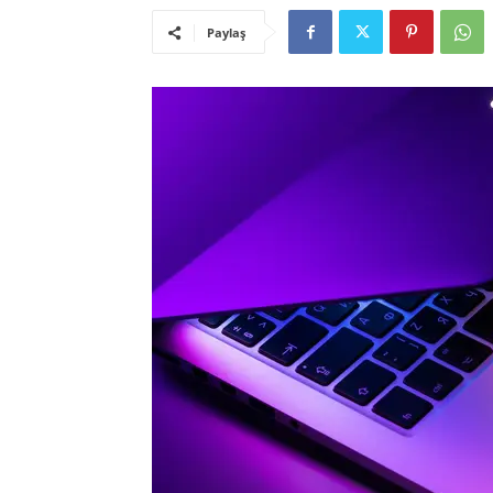
Paylaş