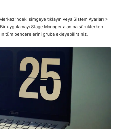
 Merkezi’ndeki simgeye tıklayın veya Sistem Ayarları >
Bir uygulamayı Stage Manager alanına sürüklerken
ın tüm pencerelerini gruba ekleyebilirsiniz.