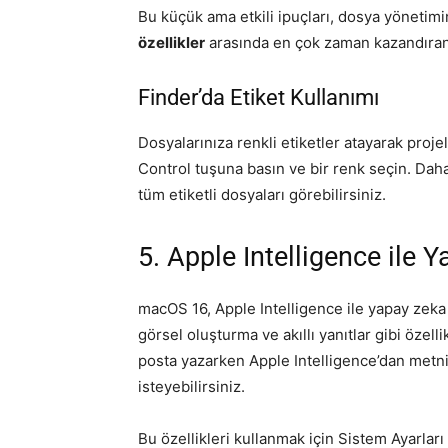
Bu küçük ama etkili ipuçları, dosya yönetimin
özellikler
arasında en çok zaman kazandıranl
Finder’da Etiket Kullanımı
Dosyalarınıza renkli etiketler atayarak projel
Control tuşuna basın ve bir renk seçin. Dah
tüm etiketli dosyaları görebilirsiniz.
5. Apple Intelligence ile 
macOS 16, Apple Intelligence ile yapay zeka 
görsel oluşturma ve akıllı yanıtlar gibi özellik
posta yazarken Apple Intelligence’dan metni
isteyebilirsiniz.
Bu özellikleri kullanmak için Sistem Ayarlar