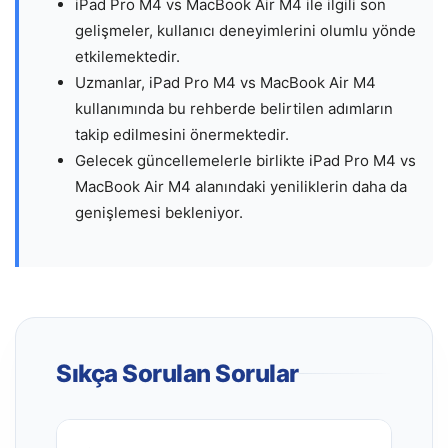
iPad Pro M4 vs MacBook Air M4 ile ilgili son
gelişmeler, kullanıcı deneyimlerini olumlu yönde
etkilemektedir.
Uzmanlar, iPad Pro M4 vs MacBook Air M4
kullanımında bu rehberde belirtilen adımların
takip edilmesini önermektedir.
Gelecek güncellemelerle birlikte iPad Pro M4 vs
MacBook Air M4 alanındaki yeniliklerin daha da
genişlemesi bekleniyor.
Sıkça Sorulan Sorular