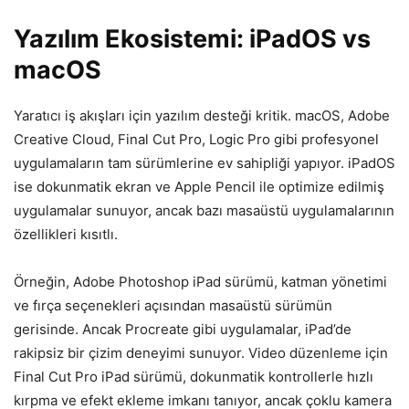
Yazılım Ekosistemi: iPadOS vs
macOS
Yaratıcı iş akışları için yazılım desteği kritik. macOS, Adobe
Creative Cloud, Final Cut Pro, Logic Pro gibi profesyonel
uygulamaların tam sürümlerine ev sahipliği yapıyor. iPadOS
ise dokunmatik ekran ve Apple Pencil ile optimize edilmiş
uygulamalar sunuyor, ancak bazı masaüstü uygulamalarının
özellikleri kısıtlı.
Örneğin, Adobe Photoshop iPad sürümü, katman yönetimi
ve fırça seçenekleri açısından masaüstü sürümün
gerisinde. Ancak Procreate gibi uygulamalar, iPad’de
rakipsiz bir çizim deneyimi sunuyor. Video düzenleme için
Final Cut Pro iPad sürümü, dokunmatik kontrollerle hızlı
kırpma ve efekt ekleme imkanı tanıyor, ancak çoklu kamera