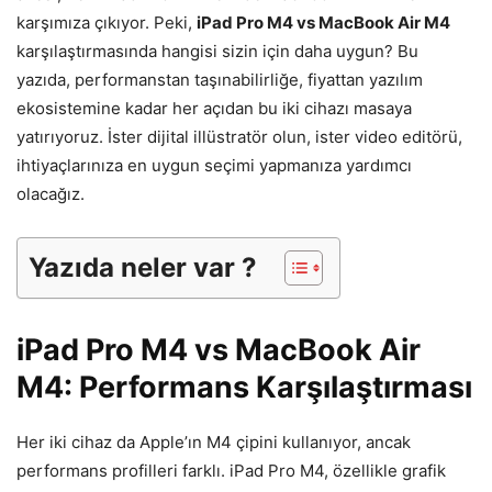
karşımıza çıkıyor. Peki,
iPad Pro M4 vs MacBook Air M4
karşılaştırmasında hangisi sizin için daha uygun? Bu
yazıda, performanstan taşınabilirliğe, fiyattan yazılım
ekosistemine kadar her açıdan bu iki cihazı masaya
yatırıyoruz. İster dijital illüstratör olun, ister video editörü,
ihtiyaçlarınıza en uygun seçimi yapmanıza yardımcı
olacağız.
Yazıda neler var ?
iPad Pro M4 vs MacBook Air
M4: Performans Karşılaştırması
Her iki cihaz da Apple’ın M4 çipini kullanıyor, ancak
performans profilleri farklı. iPad Pro M4, özellikle grafik