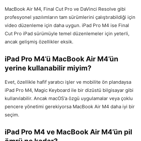
MacBook Air M4, Final Cut Pro ve DaVinci Resolve gibi
profesyonel yazılımların tam sürümlerini çalıştırabildiği için
video düzenleme için daha uygun. iPad Pro M4 ise Final
Cut Pro iPad sürümüyle temel düzenlemeler için yeterli,
ancak gelişmiş özellikler eksik.
iPad Pro M4’ü MacBook Air M4’ün
yerine kullanabilir miyim?
Evet, özellikle hafif yaratıcı işler ve mobilite ön plandaysa
iPad Pro M4, Magic Keyboard ile bir dizüstü bilgisayar gibi
kullanılabilir. Ancak macOS’a özgü uygulamalar veya çoklu
pencere yönetimi gerekiyorsa MacBook Air M4 daha iyi bir
seçim.
iPad Pro M4 ve MacBook Air M4’ün pil
ömrü ne kadar?