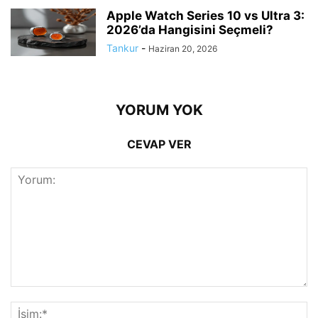
Apple Watch Series 10 vs Ultra 3:
2026’da Hangisini Seçmeli?
Tankur
-
Haziran 20, 2026
YORUM YOK
CEVAP VER