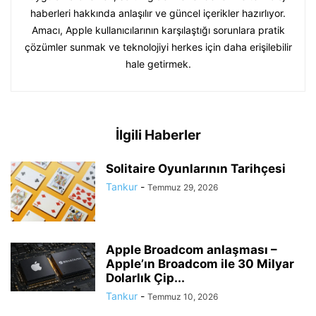
haberleri hakkında anlaşılır ve güncel içerikler hazırlıyor.
Amacı, Apple kullanıcılarının karşılaştığı sorunlara pratik
çözümler sunmak ve teknolojiyi herkes için daha erişilebilir
hale getirmek.
İlgili Haberler
Solitaire Oyunlarının Tarihçesi
Tankur
-
Temmuz 29, 2026
Apple Broadcom anlaşması –
Apple’ın Broadcom ile 30 Milyar
Dolarlık Çip...
Tankur
-
Temmuz 10, 2026