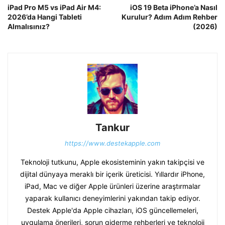
iPad Pro M5 vs iPad Air M4:
iOS 19 Beta iPhone’a Nasıl
2026’da Hangi Tableti
Kurulur? Adım Adım Rehber
Almalısınız?
(2026)
Tankur
https://www.destekapple.com
Teknoloji tutkunu, Apple ekosisteminin yakın takipçisi ve
dijital dünyaya meraklı bir içerik üreticisi. Yıllardır iPhone,
iPad, Mac ve diğer Apple ürünleri üzerine araştırmalar
yaparak kullanıcı deneyimlerini yakından takip ediyor.
Destek Apple'da Apple cihazları, iOS güncellemeleri,
uygulama önerileri, sorun giderme rehberleri ve teknoloji