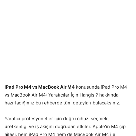
iPad Pro M4 vs MacBook Air M4
konusunda iPad Pro M4
vs MacBook Air M4: Yaratıcılar İçin Hangisi? hakkında
hazırladığımız bu rehberde tüm detayları bulacaksınız.
Yaratıcı profesyoneller için doğru cihazı seçmek,
üretkenliği ve iş akışını doğrudan etkiler. Apple’ın M4 çip
ailesi, hem iPad Pro M4 hem de MacBook Air M4 ile