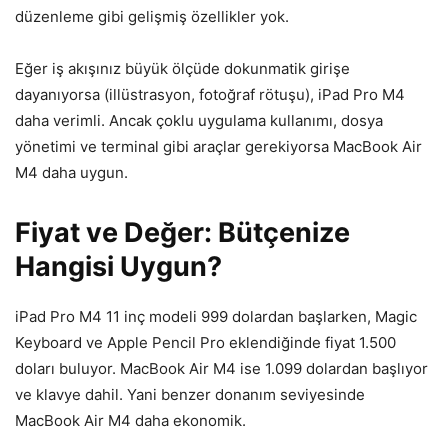
düzenleme gibi gelişmiş özellikler yok.
Eğer iş akışınız büyük ölçüde dokunmatik girişe
dayanıyorsa (illüstrasyon, fotoğraf rötuşu), iPad Pro M4
daha verimli. Ancak çoklu uygulama kullanımı, dosya
yönetimi ve terminal gibi araçlar gerekiyorsa MacBook Air
M4 daha uygun.
Fiyat ve Değer: Bütçenize
Hangisi Uygun?
iPad Pro M4 11 inç modeli 999 dolardan başlarken, Magic
Keyboard ve Apple Pencil Pro eklendiğinde fiyat 1.500
doları buluyor. MacBook Air M4 ise 1.099 dolardan başlıyor
ve klavye dahil. Yani benzer donanım seviyesinde
MacBook Air M4 daha ekonomik.