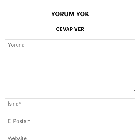
YORUM YOK
CEVAP VER