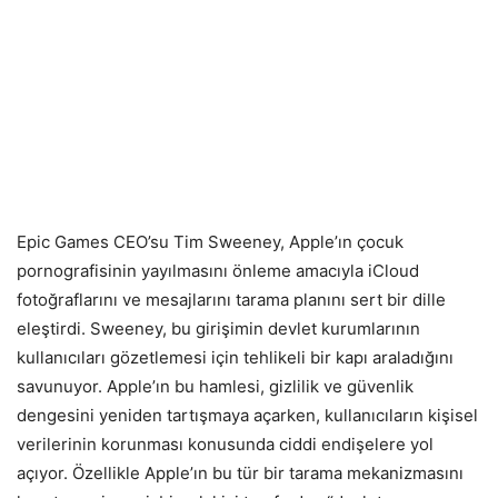
Epic Games CEO’su Tim Sweeney, Apple’ın çocuk
pornografisinin yayılmasını önleme amacıyla iCloud
fotoğraflarını ve mesajlarını tarama planını sert bir dille
eleştirdi. Sweeney, bu girişimin devlet kurumlarının
kullanıcıları gözetlemesi için tehlikeli bir kapı araladığını
savunuyor. Apple’ın bu hamlesi, gizlilik ve güvenlik
dengesini yeniden tartışmaya açarken, kullanıcıların kişisel
verilerinin korunması konusunda ciddi endişelere yol
açıyor. Özellikle Apple’ın bu tür bir tarama mekanizmasını