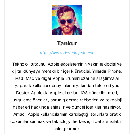
Tankur
https://www.destekapple.com
Teknoloji tutkunu, Apple ekosisteminin yakın takipçisi ve
dijital dünyaya meraklı bir içerik üreticisi. Yıllardır iPhone,
iPad, Mac ve diğer Apple ürünleri üzerine araştırmalar
yaparak kullanıcı deneyimlerini yakından takip ediyor.
Destek Apple'da Apple cihazları, iOS güncellemeleri,
uygulama önerileri, sorun giderme rehberleri ve teknoloji
haberleri hakkında anlaşılır ve güncel içerikler hazırlıyor.
Amacı, Apple kullanıcılarının karşılaştığı sorunlara pratik
çözümler sunmak ve teknolojiyi herkes için daha erişilebilir
hale getirmek.