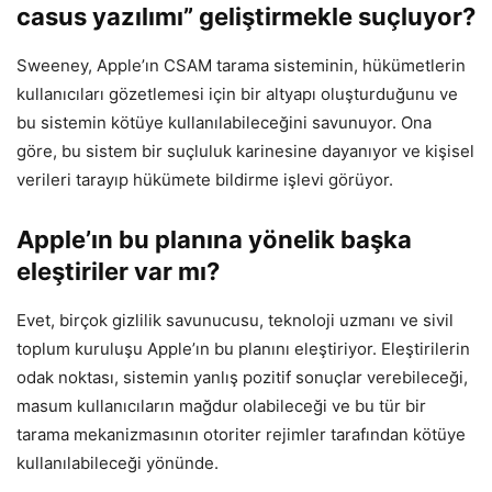
casus yazılımı” geliştirmekle suçluyor?
Sweeney, Apple’ın CSAM tarama sisteminin, hükümetlerin
kullanıcıları gözetlemesi için bir altyapı oluşturduğunu ve
bu sistemin kötüye kullanılabileceğini savunuyor. Ona
göre, bu sistem bir suçluluk karinesine dayanıyor ve kişisel
verileri tarayıp hükümete bildirme işlevi görüyor.
Apple’ın bu planına yönelik başka
eleştiriler var mı?
Evet, birçok gizlilik savunucusu, teknoloji uzmanı ve sivil
toplum kuruluşu Apple’ın bu planını eleştiriyor. Eleştirilerin
odak noktası, sistemin yanlış pozitif sonuçlar verebileceği,
masum kullanıcıların mağdur olabileceği ve bu tür bir
tarama mekanizmasının otoriter rejimler tarafından kötüye
kullanılabileceği yönünde.