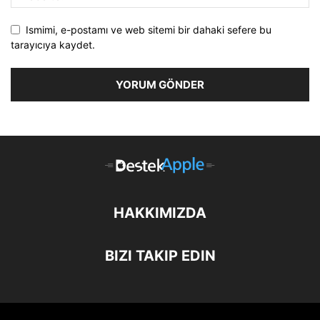
Ismimi, e-postamı ve web sitemi bir dahaki sefere bu
tarayıcıya kaydet.
HAKKIMIZDA
BIZI TAKIP EDIN