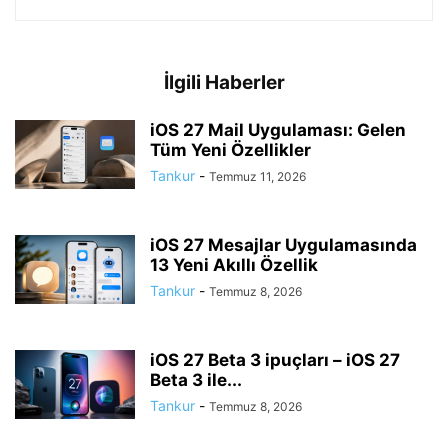
İlgili Haberler
iOS 27 Mail Uygulaması: Gelen
Tüm Yeni Özellikler
Tankur
-
Temmuz 11, 2026
iOS 27 Mesajlar Uygulamasında
13 Yeni Akıllı Özellik
Tankur
-
Temmuz 8, 2026
iOS 27 Beta 3 ipuçları – iOS 27
Beta 3 ile...
Tankur
-
Temmuz 8, 2026