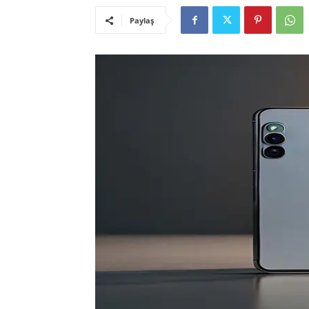
Paylaş