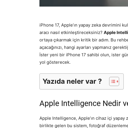
iPhone 17, Apple’ın yapay zeka devrimini kul
aracı nasıl etkinleştireceksiniz?
Apple Intel
ortaya çıkarmak için kritik bir adım. Bu rehb
açacağınızı, hangi ayarları yapmanız gerektiğ
İster yeni bir iPhone 17 sahibi olun, ister
yol gösterecek.
Yazıda neler var ?
Apple Intelligence Nedir 
Apple Intelligence, Apple’ın cihaz içi yapay
birlikte gelen bu sistem, fotoğraf düzenle