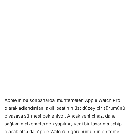
Apple’ın bu sonbaharda, muhtemelen Apple Watch Pro
olarak adlandırılan, akıllı saatinin üst düzey bir sürümünü
piyasaya sürmesi bekleniyor. Ancak yeni cihaz, daha
sağlam malzemelerden yapılmış yeni bir tasarıma sahip
olacak olsa da, Apple Watch’un görünümünün en temel