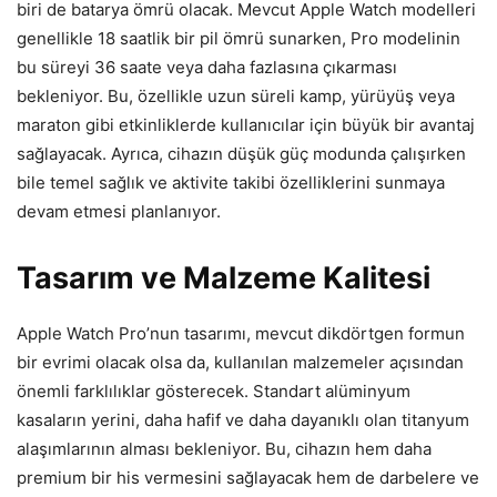
biri de batarya ömrü olacak. Mevcut Apple Watch modelleri
genellikle 18 saatlik bir pil ömrü sunarken, Pro modelinin
bu süreyi 36 saate veya daha fazlasına çıkarması
bekleniyor. Bu, özellikle uzun süreli kamp, yürüyüş veya
maraton gibi etkinliklerde kullanıcılar için büyük bir avantaj
sağlayacak. Ayrıca, cihazın düşük güç modunda çalışırken
bile temel sağlık ve aktivite takibi özelliklerini sunmaya
devam etmesi planlanıyor.
Tasarım ve Malzeme Kalitesi
Apple Watch Pro’nun tasarımı, mevcut dikdörtgen formun
bir evrimi olacak olsa da, kullanılan malzemeler açısından
önemli farklılıklar gösterecek. Standart alüminyum
kasaların yerini, daha hafif ve daha dayanıklı olan titanyum
alaşımlarının alması bekleniyor. Bu, cihazın hem daha
premium bir his vermesini sağlayacak hem de darbelere ve