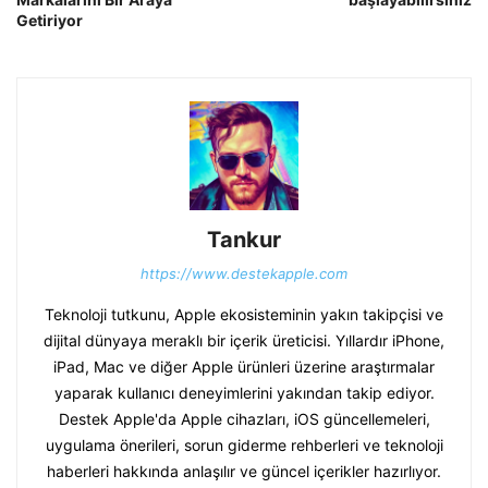
Getiriyor
Tankur
https://www.destekapple.com
Teknoloji tutkunu, Apple ekosisteminin yakın takipçisi ve
dijital dünyaya meraklı bir içerik üreticisi. Yıllardır iPhone,
iPad, Mac ve diğer Apple ürünleri üzerine araştırmalar
yaparak kullanıcı deneyimlerini yakından takip ediyor.
Destek Apple'da Apple cihazları, iOS güncellemeleri,
uygulama önerileri, sorun giderme rehberleri ve teknoloji
haberleri hakkında anlaşılır ve güncel içerikler hazırlıyor.