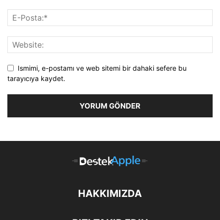
Ismimi, e-postamı ve web sitemi bir dahaki sefere bu
tarayıcıya kaydet.
HAKKIMIZDA