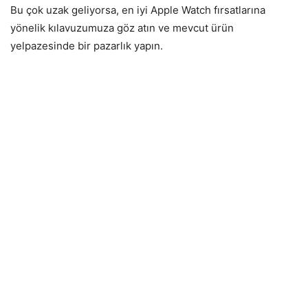
Bu çok uzak geliyorsa, en iyi Apple Watch fırsatlarına
yönelik kılavuzumuza göz atın ve mevcut ürün
yelpazesinde bir pazarlık yapın.