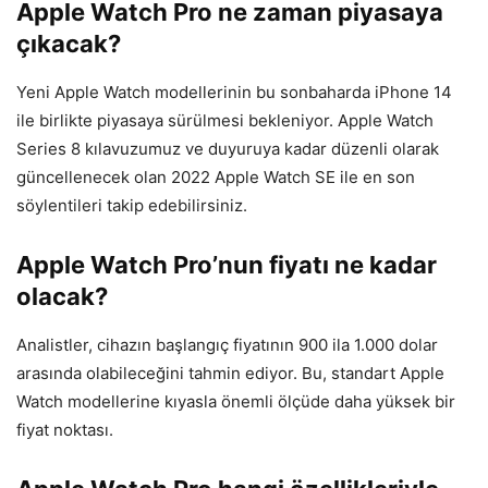
Apple Watch Pro ne zaman piyasaya
çıkacak?
Yeni Apple Watch modellerinin bu sonbaharda iPhone 14
ile birlikte piyasaya sürülmesi bekleniyor. Apple Watch
Series 8 kılavuzumuz ve duyuruya kadar düzenli olarak
güncellenecek olan 2022 Apple Watch SE ile en son
söylentileri takip edebilirsiniz.
Apple Watch Pro’nun fiyatı ne kadar
olacak?
Analistler, cihazın başlangıç fiyatının 900 ila 1.000 dolar
arasında olabileceğini tahmin ediyor. Bu, standart Apple
Watch modellerine kıyasla önemli ölçüde daha yüksek bir
fiyat noktası.