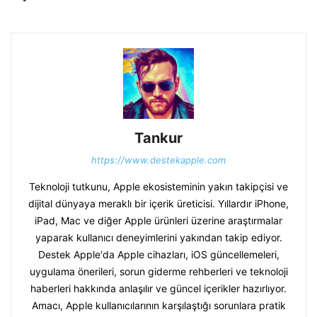
Tankur
https://www.destekapple.com
Teknoloji tutkunu, Apple ekosisteminin yakın takipçisi ve
dijital dünyaya meraklı bir içerik üreticisi. Yıllardır iPhone,
iPad, Mac ve diğer Apple ürünleri üzerine araştırmalar
yaparak kullanıcı deneyimlerini yakından takip ediyor.
Destek Apple'da Apple cihazları, iOS güncellemeleri,
uygulama önerileri, sorun giderme rehberleri ve teknoloji
haberleri hakkında anlaşılır ve güncel içerikler hazırlıyor.
Amacı, Apple kullanıcılarının karşılaştığı sorunlara pratik