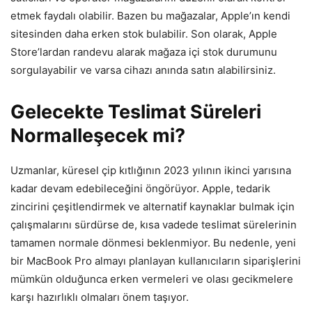
etmek faydalı olabilir. Bazen bu mağazalar, Apple’ın kendi
sitesinden daha erken stok bulabilir. Son olarak, Apple
Store’lardan randevu alarak mağaza içi stok durumunu
sorgulayabilir ve varsa cihazı anında satın alabilirsiniz.
Gelecekte Teslimat Süreleri
Normalleşecek mi?
Uzmanlar, küresel çip kıtlığının 2023 yılının ikinci yarısına
kadar devam edebileceğini öngörüyor. Apple, tedarik
zincirini çeşitlendirmek ve alternatif kaynaklar bulmak için
çalışmalarını sürdürse de, kısa vadede teslimat sürelerinin
tamamen normale dönmesi beklenmiyor. Bu nedenle, yeni
bir MacBook Pro almayı planlayan kullanıcıların siparişlerini
mümkün olduğunca erken vermeleri ve olası gecikmelere
karşı hazırlıklı olmaları önem taşıyor.