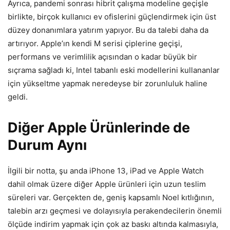
Ayrıca, pandemi sonrası hibrit çalışma modeline geçişle
birlikte, birçok kullanıcı ev ofislerini güçlendirmek için üst
düzey donanımlara yatırım yapıyor. Bu da talebi daha da
artırıyor. Apple’ın kendi M serisi çiplerine geçişi,
performans ve verimlilik açısından o kadar büyük bir
sıçrama sağladı ki, Intel tabanlı eski modellerini kullananlar
için yükseltme yapmak neredeyse bir zorunluluk haline
geldi.
Diğer Apple Ürünlerinde de
Durum Aynı
İlgili bir notta, şu anda iPhone 13, iPad ve Apple Watch
dahil olmak üzere diğer Apple ürünleri için uzun teslim
süreleri var. Gerçekten de, geniş kapsamlı Noel kıtlığının,
talebin arzı geçmesi ve dolayısıyla perakendecilerin önemli
ölçüde indirim yapmak için çok az baskı altında kalmasıyla,