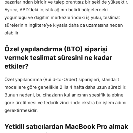
pazarlarından biridir ve talep orantısız bir şekilde yüksektir.
Ayrıca, ABD’deki lojistik ağının belirli bölgelerdeki
yoğunluğu ve dağıtım merkezlerindeki iş yükü, teslimat
sürelerinin İngiltere’ye kıyasla daha da uzamasına neden
olabilir.
Özel yapılandırma (BTO) siparişi
vermek teslimat süresini ne kadar
etkiler?
Özel yapılandırma (Build-to-Order) siparişleri, standart
modellere göre genellikle 2 ila 4 hafta daha uzun sürebilir.
Bunun nedeni, bu cihazların kullanıcının spesifik talebine
göre üretilmesi ve tedarik zincirinde ekstra bir işlem adımı
gerektirmesidir.
Yetkili satıcılardan MacBook Pro almak