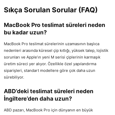
Sıkça Sorulan Sorular (FAQ)
MacBook Pro teslimat süreleri neden
bu kadar uzun?
MacBook Pro teslimat sürelerinin uzamasının başlıca
nedenleri arasında küresel çip kıtlığı, yüksek talep, lojistik
sorunları ve Apple’ın yeni M serisi çiplerinin karmaşık
üretim süreci yer alıyor. Özellikle özel yapılandırma
siparişleri, standart modellere göre çok daha uzun
sürebiliyor.
ABD’deki teslimat süreleri neden
İngiltere’den daha uzun?
ABD pazarı, MacBook Pro için dünyanın en büyük