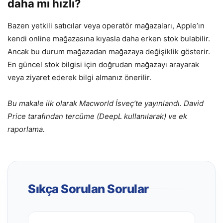
daha mı hızlı?
Bazen yetkili satıcılar veya operatör mağazaları, Apple’ın
kendi online mağazasına kıyasla daha erken stok bulabilir.
Ancak bu durum mağazadan mağazaya değişiklik gösterir.
En güncel stok bilgisi için doğrudan mağazayı arayarak
veya ziyaret ederek bilgi almanız önerilir.
Bu makale ilk olarak Macworld İsveç’te yayınlandı. David
Price tarafından tercüme (DeepL kullanılarak) ve ek
raporlama.
Sıkça Sorulan Sorular