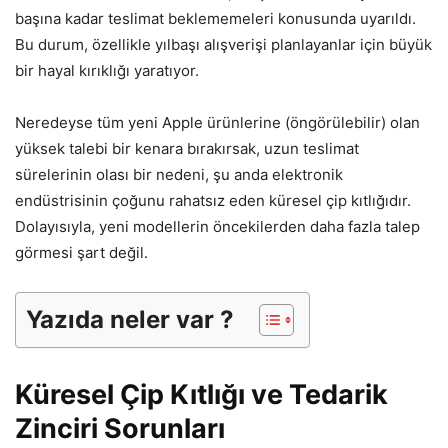
başına kadar teslimat beklememeleri konusunda uyarıldı.
Bu durum, özellikle yılbaşı alışverişi planlayanlar için büyük
bir hayal kırıklığı yaratıyor.
Neredeyse tüm yeni Apple ürünlerine (öngörülebilir) olan
yüksek talebi bir kenara bırakırsak, uzun teslimat
sürelerinin olası bir nedeni, şu anda elektronik
endüstrisinin çoğunu rahatsız eden küresel çip kıtlığıdır.
Dolayısıyla, yeni modellerin öncekilerden daha fazla talep
görmesi şart değil.
Yazıda neler var ?
Küresel Çip Kıtlığı ve Tedarik
Zinciri Sorunları