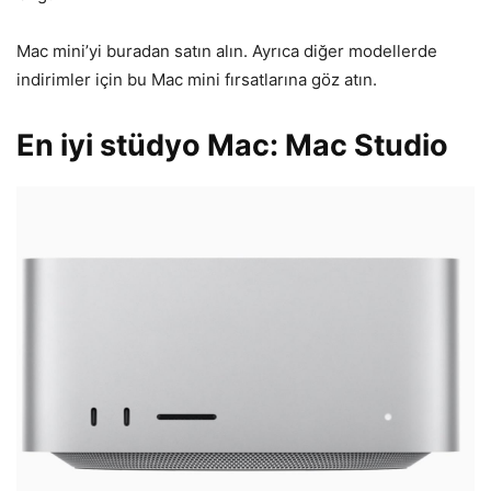
Mac mini’yi buradan satın alın. Ayrıca diğer modellerde
indirimler için bu Mac mini fırsatlarına göz atın.
En iyi stüdyo Mac: Mac Studio