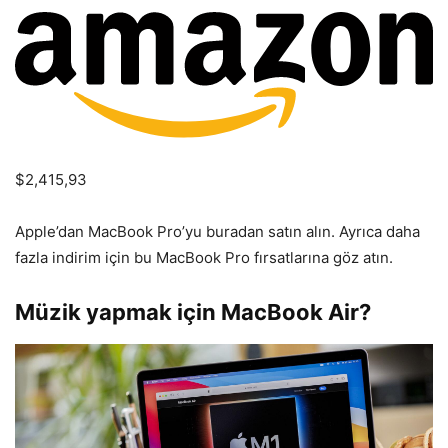
$2,415,93
Apple’dan MacBook Pro’yu buradan satın alın. Ayrıca daha
fazla indirim için bu MacBook Pro fırsatlarına göz atın.
Müzik yapmak için MacBook Air?