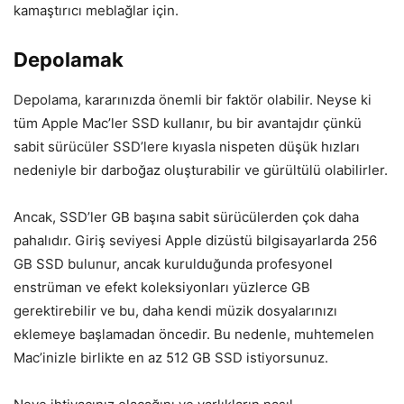
kamaştırıcı meblağlar için.
Depolamak
Depolama, kararınızda önemli bir faktör olabilir. Neyse ki
tüm Apple Mac’ler SSD kullanır, bu bir avantajdır çünkü
sabit sürücüler SSD’lere kıyasla nispeten düşük hızları
nedeniyle bir darboğaz oluşturabilir ve gürültülü olabilirler.
Ancak, SSD’ler GB başına sabit sürücülerden çok daha
pahalıdır. Giriş seviyesi Apple dizüstü bilgisayarlarda 256
GB SSD bulunur, ancak kurulduğunda profesyonel
enstrüman ve efekt koleksiyonları yüzlerce GB
gerektirebilir ve bu, daha kendi müzik dosyalarınızı
eklemeye başlamadan öncedir. Bu nedenle, muhtemelen
Mac’inizle birlikte en az 512 GB SSD istiyorsunuz.