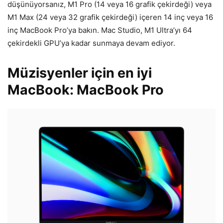
düşünüyorsanız, M1 Pro (14 veya 16 grafik çekirdeği) veya
M1 Max (24 veya 32 grafik çekirdeği) içeren 14 inç veya 16
inç MacBook Pro’ya bakın. Mac Studio, M1 Ultra’yı 64
çekirdekli GPU’ya kadar sunmaya devam ediyor.
Müzisyenler için en iyi
MacBook: MacBook Pro