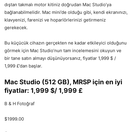
dıştan takmalı motor kitiniz doğrudan Mac Studio’ya
bağlanabilmelidir. Mac mini’de olduğu gibi, kendi ekranınızı,
klavyenizi, farenizi ve hoparlörlerinizi getirmeniz
gerekecek.
Bu küçücük cihazın gerçekten ne kadar etkileyici olduğunu
görmek için Mac Studio’nun tam incelemesini okuyun ve
bir tane satın almayı düşünüyorsanız, fiyatlar 1,999 $ /
1,999 £’dan başlar.
Mac Studio (512 GB), MRSP için en iyi
fiyatlar: 1,999 $/ 1,999 £
B & H Fotoğraf
$1999.00