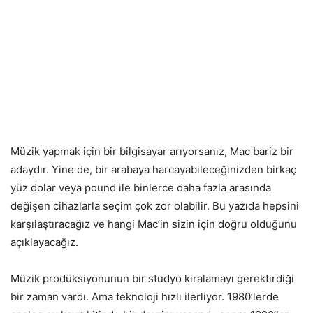
Müzik yapmak için bir bilgisayar arıyorsanız, Mac bariz bir
adaydır. Yine de, bir arabaya harcayabileceğinizden birkaç
yüz dolar veya pound ile binlerce daha fazla arasında
değişen cihazlarla seçim çok zor olabilir. Bu yazıda hepsini
karşılaştıracağız ve hangi Mac’in sizin için doğru olduğunu
açıklayacağız.
Müzik prodüksiyonunun bir stüdyo kiralamayı gerektirdiği
bir zaman vardı. Ama teknoloji hızlı ilerliyor. 1980’lerde