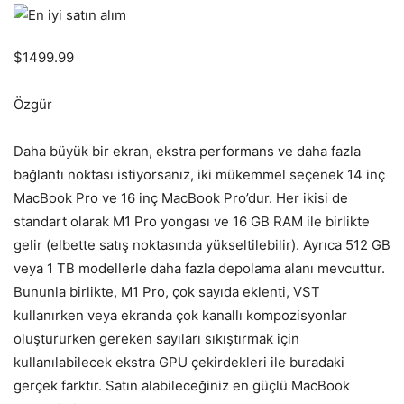
$1499.99
Özgür
Daha büyük bir ekran, ekstra performans ve daha fazla
bağlantı noktası istiyorsanız, iki mükemmel seçenek 14 inç
MacBook Pro ve 16 inç MacBook Pro’dur. Her ikisi de
standart olarak M1 Pro yongası ve 16 GB RAM ile birlikte
gelir (elbette satış noktasında yükseltilebilir). Ayrıca 512 GB
veya 1 TB modellerle daha fazla depolama alanı mevcuttur.
Bununla birlikte, M1 Pro, çok sayıda eklenti, VST
kullanırken veya ekranda çok kanallı kompozisyonlar
oluştururken gereken sayıları sıkıştırmak için
kullanılabilecek ekstra GPU çekirdekleri ile buradaki
gerçek farktır. Satın alabileceğiniz en güçlü MacBook