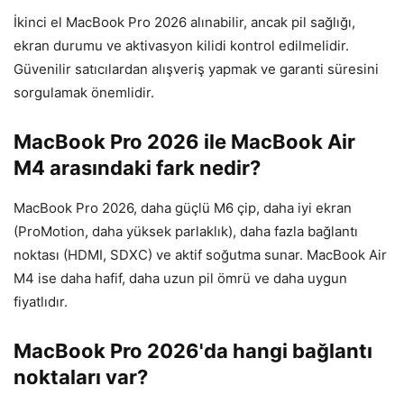
İkinci el MacBook Pro 2026 alınabilir, ancak pil sağlığı,
ekran durumu ve aktivasyon kilidi kontrol edilmelidir.
Güvenilir satıcılardan alışveriş yapmak ve garanti süresini
sorgulamak önemlidir.
MacBook Pro 2026 ile MacBook Air
M4 arasındaki fark nedir?
MacBook Pro 2026, daha güçlü M6 çip, daha iyi ekran
(ProMotion, daha yüksek parlaklık), daha fazla bağlantı
noktası (HDMI, SDXC) ve aktif soğutma sunar. MacBook Air
M4 ise daha hafif, daha uzun pil ömrü ve daha uygun
fiyatlıdır.
MacBook Pro 2026'da hangi bağlantı
noktaları var?