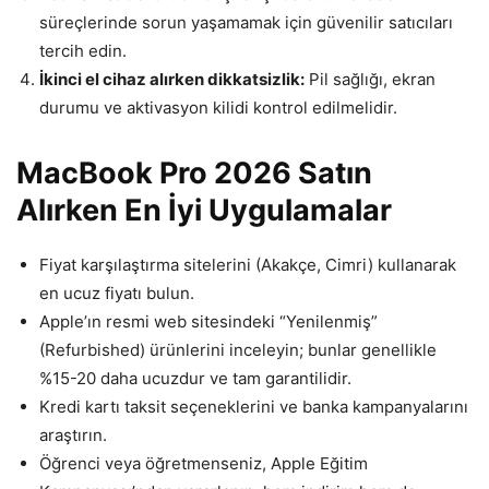
süreçlerinde sorun yaşamamak için güvenilir satıcıları
tercih edin.
İkinci el cihaz alırken dikkatsizlik:
Pil sağlığı, ekran
durumu ve aktivasyon kilidi kontrol edilmelidir.
MacBook Pro 2026 Satın
Alırken En İyi Uygulamalar
Fiyat karşılaştırma sitelerini (Akakçe, Cimri) kullanarak
en ucuz fiyatı bulun.
Apple’ın resmi web sitesindeki “Yenilenmiş”
(Refurbished) ürünlerini inceleyin; bunlar genellikle
%15-20 daha ucuzdur ve tam garantilidir.
Kredi kartı taksit seçeneklerini ve banka kampanyalarını
araştırın.
Öğrenci veya öğretmenseniz, Apple Eğitim