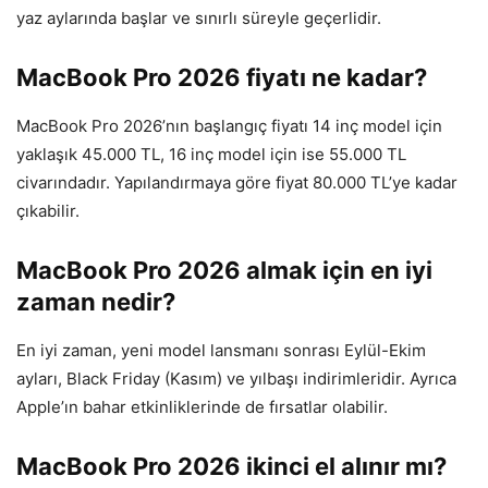
yaz aylarında başlar ve sınırlı süreyle geçerlidir.
MacBook Pro 2026 fiyatı ne kadar?
MacBook Pro 2026’nın başlangıç fiyatı 14 inç model için
yaklaşık 45.000 TL, 16 inç model için ise 55.000 TL
civarındadır. Yapılandırmaya göre fiyat 80.000 TL’ye kadar
çıkabilir.
MacBook Pro 2026 almak için en iyi
zaman nedir?
En iyi zaman, yeni model lansmanı sonrası Eylül-Ekim
ayları, Black Friday (Kasım) ve yılbaşı indirimleridir. Ayrıca
Apple’ın bahar etkinliklerinde de fırsatlar olabilir.
MacBook Pro 2026 ikinci el alınır mı?