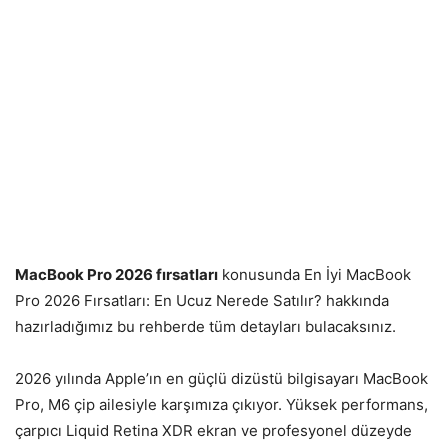
MacBook Pro 2026 fırsatları
konusunda En İyi MacBook
Pro 2026 Fırsatları: En Ucuz Nerede Satılır? hakkında
hazırladığımız bu rehberde tüm detayları bulacaksınız.
2026 yılında Apple’ın en güçlü dizüstü bilgisayarı MacBook
Pro, M6 çip ailesiyle karşımıza çıkıyor. Yüksek performans,
çarpıcı Liquid Retina XDR ekran ve profesyonel düzeyde