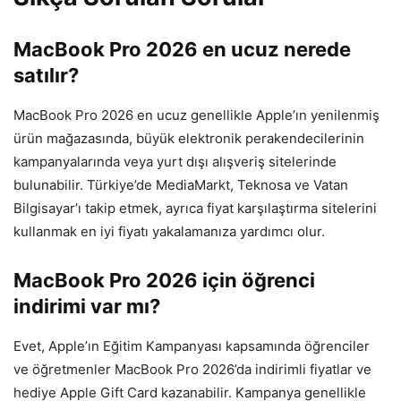
MacBook Pro 2026 en ucuz nerede
satılır?
MacBook Pro 2026 en ucuz genellikle Apple’ın yenilenmiş
ürün mağazasında, büyük elektronik perakendecilerinin
kampanyalarında veya yurt dışı alışveriş sitelerinde
bulunabilir. Türkiye’de MediaMarkt, Teknosa ve Vatan
Bilgisayar’ı takip etmek, ayrıca fiyat karşılaştırma sitelerini
kullanmak en iyi fiyatı yakalamanıza yardımcı olur.
MacBook Pro 2026 için öğrenci
indirimi var mı?
Evet, Apple’ın Eğitim Kampanyası kapsamında öğrenciler
ve öğretmenler MacBook Pro 2026’da indirimli fiyatlar ve
hediye Apple Gift Card kazanabilir. Kampanya genellikle