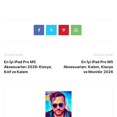
Önceki İçerik
Sonraki İçerik
En İyi iPad Pro M5
En İyi iPad Pro M5
Aksesuarları 2026: Klavye,
Aksesuarları: Kalem, Klavye
Kılıf ve Kalem
ve Monitör 2026