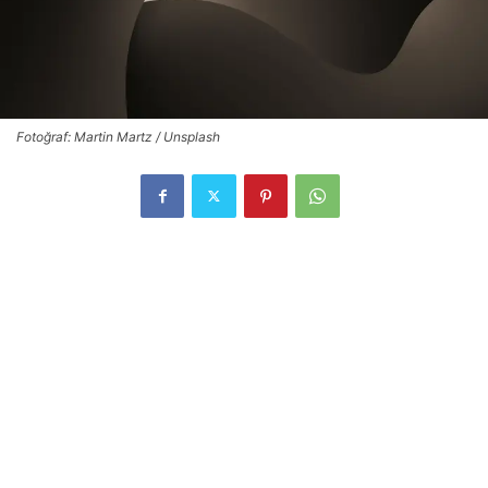
Fotoğraf: Martin Martz / Unsplash