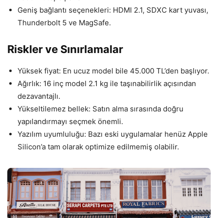
Geniş bağlantı seçenekleri: HDMI 2.1, SDXC kart yuvası,
Thunderbolt 5 ve MagSafe.
Riskler ve Sınırlamalar
Yüksek fiyat: En ucuz model bile 45.000 TL’den başlıyor.
Ağırlık: 16 inç model 2.1 kg ile taşınabilirlik açısından
dezavantajlı.
Yükseltilemez bellek: Satın alma sırasında doğru
yapılandırmayı seçmek önemli.
Yazılım uyumluluğu: Bazı eski uygulamalar henüz Apple
Silicon’a tam olarak optimize edilmemiş olabilir.