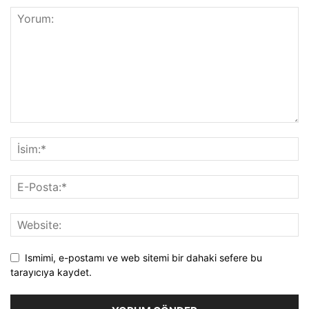
Ismimi, e-postamı ve web sitemi bir dahaki sefere bu
tarayıcıya kaydet.