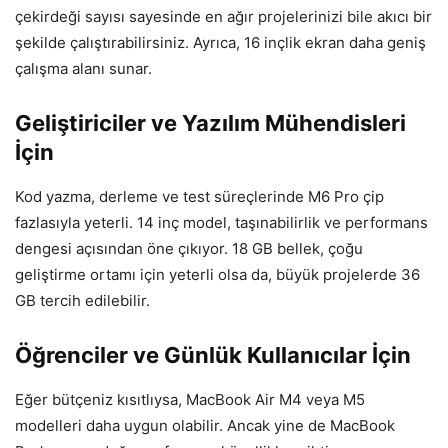
çekirdeği sayısı sayesinde en ağır projelerinizi bile akıcı bir
şekilde çalıştırabilirsiniz. Ayrıca, 16 inçlik ekran daha geniş
çalışma alanı sunar.
Geliştiriciler ve Yazılım Mühendisleri
İçin
Kod yazma, derleme ve test süreçlerinde M6 Pro çip
fazlasıyla yeterli. 14 inç model, taşınabilirlik ve performans
dengesi açısından öne çıkıyor. 18 GB bellek, çoğu
geliştirme ortamı için yeterli olsa da, büyük projelerde 36
GB tercih edilebilir.
Öğrenciler ve Günlük Kullanıcılar İçin
Eğer bütçeniz kısıtlıysa, MacBook Air M4 veya M5
modelleri daha uygun olabilir. Ancak yine de MacBook