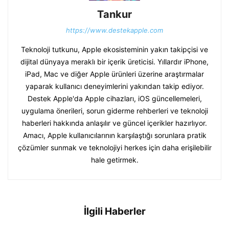
Tankur
https://www.destekapple.com
Teknoloji tutkunu, Apple ekosisteminin yakın takipçisi ve
dijital dünyaya meraklı bir içerik üreticisi. Yıllardır iPhone,
iPad, Mac ve diğer Apple ürünleri üzerine araştırmalar
yaparak kullanıcı deneyimlerini yakından takip ediyor.
Destek Apple'da Apple cihazları, iOS güncellemeleri,
uygulama önerileri, sorun giderme rehberleri ve teknoloji
haberleri hakkında anlaşılır ve güncel içerikler hazırlıyor.
Amacı, Apple kullanıcılarının karşılaştığı sorunlara pratik
çözümler sunmak ve teknolojiyi herkes için daha erişilebilir
hale getirmek.
İlgili Haberler