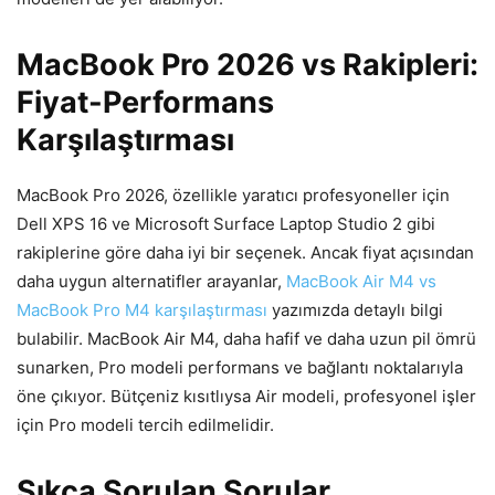
MacBook Pro 2026 vs Rakipleri:
Fiyat-Performans
Karşılaştırması
MacBook Pro 2026, özellikle yaratıcı profesyoneller için
Dell XPS 16 ve Microsoft Surface Laptop Studio 2 gibi
rakiplerine göre daha iyi bir seçenek. Ancak fiyat açısından
daha uygun alternatifler arayanlar,
MacBook Air M4 vs
MacBook Pro M4 karşılaştırması
yazımızda detaylı bilgi
bulabilir. MacBook Air M4, daha hafif ve daha uzun pil ömrü
sunarken, Pro modeli performans ve bağlantı noktalarıyla
öne çıkıyor. Bütçeniz kısıtlıysa Air modeli, profesyonel işler
için Pro modeli tercih edilmelidir.
Sıkça Sorulan Sorular