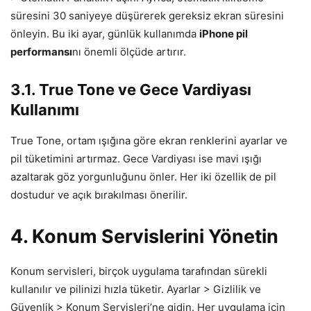
süresini 30 saniyeye düşürerek gereksiz ekran süresini
önleyin. Bu iki ayar, günlük kullanımda
iPhone pil
performansı
nı önemli ölçüde artırır.
3.1. True Tone ve Gece Vardiyası
Kullanımı
True Tone, ortam ışığına göre ekran renklerini ayarlar ve
pil tüketimini artırmaz. Gece Vardiyası ise mavi ışığı
azaltarak göz yorgunluğunu önler. Her iki özellik de pil
dostudur ve açık bırakılması önerilir.
4. Konum Servislerini Yönetin
Konum servisleri, birçok uygulama tarafından sürekli
kullanılır ve pilinizi hızla tüketir. Ayarlar > Gizlilik ve
Güvenlik > Konum Servisleri’ne gidin. Her uygulama için