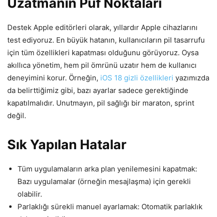
Uzatmanın Püf Noktaları
Destek Apple editörleri olarak, yıllardır Apple cihazlarını
test ediyoruz. En büyük hatanın, kullanıcıların pil tasarrufu
için tüm özellikleri kapatması olduğunu görüyoruz. Oysa
akıllıca yönetim, hem pil ömrünü uzatır hem de kullanıcı
deneyimini korur. Örneğin,
iOS 18 gizli özellikleri
yazımızda
da belirttiğimiz gibi, bazı ayarlar sadece gerektiğinde
kapatılmalıdır. Unutmayın, pil sağlığı bir maraton, sprint
değil.
Sık Yapılan Hatalar
Tüm uygulamaların arka plan yenilemesini kapatmak:
Bazı uygulamalar (örneğin mesajlaşma) için gerekli
olabilir.
Parlaklığı sürekli manuel ayarlamak: Otomatik parlaklık