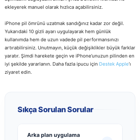
ekleyerek manuel olarak hızlıca açabilirsiniz.
iPhone pil ömrünü uzatmak sandığınız kadar zor değil.
Yukarıdaki 10 gizli ayarı uygulayarak hem günlük
kullanımda hem de uzun vadede pil performansınızı
artırabilirsiniz. Unutmayın, küçük değişiklikler büyük farklar
yaratır. Şimdi harekete geçin ve iPhone’unuzun pilinden en
iyi şekilde yararlanın. Daha fazla ipucu için
Destek Apple
‘ı
ziyaret edin.
Sıkça Sorulan Sorular
Arka plan uygulama