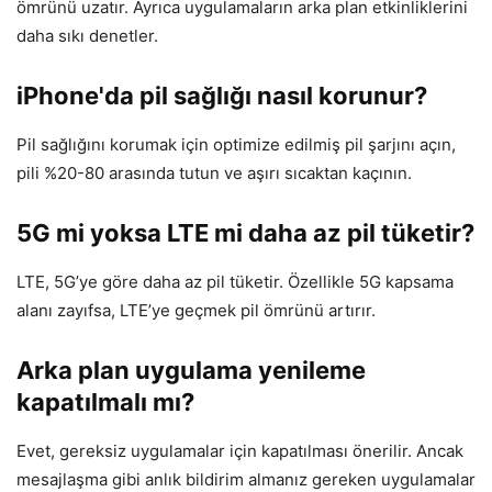
ömrünü uzatır. Ayrıca uygulamaların arka plan etkinliklerini
daha sıkı denetler.
iPhone'da pil sağlığı nasıl korunur?
Pil sağlığını korumak için optimize edilmiş pil şarjını açın,
pili %20-80 arasında tutun ve aşırı sıcaktan kaçının.
5G mi yoksa LTE mi daha az pil tüketir?
LTE, 5G’ye göre daha az pil tüketir. Özellikle 5G kapsama
alanı zayıfsa, LTE’ye geçmek pil ömrünü artırır.
Arka plan uygulama yenileme
kapatılmalı mı?
Evet, gereksiz uygulamalar için kapatılması önerilir. Ancak
mesajlaşma gibi anlık bildirim almanız gereken uygulamalar