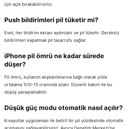
için açık bırakabilirsiniz.
Push bildirimleri pil tüketir mi?
Evet, her bildirim ekranı aydınlatır ve pil tüketir. Gereksiz
bildirimleri kapatmak pil tasarrufu sağlar.
iPhone pil ömrü ne kadar sürede
düşer?
Pil ömrü, kullanım alışkanlıklarına bağlı olarak yılda
ortalama %10-15 oranında azalır. Düzenli bakım ile bu
düşüş yavaşlatılabilir.
Düşük güç modu otomatik nasıl açılır?
Kısayollar uygulaması ile belirli bir pil yüzdesinde otomatik
açılmasını sağlayabilirsiniz. Ayrıca Denetim Merkezi’ne