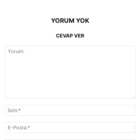
YORUM YOK
CEVAP VER