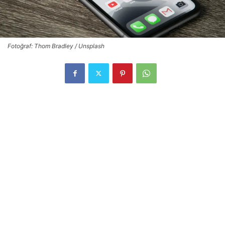
Fotoğraf: Thom Bradley / Unsplash