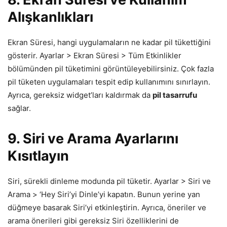
Alışkanlıkları
Ekran Süresi, hangi uygulamaların ne kadar pil tükettiğini
gösterir. Ayarlar > Ekran Süresi > Tüm Etkinlikler
bölümünden pil tüketimini görüntüleyebilirsiniz. Çok fazla
pil tüketen uygulamaları tespit edip kullanımını sınırlayın.
Ayrıca, gereksiz widget’ları kaldırmak da
pil tasarrufu
sağlar.
9. Siri ve Arama Ayarlarını
Kısıtlayın
Siri, sürekli dinleme modunda pil tüketir. Ayarlar > Siri ve
Arama > ‘Hey Siri’yi Dinle’yi kapatın. Bunun yerine yan
düğmeye basarak Siri’yi etkinleştirin. Ayrıca, öneriler ve
arama önerileri gibi gereksiz Siri özelliklerini de