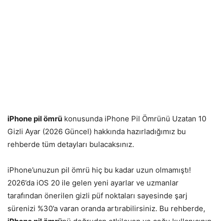
iPhone pil ömrü
konusunda iPhone Pil Ömrünü Uzatan 10
Gizli Ayar (2026 Güncel) hakkında hazırladığımız bu
rehberde tüm detayları bulacaksınız.
iPhone’unuzun pil ömrü hiç bu kadar uzun olmamıştı!
2026’da iOS 20 ile gelen yeni ayarlar ve uzmanlar
tarafından önerilen gizli püf noktaları sayesinde şarj
sürenizi %30’a varan oranda artırabilirsiniz. Bu rehberde,