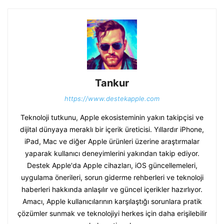
Tankur
https://www.destekapple.com
Teknoloji tutkunu, Apple ekosisteminin yakın takipçisi ve
dijital dünyaya meraklı bir içerik üreticisi. Yıllardır iPhone,
iPad, Mac ve diğer Apple ürünleri üzerine araştırmalar
yaparak kullanıcı deneyimlerini yakından takip ediyor.
Destek Apple'da Apple cihazları, iOS güncellemeleri,
uygulama önerileri, sorun giderme rehberleri ve teknoloji
haberleri hakkında anlaşılır ve güncel içerikler hazırlıyor.
Amacı, Apple kullanıcılarının karşılaştığı sorunlara pratik
çözümler sunmak ve teknolojiyi herkes için daha erişilebilir