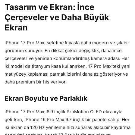
Tasarım ve Ekran: İnce
Çerçeveler ve Daha Büyük
Ekran
iPhone 17 Pro Max, selefine kıyasla daha modern ve şık bir
görünüm sunuyor. En dikkat çekici değişiklik, daha ince
çerçeveler ve yeniden konumlandırılmış kamera adası. Her
iki model de titanyum kasa kullanırken, 17 Pro Max’teki yeni
mat yüzey kaplaması parmak izlerini daha az gösteriyor ve
daha premium bir his veriyor.
Ekran Boyutu ve Parlaklık
iPhone 17 Pro Max, 6.9 inçlik ProMotion OLED ekranıyla
gelirken, iPhone 16 Pro Max 6.7 inçlik bir panele sahip. Her
iki ekran da 120 Hz yenileme hızı sunarak akıcı bir kaydırma