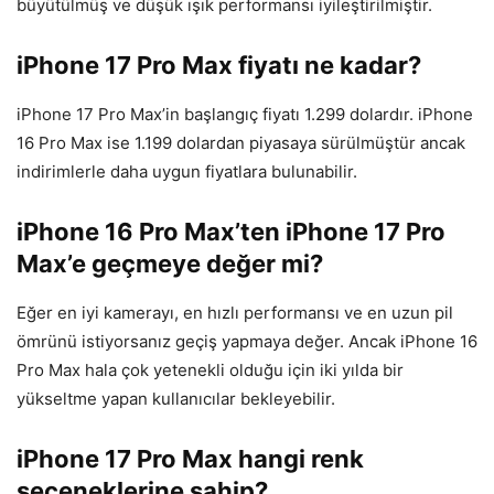
büyütülmüş ve düşük ışık performansı iyileştirilmiştir.
iPhone 17 Pro Max fiyatı ne kadar?
iPhone 17 Pro Max’in başlangıç fiyatı 1.299 dolardır. iPhone
16 Pro Max ise 1.199 dolardan piyasaya sürülmüştür ancak
indirimlerle daha uygun fiyatlara bulunabilir.
iPhone 16 Pro Max’ten iPhone 17 Pro
Max’e geçmeye değer mi?
Eğer en iyi kamerayı, en hızlı performansı ve en uzun pil
ömrünü istiyorsanız geçiş yapmaya değer. Ancak iPhone 16
Pro Max hala çok yetenekli olduğu için iki yılda bir
yükseltme yapan kullanıcılar bekleyebilir.
iPhone 17 Pro Max hangi renk
seçeneklerine sahip?