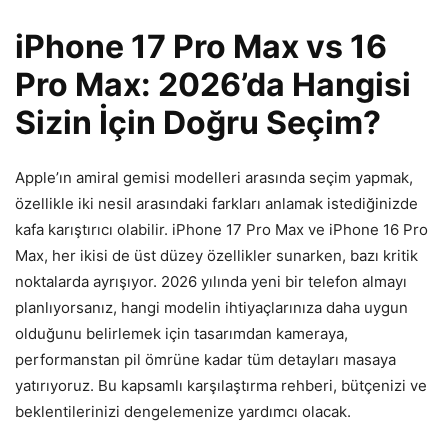
iPhone 17 Pro Max vs 16
Pro Max: 2026’da Hangisi
Sizin İçin Doğru Seçim?
Apple’ın amiral gemisi modelleri arasında seçim yapmak,
özellikle iki nesil arasındaki farkları anlamak istediğinizde
kafa karıştırıcı olabilir. iPhone 17 Pro Max ve iPhone 16 Pro
Max, her ikisi de üst düzey özellikler sunarken, bazı kritik
noktalarda ayrışıyor. 2026 yılında yeni bir telefon almayı
planlıyorsanız, hangi modelin ihtiyaçlarınıza daha uygun
olduğunu belirlemek için tasarımdan kameraya,
performanstan pil ömrüne kadar tüm detayları masaya
yatırıyoruz. Bu kapsamlı karşılaştırma rehberi, bütçenizi ve
beklentilerinizi dengelemenize yardımcı olacak.