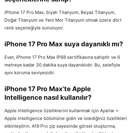
iPhone 17 Pro Max, Siyah Titanyum, Beyaz Titanyum,
Doğal Titanyum ve Yeni Mor Titanyum olmak üzere dört
renk seçeneğiyle sunuluyor.
iPhone 17 Pro Max suya dayanıklı mı?
Evet, iPhone 17 Pro Max IP68 sertifikasına sahiptir ve 6
metreye kadar 30 dakika suya dayanıklıdır. Bu, selefiyle
aynı koruma seviyesidir.
iPhone 17 Pro Max’te Apple
Intelligence nasıl kullanılır?
Apple Intelligence özelliklerini kullanmak için Ayarlar >
Apple Intelligence bölümüne gidin ve istediğiniz özellikleri
etkinleştirin. A19 Pro çip sayesinde görsel oluşturma,