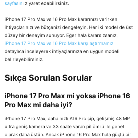
sayfasını
ziyaret edebilirsiniz.
iPhone 17 Pro Max vs 16 Pro Max kararınızı verirken,
ihtiyaçlarınızı ve bütçenizi dengeleyin. Her iki model de üst
düzey bir deneyim sunuyor. Eğer hala kararsızsanız,
iPhone 17 Pro Max vs 16 Pro Max karşılaştırmamızı
detaylıca inceleyerek ihtiyaçlarınıza en uygun modeli
belirleyebilirsiniz.
Sıkça Sorulan Sorular
iPhone 17 Pro Max mi yoksa iPhone 16
Pro Max mi daha iyi?
iPhone 17 Pro Max, daha hızlı A19 Pro çip, gelişmiş 48 MP
ultra geniş kamera ve 33 saate varan pil ömrü ile genel
olarak daha üstün. Ancak iPhone 16 Pro Max hala güçlü bir