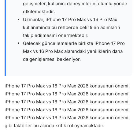
gelişmeler, kullanıcı deneyimlerini olumlu yönde
etkilemektedir.
Uzmanlar, iPhone 17 Pro Max vs 16 Pro Max
kullanımında bu rehberde belirtilen adımların
takip edilmesini önermektedir.
Gelecek güncellemelerle birlikte iPhone 17 Pro
Max vs 16 Pro Max alanındaki yeniliklerin daha
da genişlemesi bekleniyor.
iPhone 17 Pro Max vs 16 Pro Max 2026 konusunun önemi,
iPhone 17 Pro Max vs 16 Pro Max 2026 konusunun önemi,
iPhone 17 Pro Max vs 16 Pro Max 2026 konusunun önemi,
iPhone 17 Pro Max vs 16 Pro Max 2026 konusunun önemi,
iPhone 17 Pro Max vs 16 Pro Max 2026 konusunun önemi
gibi faktörler bu alanda kritik rol oynamaktadır.