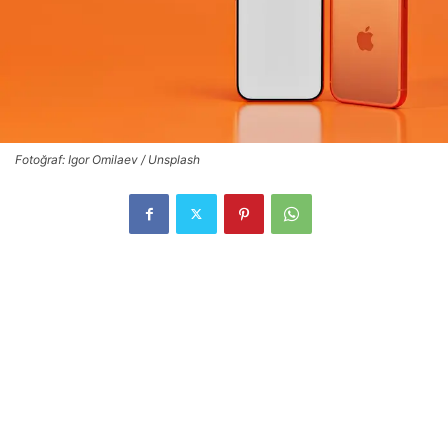
Fotoğraf: Igor Omilaev / Unsplash