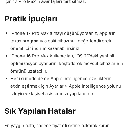
için 17 Pro Max’in avantajları tartışılmaz.
Pratik İpuçları
iPhone 17 Pro Max almayı düşünüyorsanız, Apple’ın
takas programıyla eski cihazınızı değerlendirerek
önemli bir indirim kazanabilirsiniz.
iPhone 16 Pro Max kullanıcıları, iOS 20’deki yeni pil
optimizasyon ayarlarını keşfederek mevcut cihazlarının
ömrünü uzatabilir.
Her iki modelde de Apple Intelligence özelliklerini
etkinleştirmek için Ayarlar > Apple Intelligence yolunu
izleyin ve kişisel asistanınızı yapılandırın.
Sık Yapılan Hatalar
En yaygın hata, sadece fiyat etiketine bakarak karar