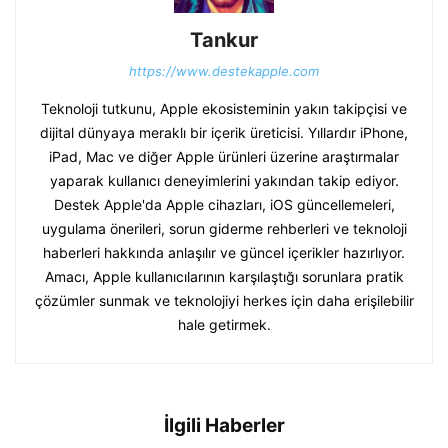
Tankur
https://www.destekapple.com
Teknoloji tutkunu, Apple ekosisteminin yakın takipçisi ve
dijital dünyaya meraklı bir içerik üreticisi. Yıllardır iPhone,
iPad, Mac ve diğer Apple ürünleri üzerine araştırmalar
yaparak kullanıcı deneyimlerini yakından takip ediyor.
Destek Apple'da Apple cihazları, iOS güncellemeleri,
uygulama önerileri, sorun giderme rehberleri ve teknoloji
haberleri hakkında anlaşılır ve güncel içerikler hazırlıyor.
Amacı, Apple kullanıcılarının karşılaştığı sorunlara pratik
çözümler sunmak ve teknolojiyi herkes için daha erişilebilir
hale getirmek.
İlgili Haberler