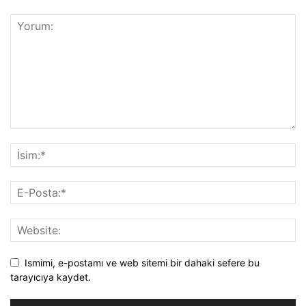
Ismimi, e-postamı ve web sitemi bir dahaki sefere bu
tarayıcıya kaydet.