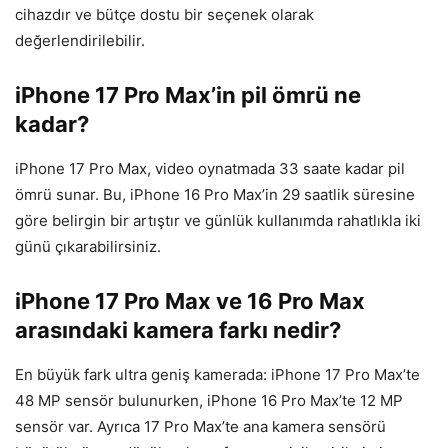
cihazdır ve bütçe dostu bir seçenek olarak
değerlendirilebilir.
iPhone 17 Pro Max’in pil ömrü ne
kadar?
iPhone 17 Pro Max, video oynatmada 33 saate kadar pil
ömrü sunar. Bu, iPhone 16 Pro Max’in 29 saatlik süresine
göre belirgin bir artıştır ve günlük kullanımda rahatlıkla iki
günü çıkarabilirsiniz.
iPhone 17 Pro Max ve 16 Pro Max
arasındaki kamera farkı nedir?
En büyük fark ultra geniş kamerada: iPhone 17 Pro Max’te
48 MP sensör bulunurken, iPhone 16 Pro Max’te 12 MP
sensör var. Ayrıca 17 Pro Max’te ana kamera sensörü