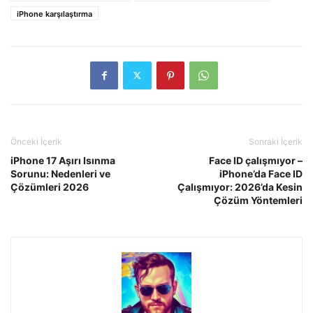
iPhone karşılaştırma
Önceki İçerik
Sonraki İçerik
iPhone 17 Aşırı Isınma
Face ID çalışmıyor –
Sorunu: Nedenleri ve
iPhone’da Face ID
Çözümleri 2026
Çalışmıyor: 2026’da Kesin
Çözüm Yöntemleri