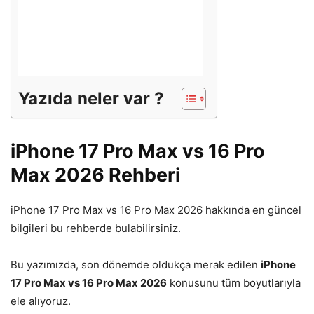
Yazıda neler var ?
iPhone 17 Pro Max vs 16 Pro
Max 2026 Rehberi
iPhone 17 Pro Max vs 16 Pro Max 2026 hakkında en güncel
bilgileri bu rehberde bulabilirsiniz.
Bu yazımızda, son dönemde oldukça merak edilen
iPhone
17 Pro Max vs 16 Pro Max 2026
konusunu tüm boyutlarıyla
ele alıyoruz.