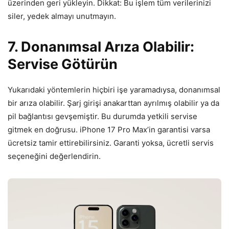
üzerinden geri yükleyin. Dikkat: Bu işlem tüm verilerinizi
siler, yedek almayı unutmayın.
7. Donanımsal Arıza Olabilir:
Servise Götürün
Yukarıdaki yöntemlerin hiçbiri işe yaramadıysa, donanımsal
bir arıza olabilir. Şarj girişi anakarttan ayrılmış olabilir ya da
pil bağlantısı gevşemiştir. Bu durumda yetkili servise
gitmek en doğrusu. iPhone 17 Pro Max’in garantisi varsa
ücretsiz tamir ettirebilirsiniz. Garanti yoksa, ücretli servis
seçeneğini değerlendirin.