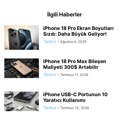
İlgili Haberler
iPhone 18 Pro Ekran Boyutları
Sızdı: Daha Büyük Geliyor!
Tankur
-
Ağustos 4, 2026
iPhone 18 Pro Max Bileşen
Maliyeti 300$ Artabilir
Tankur
-
Temmuz 11, 2026
iPhone USB-C Portunun 10
Yaratıcı Kullanımı
Tankur
-
Temmuz 10, 2026