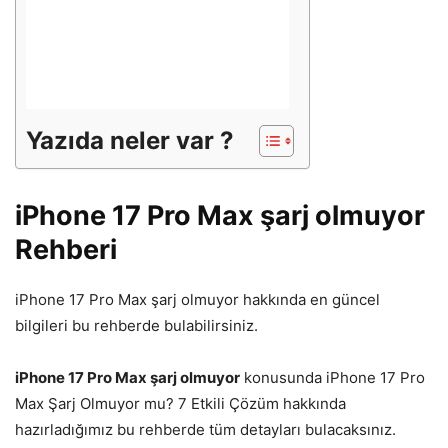
Yazıda neler var ?
iPhone 17 Pro Max şarj olmuyor
Rehberi
iPhone 17 Pro Max şarj olmuyor hakkında en güncel
bilgileri bu rehberde bulabilirsiniz.
iPhone 17 Pro Max şarj olmuyor
konusunda iPhone 17 Pro
Max Şarj Olmuyor mu? 7 Etkili Çözüm hakkında
hazırladığımız bu rehberde tüm detayları bulacaksınız.