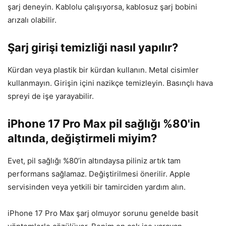
şarj deneyin. Kablolu çalışıyorsa, kablosuz şarj bobini
arızalı olabilir.
Şarj girişi temizliği nasıl yapılır?
Kürdan veya plastik bir kürdan kullanın. Metal cisimler
kullanmayın. Girişin içini nazikçe temizleyin. Basınçlı hava
spreyi de işe yarayabilir.
iPhone 17 Pro Max pil sağlığı %80'in
altında, değiştirmeli miyim?
Evet, pil sağlığı %80’in altındaysa piliniz artık tam
performans sağlamaz. Değiştirilmesi önerilir. Apple
servisinden veya yetkili bir tamirciden yardım alın.
iPhone 17 Pro Max şarj olmuyor sorunu genelde basit