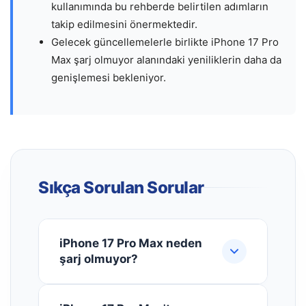
kullanımında bu rehberde belirtilen adımların
takip edilmesini önermektedir.
Gelecek güncellemelerle birlikte iPhone 17 Pro
Max şarj olmuyor alanındaki yeniliklerin daha da
genişlemesi bekleniyor.
Sıkça Sorulan Sorular
iPhone 17 Pro Max neden
şarj olmuyor?
iPhone 17 Pro Max'in şarj