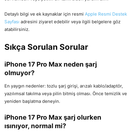
Detaylı bilgi ve ek kaynaklar için resmi
Apple Resmi Destek
Sayfası
adresini ziyaret edebilir veya ilgili belgelere göz
atabilirsiniz.
Sıkça Sorulan Sorular
iPhone 17 Pro Max neden şarj
olmuyor?
En yaygın nedenler: tozlu şarj girişi, arızalı kablo/adaptör,
yazılımsal takılma veya pilin bitmiş olması. Önce temizlik ve
yeniden başlatma deneyin.
iPhone 17 Pro Max şarj olurken
ısınıyor, normal mi?