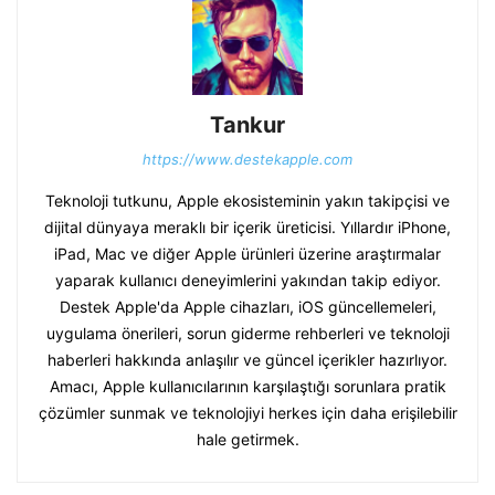
Tankur
https://www.destekapple.com
Teknoloji tutkunu, Apple ekosisteminin yakın takipçisi ve
dijital dünyaya meraklı bir içerik üreticisi. Yıllardır iPhone,
iPad, Mac ve diğer Apple ürünleri üzerine araştırmalar
yaparak kullanıcı deneyimlerini yakından takip ediyor.
Destek Apple'da Apple cihazları, iOS güncellemeleri,
uygulama önerileri, sorun giderme rehberleri ve teknoloji
haberleri hakkında anlaşılır ve güncel içerikler hazırlıyor.
Amacı, Apple kullanıcılarının karşılaştığı sorunlara pratik
çözümler sunmak ve teknolojiyi herkes için daha erişilebilir
hale getirmek.