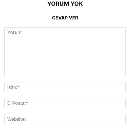
YORUM YOK
CEVAP VER