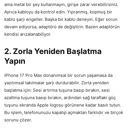
ama metal bir şey kullanmayın, girişe zarar verebilirsiniz.
Ayrıca kabloyu da kontrol edin. Yıpranmış, kopmuş bir
kablo şarjı engeller. Başka bir kablo deneyin. Eğer sorun
devam ediyorsa, adaptörü de değiştirin. Bazen adaptörün
kendisi arızalanabiliyor.
2. Zorla Yeniden Başlatma
Yapın
iPhone 17 Pro Max donanımsal bir sorun yaşamasa da
yazılımsal takılmalar şarjı durdurabilir. Zorla yeniden
başlatma için: Sesi artırma tuşuna basıp bırakın, sesi
azaltma tuşuna basıp bırakın, ardından sağ taraftaki güç
tuşunu ekranda Apple logosu görünene kadar basılı tutun.
Bu işlem, telefonunuzu kapatıp açmaktan farklıdır ve birçok
sorunu çözer.