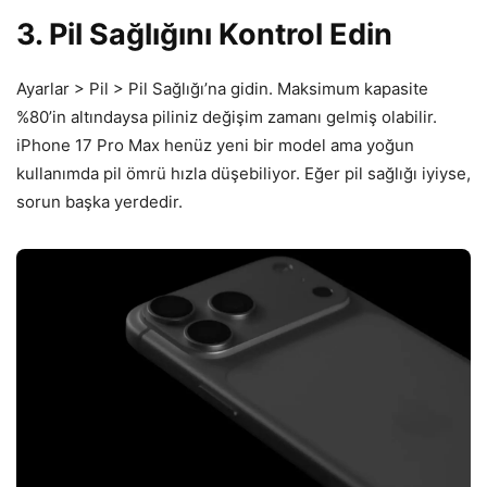
3. Pil Sağlığını Kontrol Edin
Ayarlar > Pil > Pil Sağlığı’na gidin. Maksimum kapasite
%80’in altındaysa piliniz değişim zamanı gelmiş olabilir.
iPhone 17 Pro Max henüz yeni bir model ama yoğun
kullanımda pil ömrü hızla düşebiliyor. Eğer pil sağlığı iyiyse,
sorun başka yerdedir.