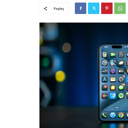
Paylaş