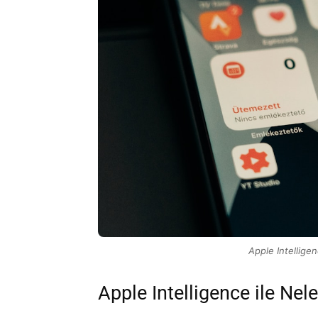
Apple Intellige
Apple Intelligence ile Nele