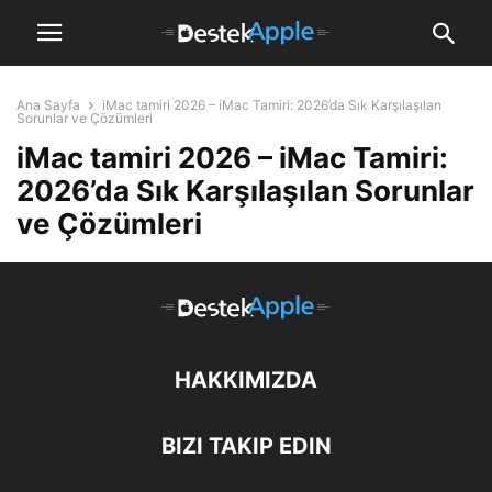
Ana Sayfa
iMac tamiri 2026 – iMac Tamiri: 2026’da Sık Karşılaşılan
Sorunlar ve Çözümleri
iMac tamiri 2026 – iMac Tamiri:
2026’da Sık Karşılaşılan Sorunlar
ve Çözümleri
HAKKIMIZDA
BIZI TAKIP EDIN