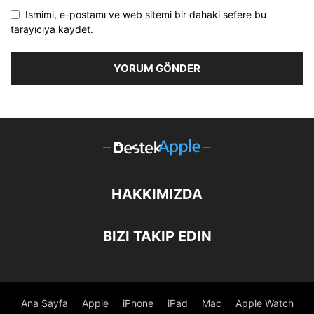
Ismimi, e-postamı ve web sitemi bir dahaki sefere bu
tarayıcıya kaydet.
HAKKIMIZDA
BIZI TAKIP EDIN
Ana Sayfa
Apple
iPhone
iPad
Mac
Apple Watch