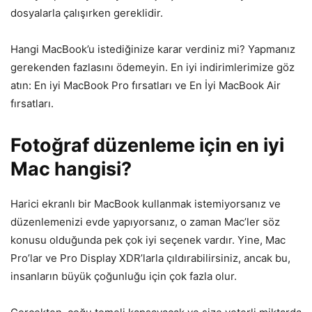
dosyalarla çalışırken gereklidir.
Hangi MacBook’u istediğinize karar verdiniz mi? Yapmanız
gerekenden fazlasını ödemeyin. En iyi indirimlerimize göz
atın: En iyi MacBook Pro fırsatları ve En İyi MacBook Air
fırsatları.
Fotoğraf düzenleme için en iyi
Mac hangisi?
Harici ekranlı bir MacBook kullanmak istemiyorsanız ve
düzenlemenizi evde yapıyorsanız, o zaman Mac’ler söz
konusu olduğunda pek çok iyi seçenek vardır. Yine, Mac
Pro’lar ve Pro Display XDR’larla çıldırabilirsiniz, ancak bu,
insanların büyük çoğunluğu için çok fazla olur.