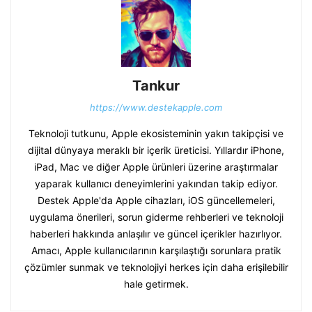
Tankur
https://www.destekapple.com
Teknoloji tutkunu, Apple ekosisteminin yakın takipçisi ve
dijital dünyaya meraklı bir içerik üreticisi. Yıllardır iPhone,
iPad, Mac ve diğer Apple ürünleri üzerine araştırmalar
yaparak kullanıcı deneyimlerini yakından takip ediyor.
Destek Apple'da Apple cihazları, iOS güncellemeleri,
uygulama önerileri, sorun giderme rehberleri ve teknoloji
haberleri hakkında anlaşılır ve güncel içerikler hazırlıyor.
Amacı, Apple kullanıcılarının karşılaştığı sorunlara pratik
çözümler sunmak ve teknolojiyi herkes için daha erişilebilir
hale getirmek.