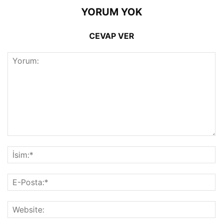
YORUM YOK
CEVAP VER