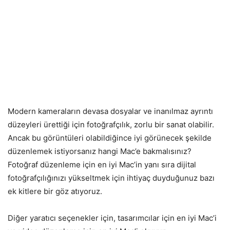
Modern kameraların devasa dosyalar ve inanılmaz ayrıntı
düzeyleri ürettiği için fotoğrafçılık, zorlu bir sanat olabilir.
Ancak bu görüntüleri olabildiğince iyi görünecek şekilde
düzenlemek istiyorsanız hangi Mac’e bakmalısınız?
Fotoğraf düzenleme için en iyi Mac’in yanı sıra dijital
fotoğrafçılığınızı yükseltmek için ihtiyaç duyduğunuz bazı
ek kitlere bir göz atıyoruz.
Diğer yaratıcı seçenekler için, tasarımcılar için en iyi Mac’i