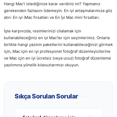
Hangi Mac’i istediğinize karar verdiniz mi? Yapmanız
gerekenden fazlasını ödemeyin. En iyi anlaşmalarımıza göz
atın: En iyi iMac fırsatları ve En İyi Mac mini fırsatları.
İşte karşınızda, resimlerinizi cilalamak için
kullanabileceğiniz en iyi Mac’ler için seçimlerimiz. Onlarla
birlikte hangi yazılım paketlerini kullanabileceğinizi görmek
için, Mac için en iyi profesyonel fotoğraf düzenleyicilerine
ve Mac için en iyi ücretsiz (veya ucuz) fotoğraf düzenleme
yazılımına yönelik kılavuzlarımızı okuyun.
Sıkça Sorulan Sorular