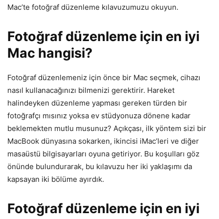
Mac’te fotoğraf düzenleme kılavuzumuzu okuyun.
Fotoğraf düzenleme için en iyi
Mac hangisi?
Fotoğraf düzenlemeniz için önce bir Mac seçmek, cihazı
nasıl kullanacağınızı bilmenizi gerektirir. Hareket
halindeyken düzenleme yapması gereken türden bir
fotoğrafçı mısınız yoksa ev stüdyonuza dönene kadar
beklemekten mutlu musunuz? Açıkçası, ilk yöntem sizi bir
MacBook dünyasına sokarken, ikincisi iMac’leri ve diğer
masaüstü bilgisayarları oyuna getiriyor. Bu koşulları göz
önünde bulundurarak, bu kılavuzu her iki yaklaşımı da
kapsayan iki bölüme ayırdık.
Fotoğraf düzenleme için en iyi