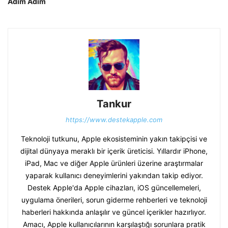
Adım Adım
Tankur
https://www.destekapple.com
Teknoloji tutkunu, Apple ekosisteminin yakın takipçisi ve
dijital dünyaya meraklı bir içerik üreticisi. Yıllardır iPhone,
iPad, Mac ve diğer Apple ürünleri üzerine araştırmalar
yaparak kullanıcı deneyimlerini yakından takip ediyor.
Destek Apple'da Apple cihazları, iOS güncellemeleri,
uygulama önerileri, sorun giderme rehberleri ve teknoloji
haberleri hakkında anlaşılır ve güncel içerikler hazırlıyor.
Amacı, Apple kullanıcılarının karşılaştığı sorunlara pratik