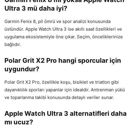
Ultra 3 mü daha iyi?
Garmin Fenix 8, pil ömrü ve spor analizi konusunda
üstündür. Apple Watch Ultra 3 ise akıllı saat özellikleri ve
uygulama ekosistemiyle öne çıkar. Seçim, önceliklerinize
bağlıdır.
Polar Grit X2 Pro hangi sporcular için
uygundur?
Polar Grit X2 Pro, özellikle koşu, bisiklet ve triatlon gibi
dayanıklılık sporları yapanlar için idealdir. Antrenman yükü
ve toparlanma takibi konusunda detaylı veriler sunar.
Apple Watch Ultra 3 alternatifleri daha
mı ucuz?