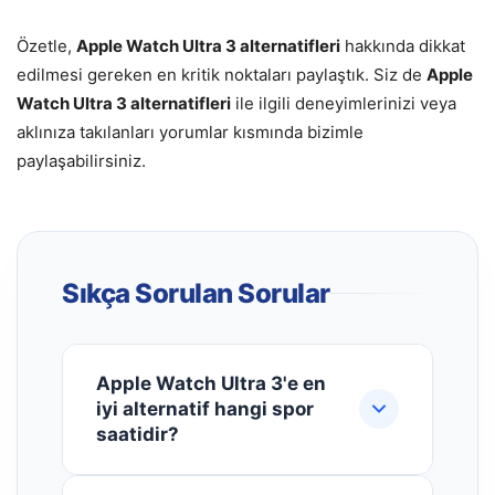
Özetle,
Apple Watch Ultra 3 alternatifleri
hakkında dikkat
edilmesi gereken en kritik noktaları paylaştık. Siz de
Apple
Watch Ultra 3 alternatifleri
ile ilgili deneyimlerinizi veya
aklınıza takılanları yorumlar kısmında bizimle
paylaşabilirsiniz.
Sıkça Sorulan Sorular
Apple Watch Ultra 3'e en
iyi alternatif hangi spor
saatidir?