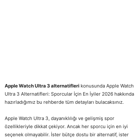
Apple Watch Ultra 3 alternatifleri
konusunda Apple Watch
Ultra 3 Alternatifleri: Sporcular İçin En İyiler 2026 hakkında
hazırladığımız bu rehberde tüm detayları bulacaksınız.
Apple Watch Ultra 3, dayanıklılığı ve gelişmiş spor
özellikleriyle dikkat çekiyor. Ancak her sporcu için en iyi
seçenek olmayabilir. İster bütçe dostu bir alternatif, ister