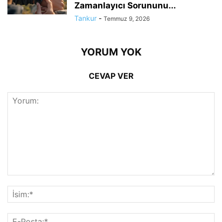
Zamanlayıcı Sorununu...
Tankur
-
Temmuz 9, 2026
YORUM YOK
CEVAP VER