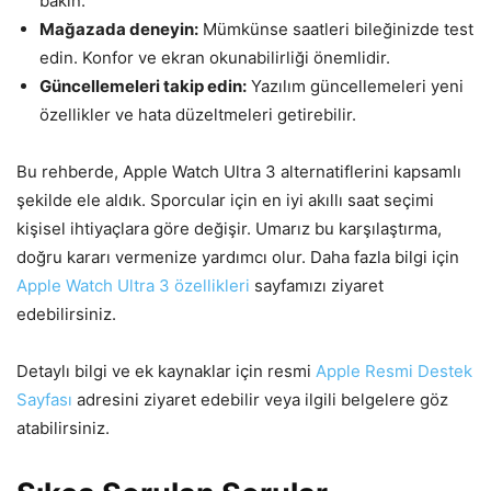
bakın.
Mağazada deneyin:
Mümkünse saatleri bileğinizde test
edin. Konfor ve ekran okunabilirliği önemlidir.
Güncellemeleri takip edin:
Yazılım güncellemeleri yeni
özellikler ve hata düzeltmeleri getirebilir.
Bu rehberde, Apple Watch Ultra 3 alternatiflerini kapsamlı
şekilde ele aldık. Sporcular için en iyi akıllı saat seçimi
kişisel ihtiyaçlara göre değişir. Umarız bu karşılaştırma,
doğru kararı vermenize yardımcı olur. Daha fazla bilgi için
Apple Watch Ultra 3 özellikleri
sayfamızı ziyaret
edebilirsiniz.
Detaylı bilgi ve ek kaynaklar için resmi
Apple Resmi Destek
Sayfası
adresini ziyaret edebilir veya ilgili belgelere göz
atabilirsiniz.