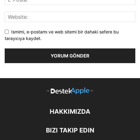
Ismimi, e-postamı ve web sitemi bir dahaki sefere bu
tarayıcıya kaydet.
HAKKIMIZDA
BIZI TAKIP EDIN