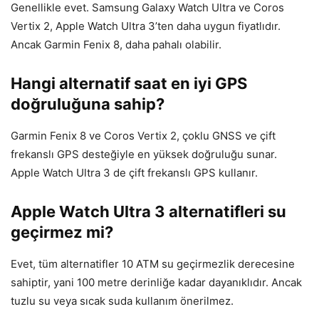
Genellikle evet. Samsung Galaxy Watch Ultra ve Coros
Vertix 2, Apple Watch Ultra 3’ten daha uygun fiyatlıdır.
Ancak Garmin Fenix 8, daha pahalı olabilir.
Hangi alternatif saat en iyi GPS
doğruluğuna sahip?
Garmin Fenix 8 ve Coros Vertix 2, çoklu GNSS ve çift
frekanslı GPS desteğiyle en yüksek doğruluğu sunar.
Apple Watch Ultra 3 de çift frekanslı GPS kullanır.
Apple Watch Ultra 3 alternatifleri su
geçirmez mi?
Evet, tüm alternatifler 10 ATM su geçirmezlik derecesine
sahiptir, yani 100 metre derinliğe kadar dayanıklıdır. Ancak
tuzlu su veya sıcak suda kullanım önerilmez.