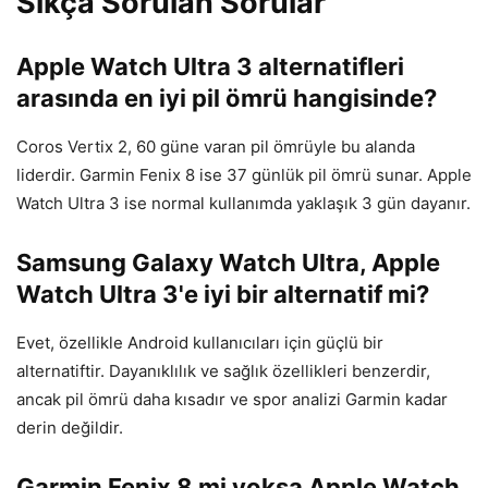
Sıkça Sorulan Sorular
Apple Watch Ultra 3 alternatifleri
arasında en iyi pil ömrü hangisinde?
Coros Vertix 2, 60 güne varan pil ömrüyle bu alanda
liderdir. Garmin Fenix 8 ise 37 günlük pil ömrü sunar. Apple
Watch Ultra 3 ise normal kullanımda yaklaşık 3 gün dayanır.
Samsung Galaxy Watch Ultra, Apple
Watch Ultra 3'e iyi bir alternatif mi?
Evet, özellikle Android kullanıcıları için güçlü bir
alternatiftir. Dayanıklılık ve sağlık özellikleri benzerdir,
ancak pil ömrü daha kısadır ve spor analizi Garmin kadar
derin değildir.
Garmin Fenix 8 mi yoksa Apple Watch