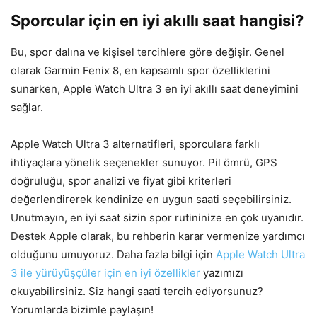
Sporcular için en iyi akıllı saat hangisi?
Bu, spor dalına ve kişisel tercihlere göre değişir. Genel
olarak Garmin Fenix 8, en kapsamlı spor özelliklerini
sunarken, Apple Watch Ultra 3 en iyi akıllı saat deneyimini
sağlar.
Apple Watch Ultra 3 alternatifleri, sporculara farklı
ihtiyaçlara yönelik seçenekler sunuyor. Pil ömrü, GPS
doğruluğu, spor analizi ve fiyat gibi kriterleri
değerlendirerek kendinize en uygun saati seçebilirsiniz.
Unutmayın, en iyi saat sizin spor rutininize en çok uyanıdır.
Destek Apple olarak, bu rehberin karar vermenize yardımcı
olduğunu umuyoruz. Daha fazla bilgi için
Apple Watch Ultra
3 ile yürüyüşçüler için en iyi özellikler
yazımızı
okuyabilirsiniz. Siz hangi saati tercih ediyorsunuz?
Yorumlarda bizimle paylaşın!