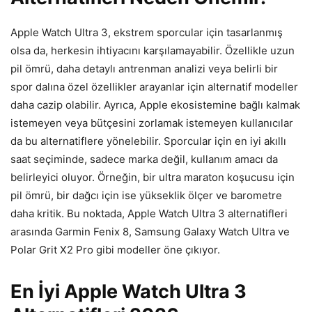
Apple Watch Ultra 3, ekstrem sporcular için tasarlanmış
olsa da, herkesin ihtiyacını karşılamayabilir. Özellikle uzun
pil ömrü, daha detaylı antrenman analizi veya belirli bir
spor dalına özel özellikler arayanlar için alternatif modeller
daha cazip olabilir. Ayrıca, Apple ekosistemine bağlı kalmak
istemeyen veya bütçesini zorlamak istemeyen kullanıcılar
da bu alternatiflere yönelebilir. Sporcular için en iyi akıllı
saat seçiminde, sadece marka değil, kullanım amacı da
belirleyici oluyor. Örneğin, bir ultra maraton koşucusu için
pil ömrü, bir dağcı için ise yükseklik ölçer ve barometre
daha kritik. Bu noktada, Apple Watch Ultra 3 alternatifleri
arasında Garmin Fenix 8, Samsung Galaxy Watch Ultra ve
Polar Grit X2 Pro gibi modeller öne çıkıyor.
En İyi Apple Watch Ultra 3