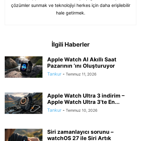
çözümler sunmak ve teknolojiyi herkes için daha erişilebilir
hale getirmek.
İlgili Haberler
Apple Watch AI Akıllı Saat
Pazarının ‘ını Oluşturuyor
Tankur
-
Temmuz 11, 2026
Apple Watch Ultra 3 indirim –
Apple Watch Ultra 3’te En...
Tankur
-
Temmuz 10, 2026
Siri zamanlayıcı sorunu –
watchOS 27 ile Siri Artık