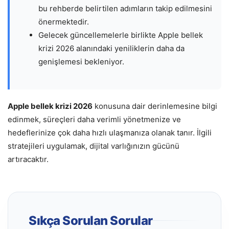
bu rehberde belirtilen adımların takip edilmesini
önermektedir.
Gelecek güncellemelerle birlikte Apple bellek
krizi 2026 alanındaki yeniliklerin daha da
genişlemesi bekleniyor.
Apple bellek krizi 2026
konusuna dair derinlemesine bilgi
edinmek, süreçleri daha verimli yönetmenize ve
hedeflerinize çok daha hızlı ulaşmanıza olanak tanır. İlgili
stratejileri uygulamak, dijital varlığınızın gücünü
artıracaktır.
Sıkça Sorulan Sorular