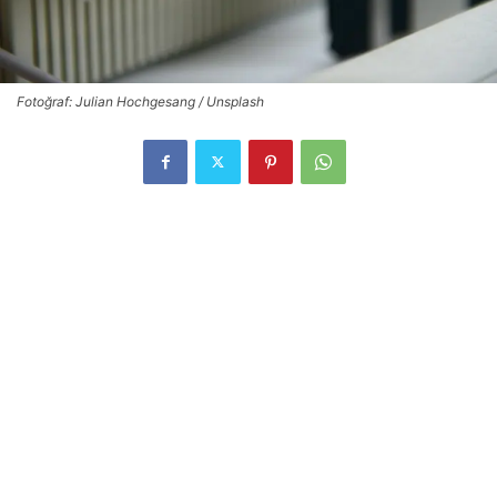
Fotoğraf: Julian Hochgesang / Unsplash