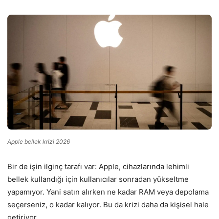
Apple bellek krizi 2026
Bir de işin ilginç tarafı var: Apple, cihazlarında lehimli
bellek kullandığı için kullanıcılar sonradan yükseltme
yapamıyor. Yani satın alırken ne kadar RAM veya depolama
seçerseniz, o kadar kalıyor. Bu da krizi daha da kişisel hale
getiriyor.