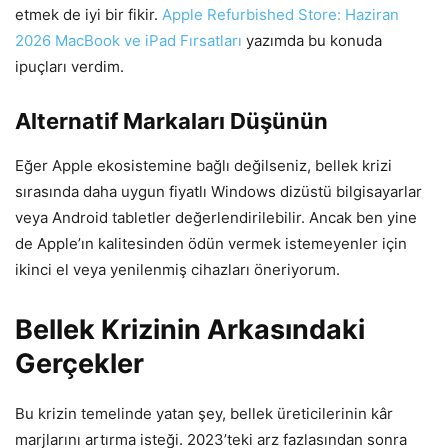
etmek de iyi bir fikir.
Apple Refurbished Store: Haziran
2026 MacBook ve iPad Fırsatları
yazımda bu konuda
ipuçları verdim.
Alternatif Markaları Düşünün
Eğer Apple ekosistemine bağlı değilseniz, bellek krizi
sırasında daha uygun fiyatlı Windows dizüstü bilgisayarlar
veya Android tabletler değerlendirilebilir. Ancak ben yine
de Apple’ın kalitesinden ödün vermek istemeyenler için
ikinci el veya yenilenmiş cihazları öneriyorum.
Bellek Krizinin Arkasındaki
Gerçekler
Bu krizin temelinde yatan şey, bellek üreticilerinin kâr
marjlarını artırma isteği. 2023’teki arz fazlasından sonra