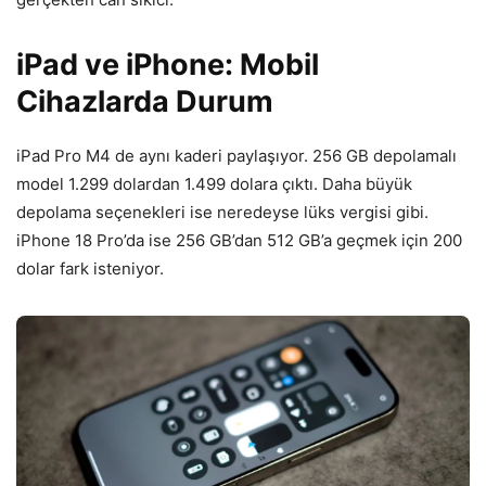
iPad ve iPhone: Mobil
Cihazlarda Durum
iPad Pro M4 de aynı kaderi paylaşıyor. 256 GB depolamalı
model 1.299 dolardan 1.499 dolara çıktı. Daha büyük
depolama seçenekleri ise neredeyse lüks vergisi gibi.
iPhone 18 Pro’da ise 256 GB’dan 512 GB’a geçmek için 200
dolar fark isteniyor.