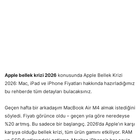
Apple bellek krizi 2026
konusunda Apple Bellek Krizi
2026: Mac, iPad ve iPhone Fiyatları hakkında hazırladığımız
bu rehberde tüm detayları bulacaksınız.
Geçen hafta bir arkadaşım MacBook Air M4 almak istediğini
söyledi. Fiyatı görünce oldu – geçen yıla göre neredeyse
%20 artmış. Bu sadece bir başlangıç. 2026’da Apple’ın karşı
karşıya olduğu bellek krizi, tüm ürün gamını etkiliyor. RAM