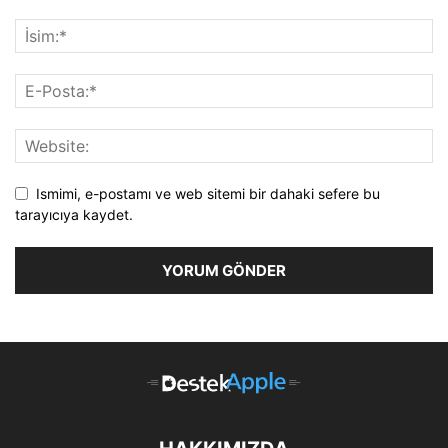
Ismimi, e-postamı ve web sitemi bir dahaki sefere bu
tarayıcıya kaydet.