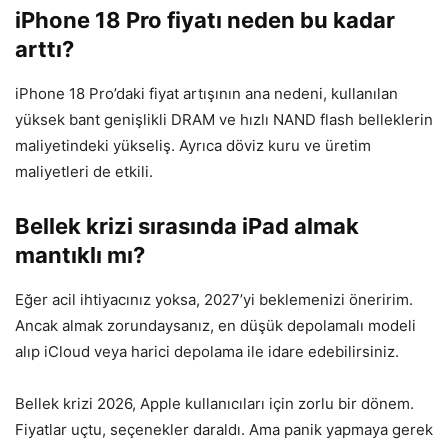
iPhone 18 Pro fiyatı neden bu kadar
arttı?
iPhone 18 Pro’daki fiyat artışının ana nedeni, kullanılan
yüksek bant genişlikli DRAM ve hızlı NAND flash belleklerin
maliyetindeki yükseliş. Ayrıca döviz kuru ve üretim
maliyetleri de etkili.
Bellek krizi sırasında iPad almak
mantıklı mı?
Eğer acil ihtiyacınız yoksa, 2027’yi beklemenizi öneririm.
Ancak almak zorundaysanız, en düşük depolamalı modeli
alıp iCloud veya harici depolama ile idare edebilirsiniz.
Bellek krizi 2026, Apple kullanıcıları için zorlu bir dönem.
Fiyatlar uçtu, seçenekler daraldı. Ama panik yapmaya gerek