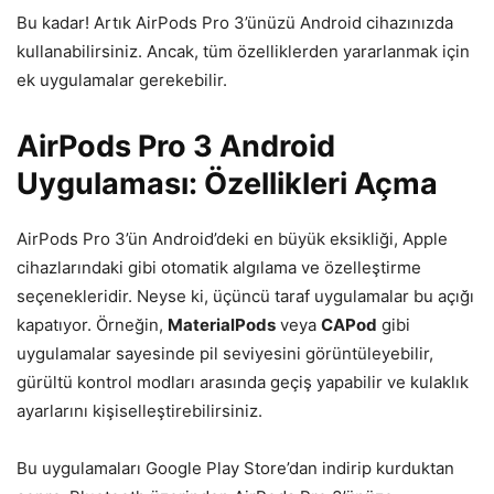
Bu kadar! Artık AirPods Pro 3’ünüzü Android cihazınızda
kullanabilirsiniz. Ancak, tüm özelliklerden yararlanmak için
ek uygulamalar gerekebilir.
AirPods Pro 3 Android
Uygulaması: Özellikleri Açma
AirPods Pro 3’ün Android’deki en büyük eksikliği, Apple
cihazlarındaki gibi otomatik algılama ve özelleştirme
seçenekleridir. Neyse ki, üçüncü taraf uygulamalar bu açığı
kapatıyor. Örneğin,
MaterialPods
veya
CAPod
gibi
uygulamalar sayesinde pil seviyesini görüntüleyebilir,
gürültü kontrol modları arasında geçiş yapabilir ve kulaklık
ayarlarını kişiselleştirebilirsiniz.
Bu uygulamaları Google Play Store’dan indirip kurduktan