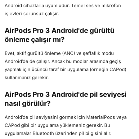
Android cihazlarla uyumludur. Temel ses ve mikrofon
işlevleri sorunsuz çalışır.
AirPods Pro 3 Android'de gürültü
önleme çalışır mı?
Evet, aktif gürültü önleme (ANC) ve şeffaflık modu
Android’de de çalışır. Ancak bu modlar arasında geçiş
yapmak için üçüncü taraf bir uygulama (örneğin CAPod)
kullanmanız gerekir.
AirPods Pro 3 Android'de pil seviyesi
nasıl görülür?
Android’de pil seviyesini görmek için MaterialPods veya
CAPod gibi bir uygulama yüklemeniz gerekir. Bu
uygulamalar Bluetooth üzerinden pil bilgisini alır.