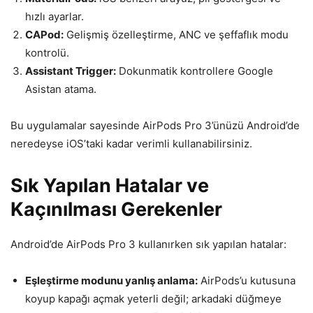
hızlı ayarlar.
CAPod:
Gelişmiş özelleştirme, ANC ve şeffaflık modu
kontrolü.
Assistant Trigger:
Dokunmatik kontrollere Google
Asistan atama.
Bu uygulamalar sayesinde AirPods Pro 3’ünüzü Android’de
neredeyse iOS’taki kadar verimli kullanabilirsiniz.
Sık Yapılan Hatalar ve
Kaçınılması Gerekenler
Android’de AirPods Pro 3 kullanırken sık yapılan hatalar:
Eşleştirme modunu yanlış anlama:
AirPods’u kutusuna
koyup kapağı açmak yeterli değil; arkadaki düğmeye