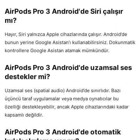
AirPods Pro 3 Android'de Siri çalışır
mı?
Hayır, Siri yalnızca Apple cihazlarında çalışır. Android’de
bunun yerine Google Asistan’ı kullanabilirsiniz. Dokunmatik
kontrollere Google Asistan atamak mümkündür.
AirPods Pro 3 Android'de uzamsal ses
destekler mi?
Uzamsal ses (spatial audio) Android’de sınırlıdır. Bazı
üçüncü taraf uygulamalar veya medya oynatıcılar bu
özelliği destekleyebilir, ancak Apple cihazlarındaki kadar
kapsamlı değildir.
AirPods Pro 3 Android'de otomatik