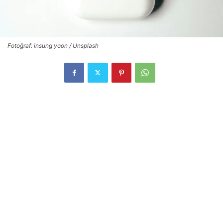
Fotoğraf: insung yoon / Unsplash