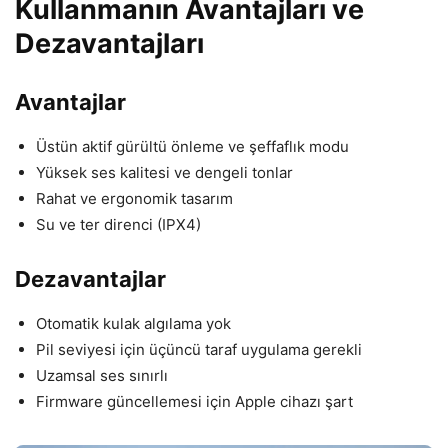
Kullanmanın Avantajları ve
Dezavantajları
Avantajlar
Üstün aktif gürültü önleme ve şeffaflık modu
Yüksek ses kalitesi ve dengeli tonlar
Rahat ve ergonomik tasarım
Su ve ter direnci (IPX4)
Dezavantajlar
Otomatik kulak algılama yok
Pil seviyesi için üçüncü taraf uygulama gerekli
Uzamsal ses sınırlı
Firmware güncellemesi için Apple cihazı şart