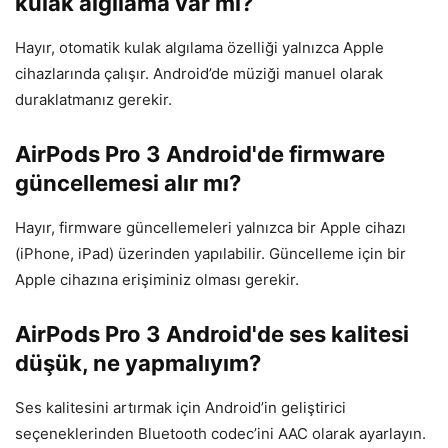
kulak algılama var mı?
Hayır, otomatik kulak algılama özelliği yalnızca Apple
cihazlarında çalışır. Android’de müziği manuel olarak
duraklatmanız gerekir.
AirPods Pro 3 Android'de firmware
güncellemesi alır mı?
Hayır, firmware güncellemeleri yalnızca bir Apple cihazı
(iPhone, iPad) üzerinden yapılabilir. Güncelleme için bir
Apple cihazına erişiminiz olması gerekir.
AirPods Pro 3 Android'de ses kalitesi
düşük, ne yapmalıyım?
Ses kalitesini artırmak için Android’in geliştirici
seçeneklerinden Bluetooth codec’ini AAC olarak ayarlayın.