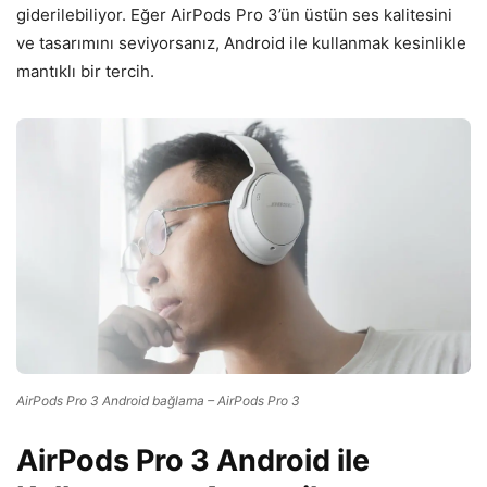
giderilebiliyor. Eğer AirPods Pro 3’ün üstün ses kalitesini
ve tasarımını seviyorsanız, Android ile kullanmak kesinlikle
mantıklı bir tercih.
AirPods Pro 3 Android bağlama – AirPods Pro 3
AirPods Pro 3 Android ile