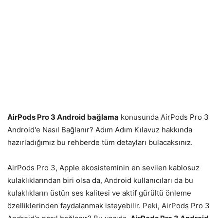
AirPods Pro 3 Android bağlama
konusunda AirPods Pro 3
Android'e Nasıl Bağlanır? Adım Adım Kılavuz hakkında
hazırladığımız bu rehberde tüm detayları bulacaksınız.
AirPods Pro 3, Apple ekosisteminin en sevilen kablosuz
kulaklıklarından biri olsa da, Android kullanıcıları da bu
kulaklıkların üstün ses kalitesi ve aktif gürültü önleme
özelliklerinden faydalanmak isteyebilir. Peki, AirPods Pro 3