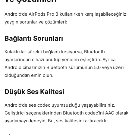
Android’de AirPods Pro 3 kullanırken karşılaşabileceğiniz
yaygın sorunlar ve çözümleri:
Bağlantı Sorunları
Kulaklıklar sürekli bağlantı kesiyorsa, Bluetooth
ayarlarından cihazı unutup yeniden eşleştirin. Ayrıca,
Android cihazınızın Bluetooth sürümünün 5.0 veya üzeri
olduğundan emin olun.
Düşük Ses Kalitesi
Android’de ses codec uyumsuzluğu yaşayabilirsiniz.
Geliştirici seçeneklerinden Bluetooth codec’ini AAC olarak
ayarlamayı deneyin. Bu, ses kalitesini artıracaktır.