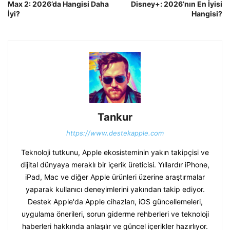
Max 2: 2026’da Hangisi Daha
Disney+: 2026’nın En İyisi
İyi?
Hangisi?
Tankur
https://www.destekapple.com
Teknoloji tutkunu, Apple ekosisteminin yakın takipçisi ve
dijital dünyaya meraklı bir içerik üreticisi. Yıllardır iPhone,
iPad, Mac ve diğer Apple ürünleri üzerine araştırmalar
yaparak kullanıcı deneyimlerini yakından takip ediyor.
Destek Apple'da Apple cihazları, iOS güncellemeleri,
uygulama önerileri, sorun giderme rehberleri ve teknoloji
haberleri hakkında anlaşılır ve güncel içerikler hazırlıyor.