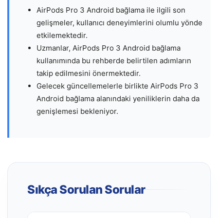
AirPods Pro 3 Android bağlama ile ilgili son
gelişmeler, kullanıcı deneyimlerini olumlu yönde
etkilemektedir.
Uzmanlar, AirPods Pro 3 Android bağlama
kullanımında bu rehberde belirtilen adımların
takip edilmesini önermektedir.
Gelecek güncellemelerle birlikte AirPods Pro 3
Android bağlama alanındaki yeniliklerin daha da
genişlemesi bekleniyor.
Sıkça Sorulan Sorular