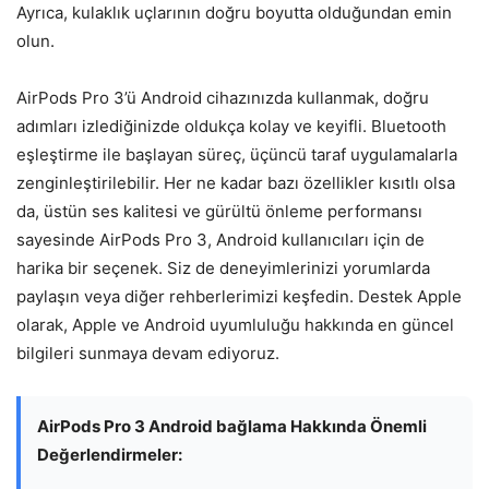
Ayrıca, kulaklık uçlarının doğru boyutta olduğundan emin
olun.
AirPods Pro 3’ü Android cihazınızda kullanmak, doğru
adımları izlediğinizde oldukça kolay ve keyifli. Bluetooth
eşleştirme ile başlayan süreç, üçüncü taraf uygulamalarla
zenginleştirilebilir. Her ne kadar bazı özellikler kısıtlı olsa
da, üstün ses kalitesi ve gürültü önleme performansı
sayesinde AirPods Pro 3, Android kullanıcıları için de
harika bir seçenek. Siz de deneyimlerinizi yorumlarda
paylaşın veya diğer rehberlerimizi keşfedin. Destek Apple
olarak, Apple ve Android uyumluluğu hakkında en güncel
bilgileri sunmaya devam ediyoruz.
AirPods Pro 3 Android bağlama Hakkında Önemli
Değerlendirmeler: