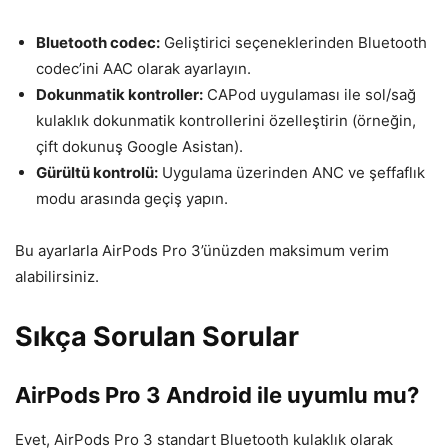
Bluetooth codec:
Geliştirici seçeneklerinden Bluetooth
codec’ini AAC olarak ayarlayın.
Dokunmatik kontroller:
CAPod uygulaması ile sol/sağ
kulaklık dokunmatik kontrollerini özelleştirin (örneğin,
çift dokunuş Google Asistan).
Gürültü kontrolü:
Uygulama üzerinden ANC ve şeffaflık
modu arasında geçiş yapın.
Bu ayarlarla AirPods Pro 3’ünüzden maksimum verim
alabilirsiniz.
Sıkça Sorulan Sorular
AirPods Pro 3 Android ile uyumlu mu?
Evet, AirPods Pro 3 standart Bluetooth kulaklık olarak