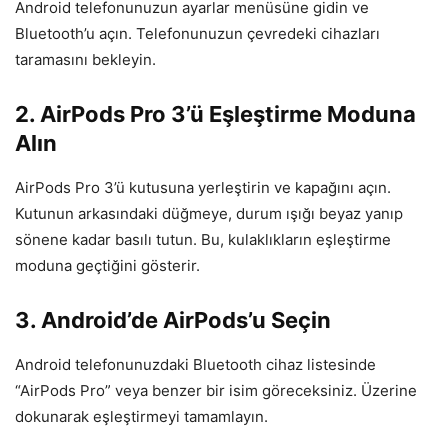
Android telefonunuzun ayarlar menüsüne gidin ve
Bluetooth’u açın. Telefonunuzun çevredeki cihazları
taramasını bekleyin.
2. AirPods Pro 3’ü Eşleştirme Moduna
Alın
AirPods Pro 3’ü kutusuna yerleştirin ve kapağını açın.
Kutunun arkasındaki düğmeye, durum ışığı beyaz yanıp
sönene kadar basılı tutun. Bu, kulaklıkların eşleştirme
moduna geçtiğini gösterir.
3. Android’de AirPods’u Seçin
Android telefonunuzdaki Bluetooth cihaz listesinde
“AirPods Pro” veya benzer bir isim göreceksiniz. Üzerine
dokunarak eşleştirmeyi tamamlayın.