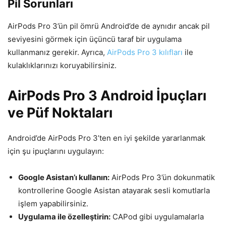
Pil Sorunları
AirPods Pro 3’ün pil ömrü Android’de de aynıdır ancak pil
seviyesini görmek için üçüncü taraf bir uygulama
kullanmanız gerekir. Ayrıca,
AirPods Pro 3 kılıfları
ile
kulaklıklarınızı koruyabilirsiniz.
AirPods Pro 3 Android İpuçları
ve Püf Noktaları
Android’de AirPods Pro 3’ten en iyi şekilde yararlanmak
için şu ipuçlarını uygulayın:
Google Asistan’ı kullanın:
AirPods Pro 3’ün dokunmatik
kontrollerine Google Asistan atayarak sesli komutlarla
işlem yapabilirsiniz.
Uygulama ile özelleştirin:
CAPod gibi uygulamalarla