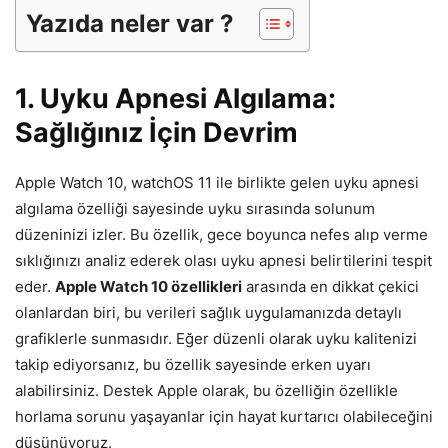
Yazıda neler var ?
1. Uyku Apnesi Algılama:
Sağlığınız İçin Devrim
Apple Watch 10, watchOS 11 ile birlikte gelen uyku apnesi
algılama özelliği sayesinde uyku sırasında solunum
düzeninizi izler. Bu özellik, gece boyunca nefes alıp verme
sıklığınızı analiz ederek olası uyku apnesi belirtilerini tespit
eder.
Apple Watch 10 özellikleri
arasında en dikkat çekici
olanlardan biri, bu verileri sağlık uygulamanızda detaylı
grafiklerle sunmasıdır. Eğer düzenli olarak uyku kalitenizi
takip ediyorsanız, bu özellik sayesinde erken uyarı
alabilirsiniz. Destek Apple olarak, bu özelliğin özellikle
horlama sorunu yaşayanlar için hayat kurtarıcı olabileceğini
düşünüyoruz.