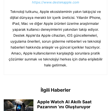
https://www.destekapple.com
Teknoloji tutkunu, Apple ekosisteminin yakın takipçisi ve
dijital dünyaya meraklı bir içerik üreticisi. Yıllardır iPhone,
iPad, Mac ve diğer Apple ürünleri üzerine araştırmalar
yaparak kullanıcı deneyimlerini yakından takip ediyor.
Destek Apple'da Apple cihazları, iOS güncellemeleri,
uygulama önerileri, sorun giderme rehberleri ve teknoloji
haberleri hakkında anlaşılır ve güncel içerikler hazırlıyor.
Amacı, Apple kullanıcılarının karşılaştığı sorunlara pratik
çözümler sunmak ve teknolojiyi herkes için daha erişilebilir
hale getirmek.
İlgili Haberler
Apple Watch AI Akıllı Saat
Pazarının ‘ını Oluşturuyor