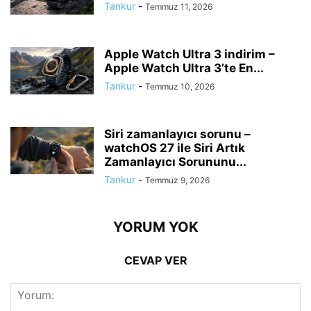
Tankur
-
Temmuz 11, 2026
Apple Watch Ultra 3 indirim –
Apple Watch Ultra 3’te En...
Tankur
-
Temmuz 10, 2026
Siri zamanlayıcı sorunu –
watchOS 27 ile Siri Artık
Zamanlayıcı Sorununu...
Tankur
-
Temmuz 9, 2026
YORUM YOK
CEVAP VER