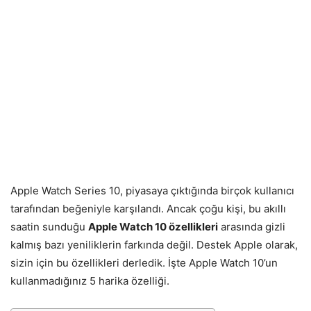
Apple Watch Series 10, piyasaya çıktığında birçok kullanıcı
tarafından beğeniyle karşılandı. Ancak çoğu kişi, bu akıllı
saatin sunduğu
Apple Watch 10 özellikleri
arasında gizli
kalmış bazı yeniliklerin farkında değil. Destek Apple olarak,
sizin için bu özellikleri derledik. İşte Apple Watch 10’un
kullanmadığınız 5 harika özelliği.