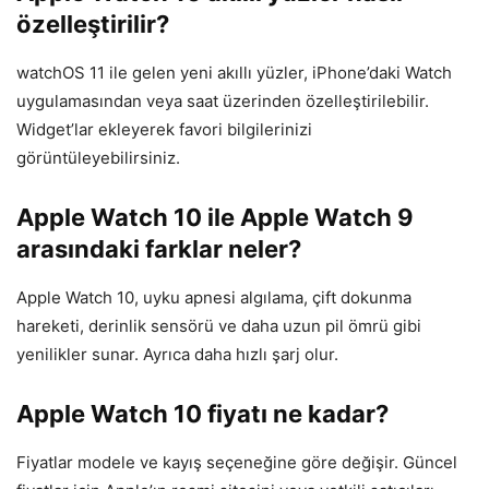
özelleştirilir?
watchOS 11 ile gelen yeni akıllı yüzler, iPhone’daki Watch
uygulamasından veya saat üzerinden özelleştirilebilir.
Widget’lar ekleyerek favori bilgilerinizi
görüntüleyebilirsiniz.
Apple Watch 10 ile Apple Watch 9
arasındaki farklar neler?
Apple Watch 10, uyku apnesi algılama, çift dokunma
hareketi, derinlik sensörü ve daha uzun pil ömrü gibi
yenilikler sunar. Ayrıca daha hızlı şarj olur.
Apple Watch 10 fiyatı ne kadar?
Fiyatlar modele ve kayış seçeneğine göre değişir. Güncel