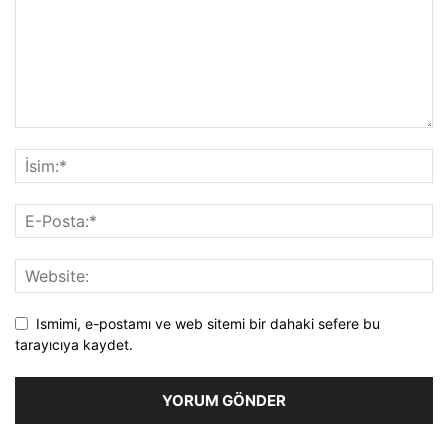
Ismimi, e-postamı ve web sitemi bir dahaki sefere bu
tarayıcıya kaydet.