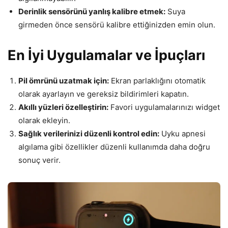
Derinlik sensörünü yanlış kalibre etmek:
Suya
girmeden önce sensörü kalibre ettiğinizden emin olun.
En İyi Uygulamalar ve İpuçları
Pil ömrünü uzatmak için:
Ekran parlaklığını otomatik
olarak ayarlayın ve gereksiz bildirimleri kapatın.
Akıllı yüzleri özelleştirin:
Favori uygulamalarınızı widget
olarak ekleyin.
Sağlık verilerinizi düzenli kontrol edin:
Uyku apnesi
algılama gibi özellikler düzenli kullanımda daha doğru
sonuç verir.