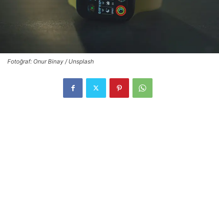
Fotoğraf: Onur Binay / Unsplash