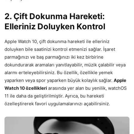
2. Çift Dokunma Hareketi:
Elleriniz Doluyken Kontrol
Apple Watch 10, çift dokunma hareketi ile elleriniz
doluyken bile saatinizi kontrol etmenizi sağlar. İşaret
parmağınızı ve baş parmağınızı iki kez birbirine
dokundurarak aramaları yanıtlayabilir, müzik çalabilir veya
alarmı erteleyebilirsiniz. Bu özellik, özellikle yemek
yaparken veya spor yaparken büyük kolaylık sağlar.
Apple
Watch 10 özellikleri
arasında yer alan bu yenilik, watchOS
11 ile daha da geliştirilmiştir. Ayrıca, bu hareketi
özelleştirerek favori uygulamalarınızı açabilirsiniz.