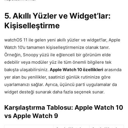
5. Akıllı Yüzler ve Widget’lar:
Kişiselleştirme
watchOS 11 ile gelen yeni akıllı yüzler ve widget’lar, Apple
Watch 10’u tamamen kişiselleştirmenize olanak tanır.
Örneğin, Snoopy yüzü ile eğlenceli bir görünüm elde
edebilir veya modüler yüz ile tüm önemli bilgilere tek
bakışta ulaşabilirsiniz.
Apple Watch 10 özellikleri
arasında
yer alan bu yenilikler, saatinizi günlük rutininize göre
uyarlamanızı sağlar. Ayrıca, üçüncü parti uygulamalar da
widget desteği sunarak daha fazla seçenek sunar.
Karşılaştırma Tablosu: Apple Watch 10
vs Apple Watch 9