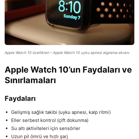
Apple Watch 10 özellikleri – Apple Watch 10 uyku apnesi algılama ekranı
Apple Watch 10’un Faydaları ve
Sınırlamaları
Faydaları
Gelişmiş sağlık takibi (uyku apnesi, kalp ritmi)
Eller serbest kontrol (çift dokunma)
Su altı aktiviteleri için sensörler
Uzun pil ömrü ve hızlı şarj