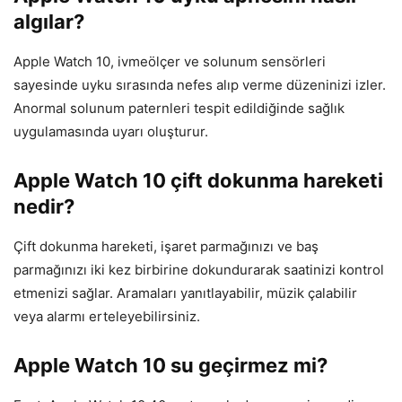
algılar?
Apple Watch 10, ivmeölçer ve solunum sensörleri
sayesinde uyku sırasında nefes alıp verme düzeninizi izler.
Anormal solunum paternleri tespit edildiğinde sağlık
uygulamasında uyarı oluşturur.
Apple Watch 10 çift dokunma hareketi
nedir?
Çift dokunma hareketi, işaret parmağınızı ve baş
parmağınızı iki kez birbirine dokundurarak saatinizi kontrol
etmenizi sağlar. Aramaları yanıtlayabilir, müzik çalabilir
veya alarmı erteleyebilirsiniz.
Apple Watch 10 su geçirmez mi?